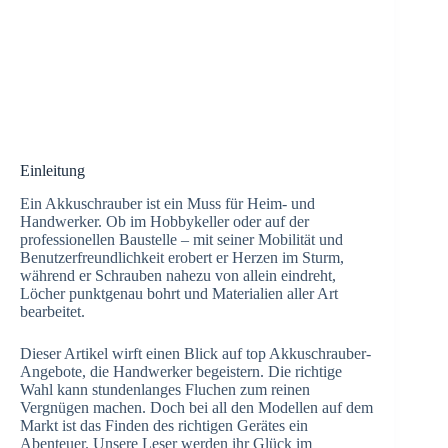
Einleitung
Ein Akkuschrauber ist ein Muss für Heim- und
Handwerker. Ob im Hobbykeller oder auf der
professionellen Baustelle – mit seiner Mobilität und
Benutzerfreundlichkeit erobert er Herzen im Sturm,
während er Schrauben nahezu von allein eindreht,
Löcher punktgenau bohrt und Materialien aller Art
bearbeitet.
Dieser Artikel wirft einen Blick auf top Akkuschrauber-
Angebote, die Handwerker begeistern. Die richtige
Wahl kann stundenlanges Fluchen zum reinen
Vergnügen machen. Doch bei all den Modellen auf dem
Markt ist das Finden des richtigen Gerätes ein
Abenteuer. Unsere Leser werden ihr Glück im