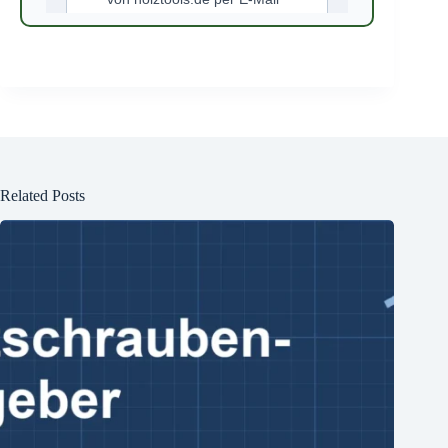
Related Posts