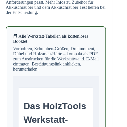
Anforderungen passt. Mehr Infos zu Zubehör für
Akkuschrauber und dem Akkuschrauber Test helfen bei
der Entscheidung.
📕 Alle Werkstatt-Tabellen als kostenloses
Booklet
Vorbohren, Schrauben-Größen, Drehmoment,
Dübel und Holzarten-Härte – kompakt als PDF
zum Ausdrucken für die Werkstattwand. E-Mail
eintragen, Bestätigungslink anklicken,
herunterladen.