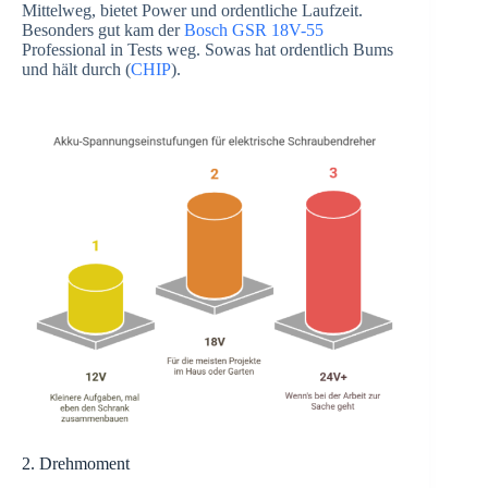
Mittelweg, bietet Power und ordentliche Laufzeit.
Besonders gut kam der
Bosch GSR 18V-55
Professional in Tests weg. Sowas hat ordentlich Bums
und hält durch (
CHIP
).
2. Drehmoment