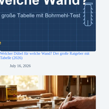
Welcher Dübel für welche Wand? Der große Ratgeber mit
Tabelle (2026)
July 16, 2026