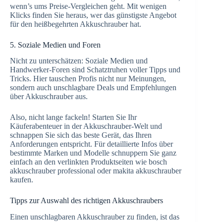
wenn’s ums Preise-Vergleichen geht. Mit wenigen
Klicks finden Sie heraus, wer das günstigste Angebot
für den heißbegehrten Akkuschrauber hat.
5. Soziale Medien und Foren
Nicht zu unterschätzen: Soziale Medien und
Handwerker-Foren sind Schatztruhen voller Tipps und
Tricks. Hier tauschen Profis nicht nur Meinungen,
sondern auch unschlagbare Deals und Empfehlungen
über Akkuschrauber aus.
Also, nicht lange fackeln! Starten Sie Ihr
Käuferabenteuer in der Akkuschrauber-Welt und
schnappen Sie sich das beste Gerät, das Ihren
Anforderungen entspricht. Für detaillierte Infos über
bestimmte Marken und Modelle schnuppern Sie ganz
einfach an den verlinkten Produktseiten wie bosch
akkuschrauber professional oder makita akkuschrauber
kaufen.
Tipps zur Auswahl des richtigen Akkuschraubers
Einen unschlagbaren Akkuschrauber zu finden, ist das