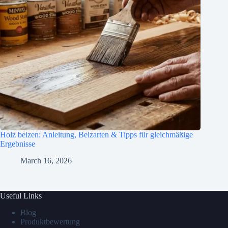
Holz beizen: Anleitung, Beizarten & Tipps für gleichmäßige
Ergebnisse
March 16, 2026
Useful Links
Blog
Produktbewertung