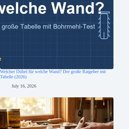
Welcher Dübel für welche Wand? Der große Ratgeber mit
Tabelle (2026)
July 16, 2026