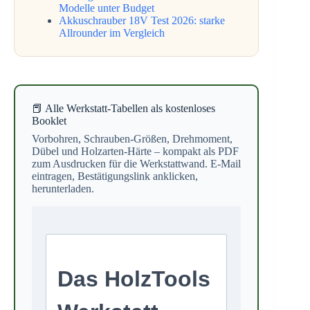
Modelle unter Budget
Akkuschrauber 18V Test 2026: starke
Allrounder im Vergleich
📕 Alle Werkstatt-Tabellen als kostenloses
Booklet
Vorbohren, Schrauben-Größen, Drehmoment,
Dübel und Holzarten-Härte – kompakt als PDF
zum Ausdrucken für die Werkstattwand. E-Mail
eintragen, Bestätigungslink anklicken,
herunterladen.