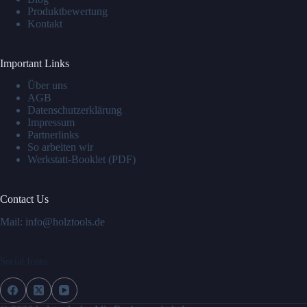
Produktbewertung
Kontakt
Important Links
Über uns
AGB
Datenschutzerklärung
Impressum
Partnerlinks
So arbeiten wir
Werkstatt-Booklet (PDF)
Contact Us
Mail: info@holztools.de
Social Icons