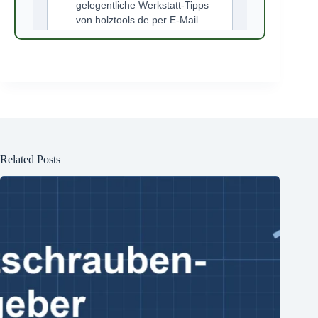
Related Posts