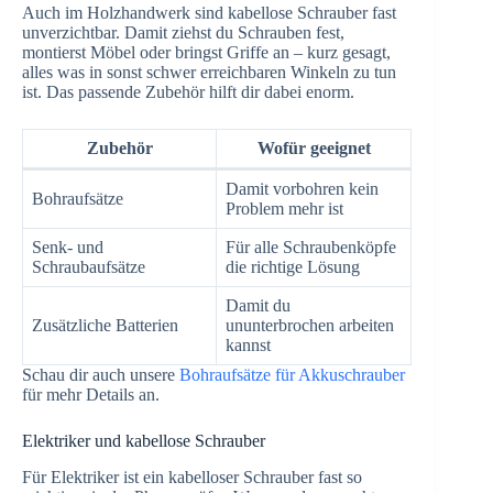
Auch im Holzhandwerk sind kabellose Schrauber fast
unverzichtbar. Damit ziehst du Schrauben fest,
montierst Möbel oder bringst Griffe an – kurz gesagt,
alles was in sonst schwer erreichbaren Winkeln zu tun
ist. Das passende Zubehör hilft dir dabei enorm.
Zubehör
Wofür geeignet
Damit vorbohren kein
Bohraufsätze
Problem mehr ist
Senk- und
Für alle Schraubenköpfe
Schraubaufsätze
die richtige Lösung
Damit du
Zusätzliche Batterien
ununterbrochen arbeiten
kannst
Schau dir auch unsere
Bohraufsätze für Akkuschrauber
für mehr Details an.
Elektriker und kabellose Schrauber
Für Elektriker ist ein kabelloser Schrauber fast so