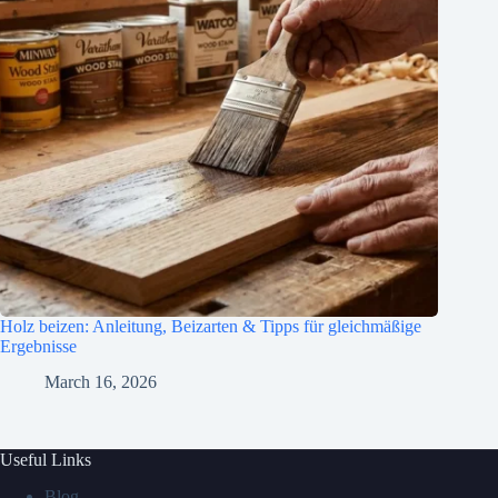
Holz beizen: Anleitung, Beizarten & Tipps für gleichmäßige
Ergebnisse
March 16, 2026
Useful Links
Blog