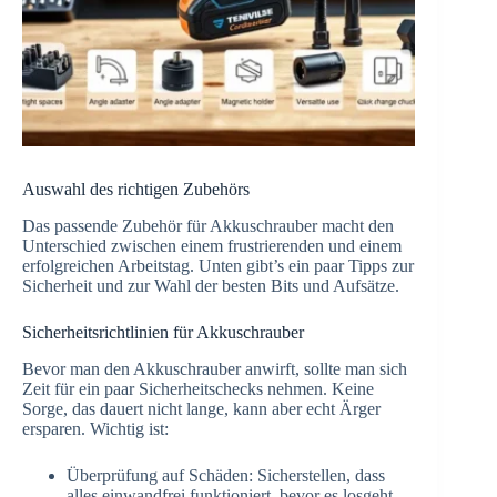
Auswahl des richtigen Zubehörs
Das passende Zubehör für Akkuschrauber macht den
Unterschied zwischen einem frustrierenden und einem
erfolgreichen Arbeitstag. Unten gibt’s ein paar Tipps zur
Sicherheit und zur Wahl der besten Bits und Aufsätze.
Sicherheitsrichtlinien für Akkuschrauber
Bevor man den Akkuschrauber anwirft, sollte man sich
Zeit für ein paar Sicherheitschecks nehmen. Keine
Sorge, das dauert nicht lange, kann aber echt Ärger
ersparen. Wichtig ist:
Überprüfung auf Schäden: Sicherstellen, dass
alles einwandfrei funktioniert, bevor es losgeht.