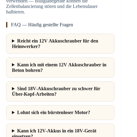
verwenden — Billigladegeräte können die
Zellenbalancierung stören und die Lebensdauer
halbieren.
FAQ — Häufig gestellte Fragen
Reicht ein 12V Akkuschrauber für den
Heimwerker?
Kann ich mit einem 12V Akkuschrauber in
Beton bohren?
Sind 18V-Akkuschrauber zu schwer für
Über-Kopf-Arbeiten?
Lohnt sich ein bürstenloser Motor?
Kann ich 12V-Akkus in ein 18V-Gerät
einsetzen?