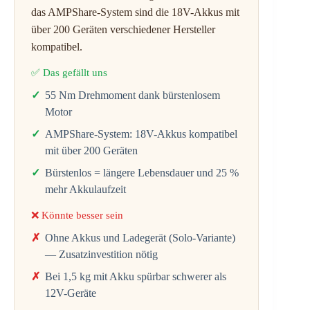
das AMPShare-System sind die 18V-Akkus mit
über 200 Geräten verschiedener Hersteller
kompatibel.
✅ Das gefällt uns
55 Nm Drehmoment dank bürstenlosem
Motor
AMPShare-System: 18V-Akkus kompatibel
mit über 200 Geräten
Bürstenlos = längere Lebensdauer und 25 %
mehr Akkulaufzeit
❌ Könnte besser sein
Ohne Akkus und Ladegerät (Solo-Variante)
— Zusatzinvestition nötig
Bei 1,5 kg mit Akku spürbar schwerer als
12V-Geräte