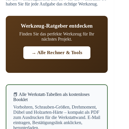
haben Sie für jede Aufgabe das richtige Werkzeug.
Werkzeug-Ratgeber entdecken
Finden Sie das perfekte Werkzeug für Ihr
nächstes Projekt.
→ Alle Rechner & Tools
📕 Alle Werkstatt-Tabellen als kostenloses
Booklet
Vorbohren, Schrauben-Größen, Drehmoment,
Dübel und Holzarten-Härte – kompakt als PDF
zum Ausdrucken für die Werkstattwand. E-Mail
eintragen, Bestätigungslink anklicken,
herunterladen.