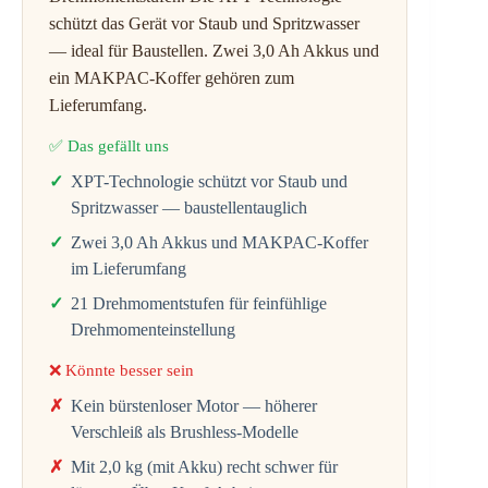
schützt das Gerät vor Staub und Spritzwasser
— ideal für Baustellen. Zwei 3,0 Ah Akkus und
ein MAKPAC-Koffer gehören zum
Lieferumfang.
✅ Das gefällt uns
XPT-Technologie schützt vor Staub und
Spritzwasser — baustellentauglich
Zwei 3,0 Ah Akkus und MAKPAC-Koffer
im Lieferumfang
21 Drehmomentstufen für feinfühlige
Drehmomenteinstellung
❌ Könnte besser sein
Kein bürstenloser Motor — höherer
Verschleiß als Brushless-Modelle
Mit 2,0 kg (mit Akku) recht schwer für