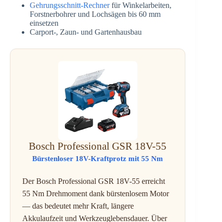
Gehrungsschnitt-Rechner
für Winkelarbeiten,
Forstnerbohrer und Lochsägen bis 60 mm
einsetzen
Carport-, Zaun- und Gartenhausbau
Bosch Professional GSR 18V-55
Bürstenloser 18V-Kraftprotz mit 55 Nm
Der Bosch Professional GSR 18V-55 erreicht
55 Nm Drehmoment dank bürstenlosem Motor
— das bedeutet mehr Kraft, längere
Akkulaufzeit und Werkzeuglebensdauer. Über