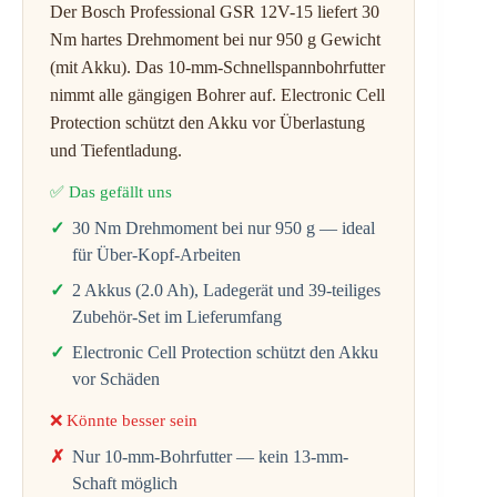
Der Bosch Professional GSR 12V-15 liefert 30
Nm hartes Drehmoment bei nur 950 g Gewicht
(mit Akku). Das 10-mm-Schnellspannbohrfutter
nimmt alle gängigen Bohrer auf. Electronic Cell
Protection schützt den Akku vor Überlastung
und Tiefentladung.
✅ Das gefällt uns
30 Nm Drehmoment bei nur 950 g — ideal
für Über-Kopf-Arbeiten
2 Akkus (2.0 Ah), Ladegerät und 39-teiliges
Zubehör-Set im Lieferumfang
Electronic Cell Protection schützt den Akku
vor Schäden
❌ Könnte besser sein
Nur 10-mm-Bohrfutter — kein 13-mm-
Schaft möglich