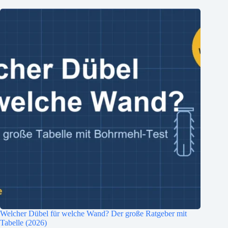
Welcher Dübel für welche Wand? Der große Ratgeber mit
Tabelle (2026)