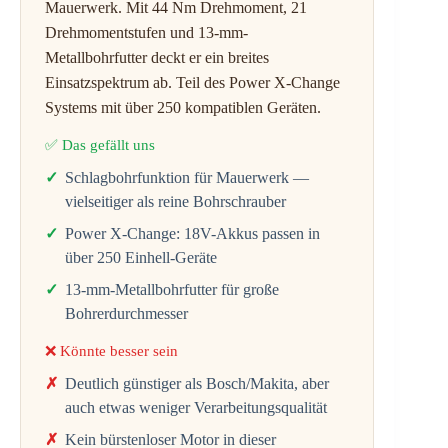
Mauerwerk. Mit 44 Nm Drehmoment, 21
Drehmomentstufen und 13-mm-
Metallbohrfutter deckt er ein breites
Einsatzspektrum ab. Teil des Power X-Change
Systems mit über 250 kompatiblen Geräten.
✅ Das gefällt uns
Schlagbohrfunktion für Mauerwerk —
vielseitiger als reine Bohrschrauber
Power X-Change: 18V-Akkus passen in
über 250 Einhell-Geräte
13-mm-Metallbohrfutter für große
Bohrerdurchmesser
❌ Könnte besser sein
Deutlich günstiger als Bosch/Makita, aber
auch etwas weniger Verarbeitungsqualität
Kein bürstenloser Motor in dieser