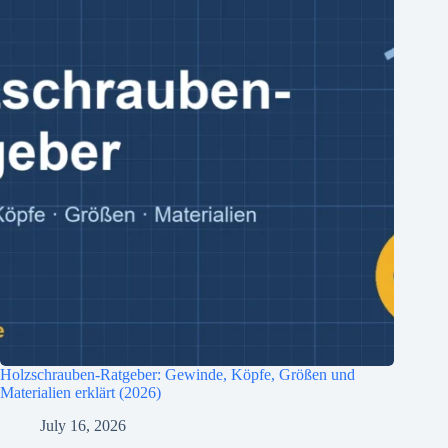
Holzschrauben-Ratgeber: Gewinde, Köpfe, Größen und
Materialien erklärt (2026)
July 16, 2026