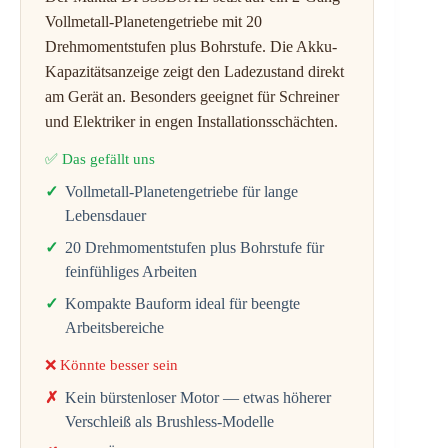
Vollmetall-Planetengetriebe mit 20
Drehmomentstufen plus Bohrstufe. Die Akku-
Kapazitätsanzeige zeigt den Ladezustand direkt
am Gerät an. Besonders geeignet für Schreiner
und Elektriker in engen Installationsschächten.
✅ Das gefällt uns
Vollmetall-Planetengetriebe für lange
Lebensdauer
20 Drehmomentstufen plus Bohrstufe für
feinfühliges Arbeiten
Kompakte Bauform ideal für beengte
Arbeitsbereiche
❌ Könnte besser sein
Kein bürstenloser Motor — etwas höherer
Verschleiß als Brushless-Modelle