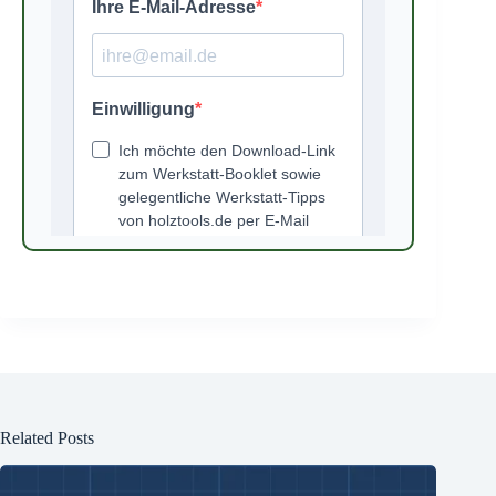
Related Posts