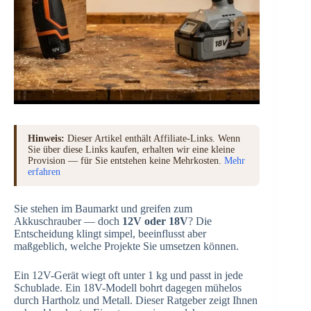
Hinweis:
Dieser Artikel enthält Affiliate-Links. Wenn
Sie über diese Links kaufen, erhalten wir eine kleine
Provision — für Sie entstehen keine Mehrkosten.
Mehr
erfahren
Sie stehen im Baumarkt und greifen zum
Akkuschrauber — doch
12V oder 18V
? Die
Entscheidung klingt simpel, beeinflusst aber
maßgeblich, welche Projekte Sie umsetzen können.
Ein 12V-Gerät wiegt oft unter 1 kg und passt in jede
Schublade. Ein 18V-Modell bohrt dagegen mühelos
durch Hartholz und Metall. Dieser Ratgeber zeigt Ihnen