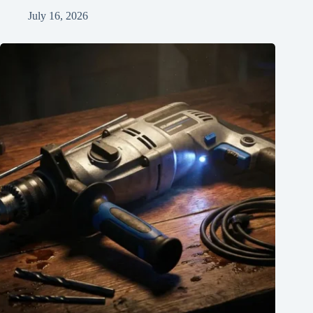
July 16, 2026