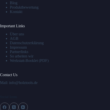
Blog
Produktbewertung
Kontakt
Important Links
Über uns
AGB
Datenschutzerklärung
Impressum
Partnerlinks
So arbeiten wir
Werkstatt-Booklet (PDF)
Contact Us
Mail: info@holztools.de
Social Icons