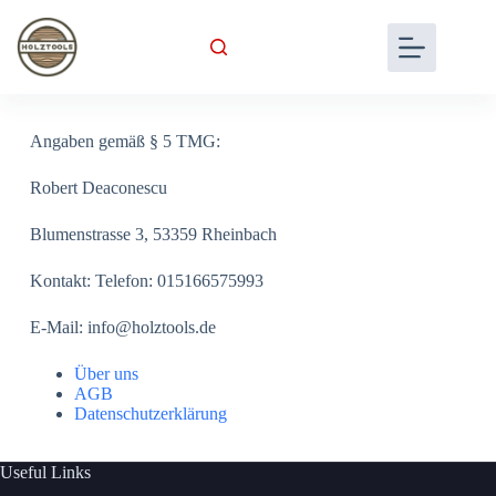
Angaben gemäß § 5 TMG:
Robert Deaconescu
Blumenstrasse 3, 53359 Rheinbach
Kontakt: Telefon: 015166575993
E-Mail: info@holztools.de
Über uns
AGB
Datenschutzerklärung
Useful Links