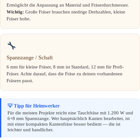
Ermöglicht die Anpassung an Material und Fräserdurchmesser.
Wichtig:
Große Fräser brauchen niedrige Drehzahlen, kleine
Fräser hohe.
🔧
Spannzange / Schaft
6 mm für kleine Fräser, 8 mm ist Standard, 12 mm für Profi-
Fräser. Achte darauf, dass die Fräse zu deinen vorhandenen
Fräsern passt.
💡 Tipp für Heimwerker
Für die meisten Projekte reicht eine Tauchfräse mit 1.200 W und
6+8 mm Spannzange. Wer hauptsächlich Kanten bearbeitet, ist
mit einer kompakten Kantenfräse besser bedient — die ist
leichter und handlicher.