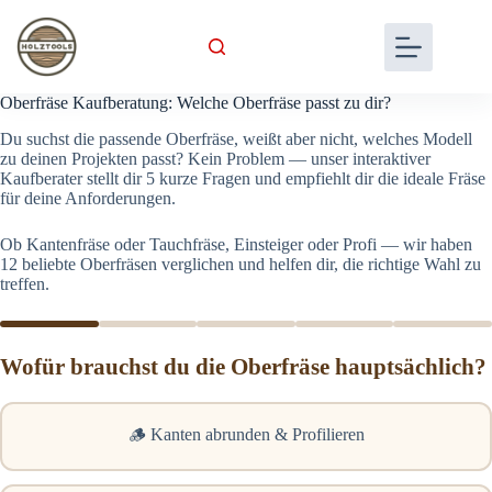
Skip
to
content
Oberfräse Kaufberatung: Welche Oberfräse passt zu dir?
Du suchst die passende Oberfräse, weißt aber nicht, welches Modell
zu deinen Projekten passt? Kein Problem — unser interaktiver
Kaufberater stellt dir 5 kurze Fragen und empfiehlt dir die ideale Fräse
für deine Anforderungen.
Ob Kantenfräse oder Tauchfräse, Einsteiger oder Profi — wir haben
12 beliebte Oberfräsen verglichen und helfen dir, die richtige Wahl zu
treffen.
Wofür brauchst du die Oberfräse hauptsächlich?
🪵 Kanten abrunden & Profilieren