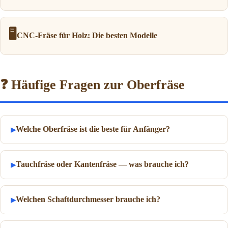
🖥️
CNC-Fräse für Holz: Die besten Modelle
❓ Häufige Fragen zur Oberfräse
Welche Oberfräse ist die beste für Anfänger?
Tauchfräse oder Kantenfräse — was brauche ich?
Welchen Schaftdurchmesser brauche ich?