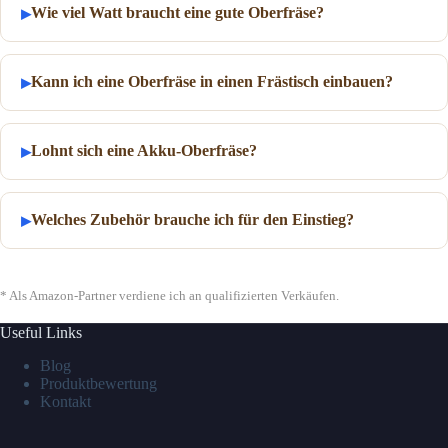
Wie viel Watt braucht eine gute Oberfräse?
Kann ich eine Oberfräse in einen Frästisch einbauen?
Lohnt sich eine Akku-Oberfräse?
Welches Zubehör brauche ich für den Einstieg?
* Als Amazon-Partner verdiene ich an qualifizierten Verkäufen.
Useful Links
Blog
Produktbewertung
Kontakt