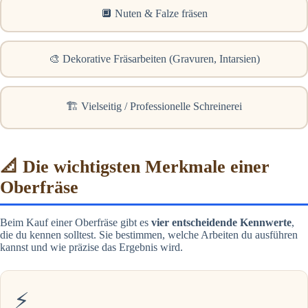
🔲 Nuten & Falze fräsen
🎨 Dekorative Fräsarbeiten (Gravuren, Intarsien)
🏗️ Vielseitig / Professionelle Schreinerei
📐 Die wichtigsten Merkmale einer
Oberfräse
Beim Kauf einer Oberfräse gibt es
vier entscheidende Kennwerte
,
die du kennen solltest. Sie bestimmen, welche Arbeiten du ausführen
kannst und wie präzise das Ergebnis wird.
⚡