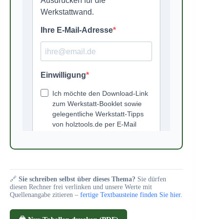
🔗
Sie schreiben selbst über dieses Thema?
Sie dürfen
diesen Rechner frei verlinken und unsere Werte mit
Quellenangabe zitieren –
fertige Textbausteine finden Sie hier
.