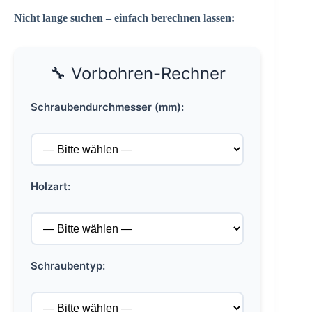
Nicht lange suchen – einfach berechnen lassen:
🔧 Vorbohren-Rechner
Schraubendurchmesser (mm):
Holzart:
Schraubentyp: