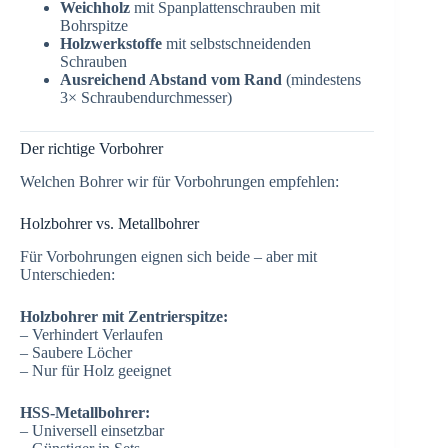
Weichholz
mit Spanplattenschrauben mit
Bohrspitze
Holzwerkstoffe
mit selbstschneidenden
Schrauben
Ausreichend Abstand vom Rand
(mindestens
3× Schraubendurchmesser)
Der richtige Vorbohrer
Welchen Bohrer wir für Vorbohrungen empfehlen:
Holzbohrer vs. Metallbohrer
Für Vorbohrungen eignen sich beide – aber mit
Unterschieden:
Holzbohrer mit Zentrierspitze:
– Verhindert Verlaufen
– Saubere Löcher
– Nur für Holz geeignet
HSS-Metallbohrer:
– Universell einsetzbar