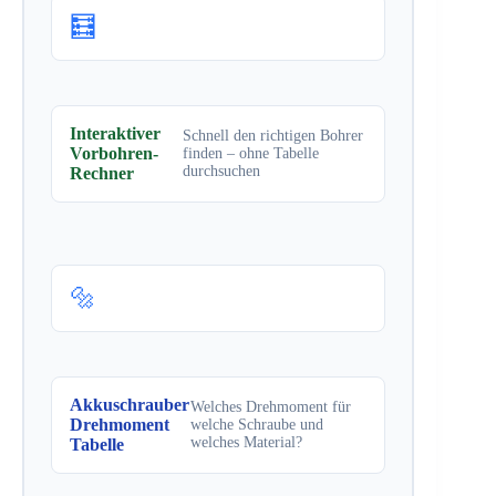
🧮
Interaktiver
Schnell den richtigen Bohrer
Vorbohren-
finden – ohne Tabelle
durchsuchen
Rechner
🔩
Akkuschrauber
Welches Drehmoment für
Drehmoment
welche Schraube und
welches Material?
Tabelle