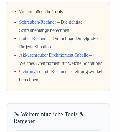
🔧 Weitere nützliche Tools
Schrauben-Rechner
– Die richtige
Schraubenlänge berechnen
Dübel-Rechner
– Die richtige Dübelgröße
für jede Situation
Akkuschrauber Drehmoment Tabelle
–
Welches Drehmoment für welche Schraube?
Gehrungsschnitt-Rechner
– Gehrungswinkel
berechnen
🔧 Weitere nützliche Tools &
Ratgeber