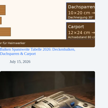
Balken Spannweite Tabelle 2026: Deckenbalken,
Dachsparren & Carport
July 15, 2026