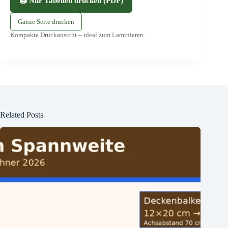
🖨️ Nur Tabellen drucken (PDF)
Ganze Seite drucken
Kompakte Druckansicht – ideal zum Laminieren.
Related Posts