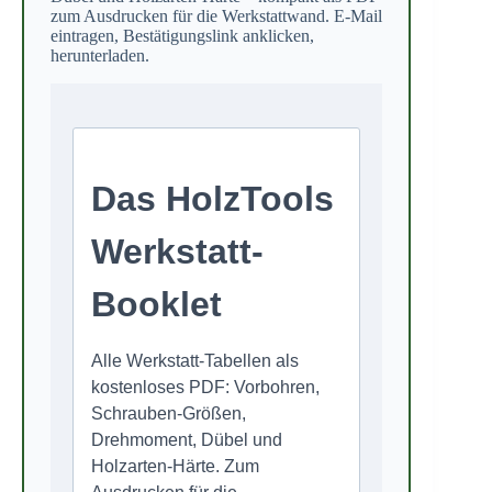
zum Ausdrucken für die Werkstattwand. E-Mail
eintragen, Bestätigungslink anklicken,
herunterladen.