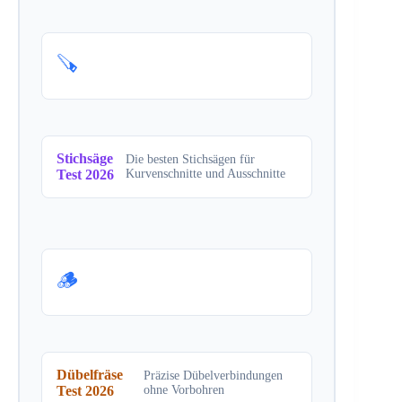
🪚
Stichsäge
Die besten Stichsägen für
Test 2026
Kurvenschnitte und Ausschnitte
🪵
Dübelfräse
Präzise Dübelverbindungen
Test 2026
ohne Vorbohren