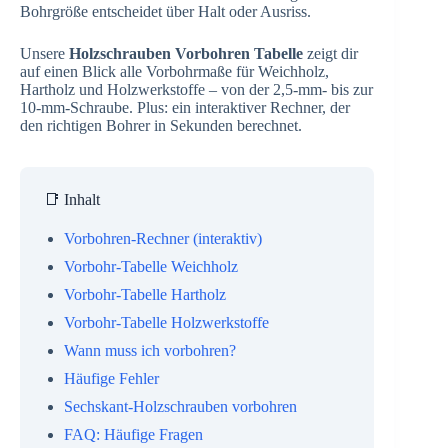
Bohrgröße entscheidet über Halt oder Ausriss.
Unsere
Holzschrauben Vorbohren Tabelle
zeigt dir
auf einen Blick alle Vorbohrmaße für Weichholz,
Hartholz und Holzwerkstoffe – von der 2,5-mm- bis zur
10-mm-Schraube. Plus: ein interaktiver Rechner, der
den richtigen Bohrer in Sekunden berechnet.
📑 Inhalt
Vorbohren-Rechner (interaktiv)
Vorbohr-Tabelle Weichholz
Vorbohr-Tabelle Hartholz
Vorbohr-Tabelle Holzwerkstoffe
Wann muss ich vorbohren?
Häufige Fehler
Sechskant-Holzschrauben vorbohren
FAQ: Häufige Fragen