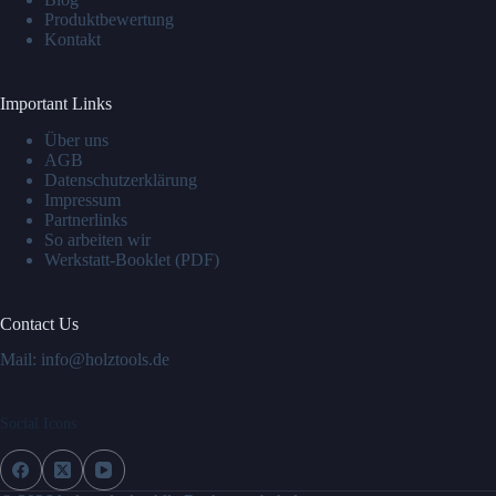
Produktbewertung
Kontakt
Important Links
Über uns
AGB
Datenschutzerklärung
Impressum
Partnerlinks
So arbeiten wir
Werkstatt-Booklet (PDF)
Contact Us
Mail: info@holztools.de
Social Icons