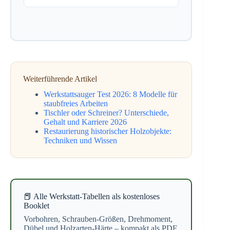
Weiterführende Artikel
Werkstattsauger Test 2026: 8 Modelle für
staubfreies Arbeiten
Tischler oder Schreiner? Unterschiede,
Gehalt und Karriere 2026
Restaurierung historischer Holzobjekte:
Techniken und Wissen
📕 Alle Werkstatt-Tabellen als kostenloses
Booklet
Vorbohren, Schrauben-Größen, Drehmoment,
Dübel und Holzarten-Härte – kompakt als PDF