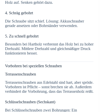
Holz auf. Senken gehört dazu.
4. Schräg gebohrt
Die Schraube sitzt schief. Lösung: Akkuschrauber
gerade ansetzen oder Bohrständer verwenden.
5. Zu schnell gebohrt
Besonders bei Hartholz verbrennt das Holz bei zu hoher
Drehzahl. Mittlere Drehzahl und gleichmäßiger Druck
funktionieren besser.
Vorbohren bei speziellen Schrauben
Terrassenschrauben
Terrassenschrauben aus Edelstahl sind hart, aber spröde.
Vorbohren ist Pflicht – sonst brechen sie ab. Außerdem
verhindert die Vorbohrung, dass das Terrassenholz reißt.
Schlüsselschrauben (Sechskant)
Bei Schlüsselschrauben zwei Bohrungen: Ein