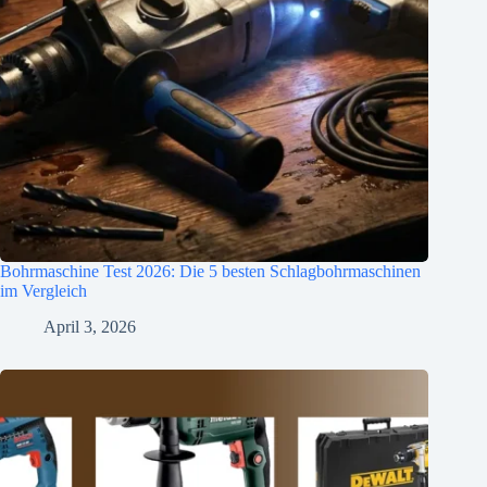
Bohrmaschine Test 2026: Die 5 besten Schlagbohrmaschinen
im Vergleich
April 3, 2026