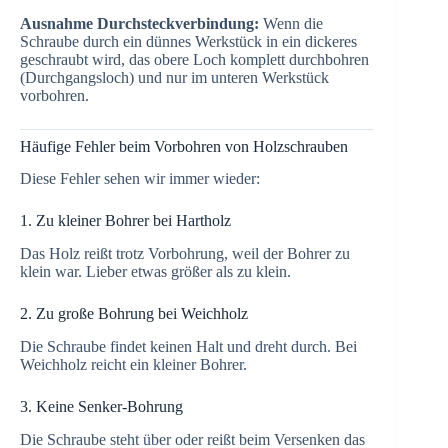
Ausnahme Durchsteckverbindung:
Wenn die
Schraube durch ein dünnes Werkstück in ein dickeres
geschraubt wird, das obere Loch komplett durchbohren
(Durchgangsloch) und nur im unteren Werkstück
vorbohren.
Häufige Fehler beim Vorbohren von Holzschrauben
Diese Fehler sehen wir immer wieder:
1. Zu kleiner Bohrer bei Hartholz
Das Holz reißt trotz Vorbohrung, weil der Bohrer zu
klein war. Lieber etwas größer als zu klein.
2. Zu große Bohrung bei Weichholz
Die Schraube findet keinen Halt und dreht durch. Bei
Weichholz reicht ein kleiner Bohrer.
3. Keine Senker-Bohrung
Die Schraube steht über oder reißt beim Versenken das