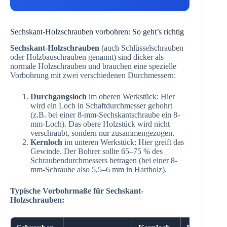
Sechskant-Holzschrauben vorbohren: So geht’s richtig
Sechskant-Holzschrauben
(auch Schlüsselschrauben
oder Holzbauschrauben genannt) sind dicker als
normale Holzschrauben und brauchen eine spezielle
Vorbohrung mit zwei verschiedenen Durchmessern:
Durchgangsloch
im oberen Werkstück: Hier
wird ein Loch in Schaftdurchmesser gebohrt
(z.B. bei einer 8-mm-Sechskantschraube ein 8-
mm-Loch). Das obere Holzstück wird nicht
verschraubt, sondern nur zusammengezogen.
Kernloch
im unteren Werkstück: Hier greift das
Gewinde. Der Bohrer sollte 65–75 % des
Schraubendurchmessers betragen (bei einer 8-
mm-Schraube also 5,5–6 mm in Hartholz).
Typische Vorbohrmaße für Sechskant-
Holzschrauben: