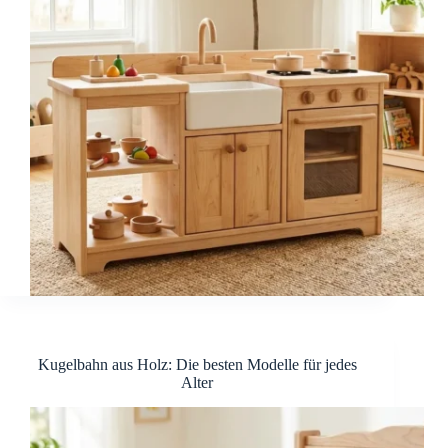
Kugelbahn aus Holz: Die besten Modelle für jedes
Alter