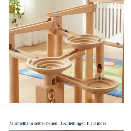
Murmelbahn selber bauen: 3 Anleitungen für Kinder