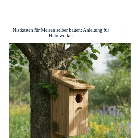
Nistkasten für Meisen selber bauen: Anleitung für
Heimwerker