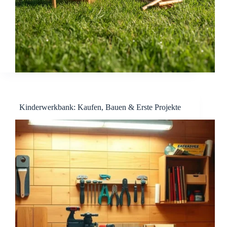
Kinderwerkbank: Kaufen, Bauen & Erste Projekte