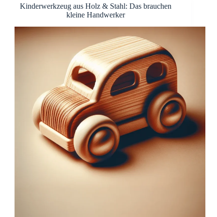
Kinderwerkzeug aus Holz & Stahl: Das brauchen
kleine Handwerker