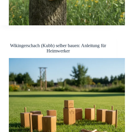
Wikingerschach (Kubb) selber bauen: Anleitung für
Heimwerker