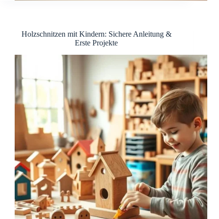
Holzschnitzen mit Kindern: Sichere Anleitung &
Erste Projekte