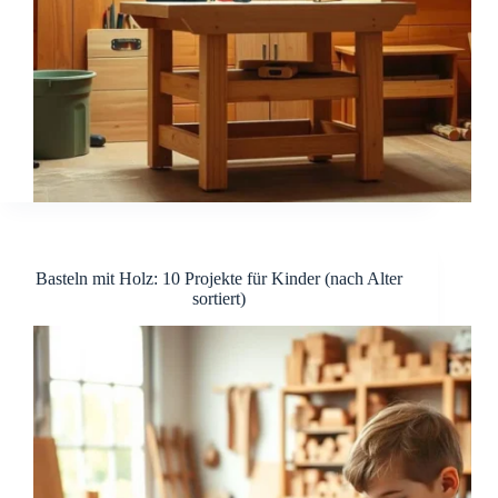
Basteln mit Holz: 10 Projekte für Kinder (nach Alter
sortiert)