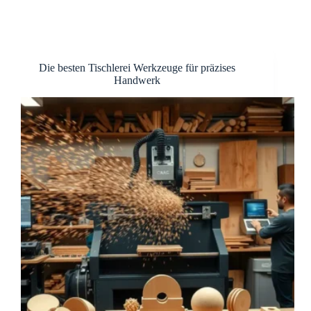
Die besten Tischlerei Werkzeuge für präzises
Handwerk