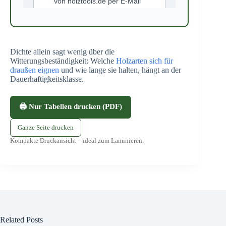
Dichte allein sagt wenig über die
Witterungsbeständigkeit: Welche
Holzarten sich für
draußen eignen
und wie lange sie halten, hängt an der
Dauerhaftigkeitsklasse.
🖨️ Nur Tabellen drucken (PDF)
Ganze Seite drucken
Kompakte Druckansicht – ideal zum Laminieren.
Related Posts