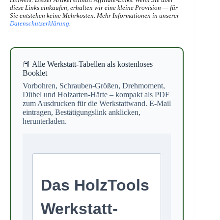
diese Links einkaufen, erhalten wir eine kleine Provision — für
Sie entstehen keine Mehrkosten. Mehr Informationen in unserer
Datenschutzerklärung
.
📕 Alle Werkstatt-Tabellen als kostenloses
Booklet
Vorbohren, Schrauben-Größen, Drehmoment,
Dübel und Holzarten-Härte – kompakt als PDF
zum Ausdrucken für die Werkstattwand. E-Mail
eintragen, Bestätigungslink anklicken,
herunterladen.