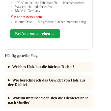
100 % natürliche Inhaltsstoffe — lebensmittelecht
Wasserdicht und abriebfest
Made in Germany
✗ Könnte besser sein
Kleine Dose — für größere Flächen mehrere nötig
Bei Amazon ansehen →
Häufig gestellte Fragen
Welches Holz hat die höchste Dichte?
Wie berechne ich das Gewicht von Holz aus
der Dichte?
Warum unterscheiden sich die Dichtewerte je
nach Quelle?