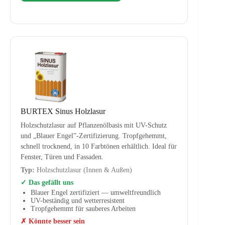
BURTEX Sinus Holzlasur
Holzschutzlasur auf Pflanzenölbasis mit UV-Schutz
und „Blauer Engel”-Zertifizierung. Tropfgehemmt,
schnell trocknend, in 10 Farbtönen erhältlich. Ideal für
Fenster, Türen und Fassaden.
Typ:
Holzschutzlasur (Innen & Außen)
✓ Das gefällt uns
Blauer Engel zertifiziert — umweltfreundlich
UV-beständig und wetterresistent
Tropfgehemmt für sauberes Arbeiten
✗ Könnte besser sein