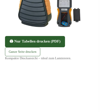
🖨️ Nur Tabellen drucken (PDF)
Ganze Seite drucken
Kompakte Druckansicht – ideal zum Laminieren.