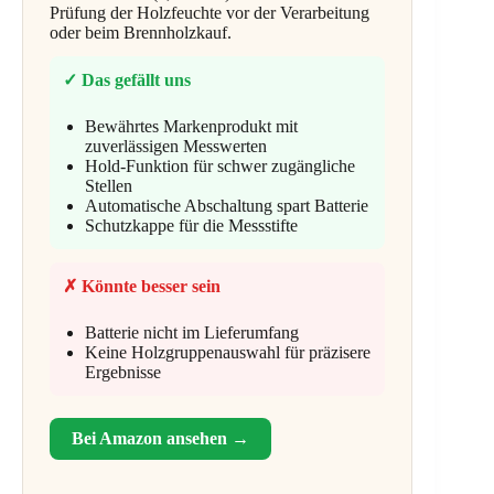
Prüfung der Holzfeuchte vor der Verarbeitung
oder beim Brennholzkauf.
✓ Das gefällt uns
Bewährtes Markenprodukt mit
zuverlässigen Messwerten
Hold-Funktion für schwer zugängliche
Stellen
Automatische Abschaltung spart Batterie
Schutzkappe für die Messstifte
✗ Könnte besser sein
Batterie nicht im Lieferumfang
Keine Holzgruppenauswahl für präzisere
Ergebnisse
Bei Amazon ansehen →