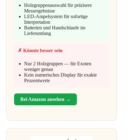
Holzgruppenauswahl für präzisere
Messergebnisse
LED-Ampelsystem für sofortige
Interpretation
Batterien und Handschlaufe im
Lieferumfang
✗ Könnte besser sein
Nur 2 Holzgruppen — für Exoten
weniger genau
Kein numerisches Display für exakte
Prozentwerte
Bei Amazon ansehen →