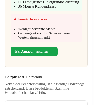
LCD mit grüner Hintergrundbeleuchtung
36 Monate Kundendienst
✗ Könnte besser sein
Weniger bekannte Marke
Genauigkeit von ±2 % bei extremen
Werten eingeschränkt
Bei Amazon ansehen →
Holzpflege & Holzschutz
Neben der Feuchtemessung ist die richtige Holzpflege
entscheidend. Diese Produkte schützen Ihre
Holzoberflächen langfristig: