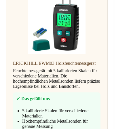
ERICKHILL EWM03 Holzfeuchtemessgerät
Feuchtemessgerät mit 5 kalibrierten Skalen für
verschiedene Materialien. Die
hochempfindlichen Metallsonden liefern präzise
Ergebnisse bei Holz und Baustoffen.
✓ Das gefällt uns
5 kalibrierte Skalen für verschiedene
Materialien
Hochempfindliche Metallsonden für
genaue Messung