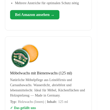
Mehrere Anstriche für optimalen Schutz nötig
Bei Amazon ansehen →
Möbelwachs mit Bienenwachs (125 ml)
Natürliche Möbelpflege aus Leinölfirnis und
Carnaubawachs. Wasserdicht, abriebfest und
lebensmittelecht. Ideal für Möbel, Küchenflächen und
Holzspielzeug — Made in Germany.
Typ:
Holzwachs (Innen) |
Inhalt:
125 ml
✓ Das gefällt uns