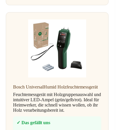
Bosch UniversalHumid Holzfeuchtemessgerät
Feuchtemessgerät mit Holzgruppenauswahl und
intuitiver LED-Ampel (grün/gelb/rot). Ideal für
Heimwerker, die schnell wissen wollen, ob ihr
Holz verarbeitungsbereit ist.
✓ Das gefällt uns