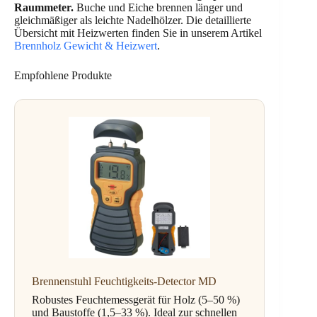
Raummeter.
Buche und Eiche brennen länger und
gleichmäßiger als leichte Nadelhölzer. Die detaillierte
Übersicht mit Heizwerten finden Sie in unserem Artikel
Brennholz Gewicht & Heizwert
.
Empfohlene Produkte
Brennenstuhl Feuchtigkeits-Detector MD
Robustes Feuchtemessgerät für Holz (5–50 %)
und Baustoffe (1,5–33 %). Ideal zur schnellen