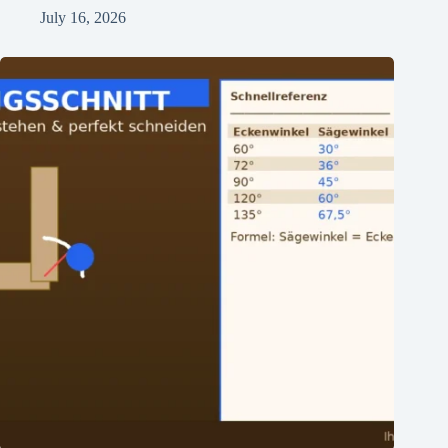
July 16, 2026