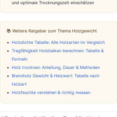
und optimale Trocknungszeit einschätzen
📚 Weitere Ratgeber zum Thema Holzgewicht
Holzdichte Tabelle: Alle Holzarten im Vergleich
Tragfähigkeit Holzbalken berechnen: Tabelle &
Formeln
Holz trocknen: Anleitung, Dauer & Methoden
Brennholz Gewicht & Heizwert: Tabelle nach
Holzart
Holzfeuchte verstehen & richtig messen