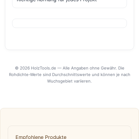
© 2026 HolzTools.de — Alle Angaben ohne Gewähr. Die
Rohdichte-Werte sind Durchschnittswerte und können je nach
Wuchsgebiet variieren.
Empfohlene Produkte