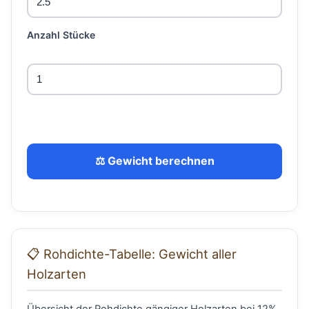
Anzahl Stücke
⚖️ Gewicht berechnen
📋 Rohdichte-Tabelle: Gewicht aller
Holzarten