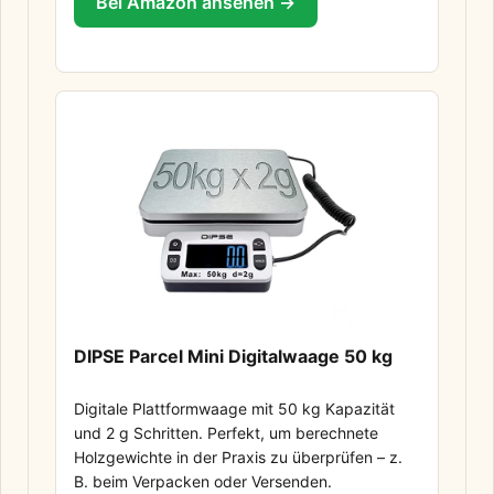
Bei Amazon ansehen →
DIPSE Parcel Mini Digitalwaage 50 kg
Digitale Plattformwaage mit 50 kg Kapazität
und 2 g Schritten. Perfekt, um berechnete
Holzgewichte in der Praxis zu überprüfen – z.
B. beim Verpacken oder Versenden.