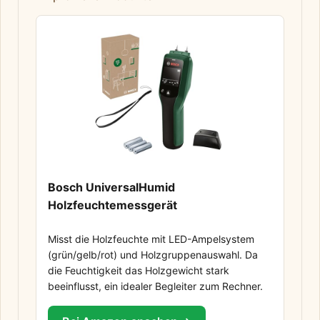
Bosch UniversalHumid
Holzfeuchtemessgerät
Misst die Holzfeuchte mit LED-Ampelsystem
(grün/gelb/rot) und Holzgruppenauswahl. Da
die Feuchtigkeit das Holzgewicht stark
beeinflusst, ein idealer Begleiter zum Rechner.