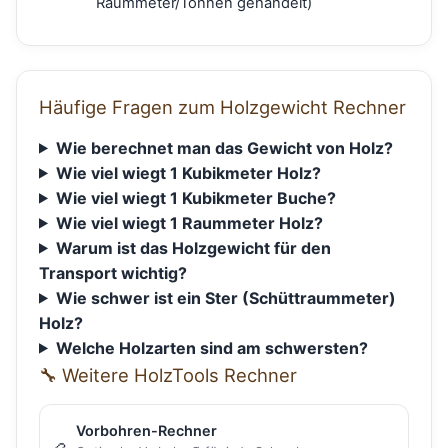
Raummeter/Tonnen gehandelt)
Häufige Fragen zum Holzgewicht Rechner
Wie berechnet man das Gewicht von Holz?
Wie viel wiegt 1 Kubikmeter Holz?
Wie viel wiegt 1 Kubikmeter Buche?
Wie viel wiegt 1 Raummeter Holz?
Warum ist das Holzgewicht für den
Transport wichtig?
Wie schwer ist ein Ster (Schüttraummeter)
Holz?
Welche Holzarten sind am schwersten?
🔧 Weitere HolzTools Rechner
Vorbohren-Rechner