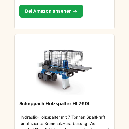
Bei Amazon ansehen →
Scheppach Holzspalter HL760L
Hydraulik-Holzspalter mit 7 Tonnen Spaltkraft
für effiziente Brennholzverarbeitung. Wer