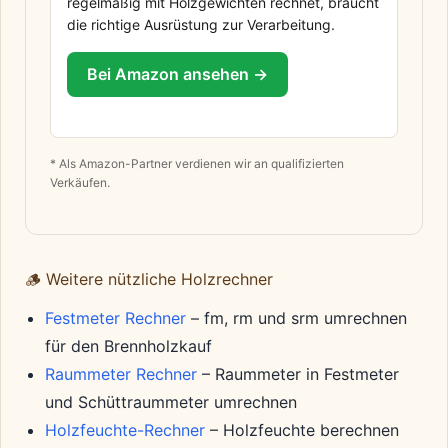
regelmäßig mit Holzgewichten rechnet, braucht
die richtige Ausrüstung zur Verarbeitung.
Bei Amazon ansehen →
* Als Amazon-Partner verdienen wir an qualifizierten
Verkäufen.
🪵 Weitere nützliche Holzrechner
Festmeter Rechner
– fm, rm und srm umrechnen
für den Brennholzkauf
Raummeter Rechner
– Raummeter in Festmeter
und Schüttraummeter umrechnen
Holzfeuchte-Rechner
– Holzfeuchte berechnen