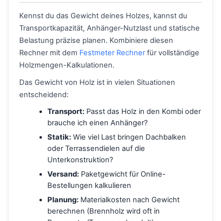
Kennst du das Gewicht deines Holzes, kannst du
Transportkapazität, Anhänger-Nutzlast und statische
Belastung präzise planen. Kombiniere diesen
Rechner mit dem
Festmeter Rechner
für vollständige
Holzmengen-Kalkulationen.
Das Gewicht von Holz ist in vielen Situationen
entscheidend:
Transport:
Passt das Holz in den Kombi oder
brauche ich einen Anhänger?
Statik:
Wie viel Last bringen Dachbalken
oder Terrassendielen auf die
Unterkonstruktion?
Versand:
Paketgewicht für Online-
Bestellungen kalkulieren
Planung:
Materialkosten nach Gewicht
berechnen (Brennholz wird oft in