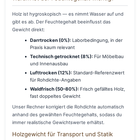
Holz ist hygroskopisch — es nimmt Wasser auf und
gibt es ab. Der Feuchtegehalt beeinflusst das
Gewicht direkt:
Darrtrocken (0%):
Laborbedingung, in der
Praxis kaum relevant
Technisch getrocknet (8%):
Für Möbelbau
und Innenausbau
Lufttrocken (12%):
Standard-Referenzwert
für Rohdichte-Angaben
Waldfrisch (50–80%):
Frisch gefälltes Holz,
fast doppeltes Gewicht
Unser Rechner korrigiert die Rohdichte automatisch
anhand des gewählten Feuchtegehalts, sodass du
immer realistische Gewichtswerte erhältst.
Holzgewicht für Transport und Statik