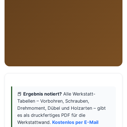
📕
Ergebnis notiert?
Alle Werkstatt-
Tabellen – Vorbohren, Schrauben,
Drehmoment, Dübel und Holzarten – gibt
es als druckfertiges PDF für die
Werkstattwand.
Kostenlos per E-Mail