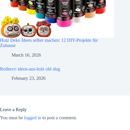
Holz Deko Ideen selber machen: 12 DIY-Projekte für
Zuhause
March 16, 2026
Redirect: ideen-aus-holz old slug
February 23, 2026
Leave a Reply
You must be
logged in
to post a comment.