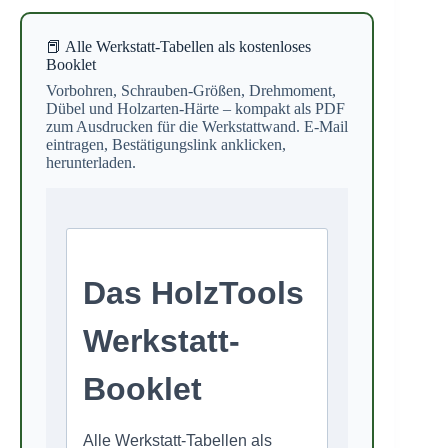
📕 Alle Werkstatt-Tabellen als kostenloses
Booklet
Vorbohren, Schrauben-Größen, Drehmoment,
Dübel und Holzarten-Härte – kompakt als PDF
zum Ausdrucken für die Werkstattwand. E-Mail
eintragen, Bestätigungslink anklicken,
herunterladen.