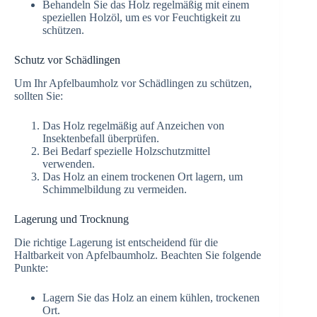
Behandeln Sie das Holz regelmäßig mit einem
speziellen Holzöl, um es vor Feuchtigkeit zu
schützen.
Schutz vor Schädlingen
Um Ihr Apfelbaumholz vor Schädlingen zu schützen,
sollten Sie:
Das Holz regelmäßig auf Anzeichen von
Insektenbefall überprüfen.
Bei Bedarf spezielle Holzschutzmittel
verwenden.
Das Holz an einem trockenen Ort lagern, um
Schimmelbildung zu vermeiden.
Lagerung und Trocknung
Die richtige Lagerung ist entscheidend für die
Haltbarkeit von Apfelbaumholz. Beachten Sie folgende
Punkte:
Lagern Sie das Holz an einem kühlen, trockenen
Ort.