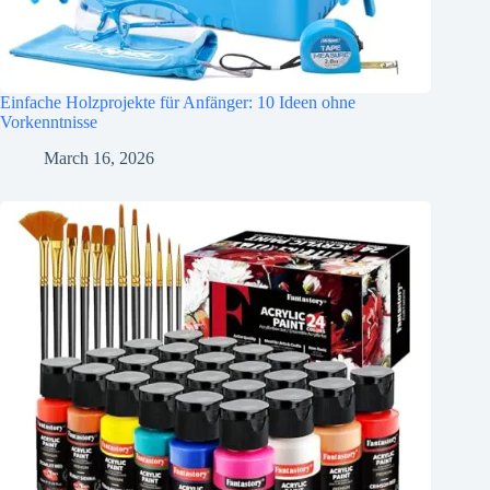
Einfache Holzprojekte für Anfänger: 10 Ideen ohne
Vorkenntnisse
March 16, 2026