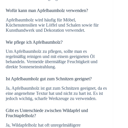
Wofür kann man Apfelbaumholz verwenden?
Apfelbaumholz wird häufig für Möbel,
Küchenutensilien wie Löffel und Schalen sowie für
Kunsthandwerk und Dekoration verwendet.
Wie pflege ich Apfelbaumholz?
Um Apfelbaumholz zu pflegen, sollte man es
regelmäßig reinigen und mit einem geeigneten Öl
behandeln. Vermeide übermäßige Feuchtigkeit und
direkte Sonneneinstrahlung.
Ist Apfelbaumholz gut zum Schnitzen geeignet?
Ja, Apfelbaumholz ist gut zum Schnitzen geeignet, da es
eine angenehme Textur hat und nicht zu hart ist. Es ist
jedoch wichtig, scharfe Werkzeuge zu verwenden.
Gibt es Unterschiede zwischen Wildapfel und
Fruchtapfelholz?
Ja, Wildapfelholz hat oft unregelmäßigere