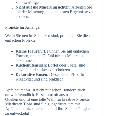
zu beschädigen.
Nicht auf die Maserung achten
: Arbeiten Sie
mit der Maserung, um die besten Ergebnisse zu
erzielen.
Projekte für Anfänger
Wenn Sie neu im Schnitzen sind, probieren Sie diese
einfachen Projekte:
Kleine Figuren
: Beginnen Sie mit einfachen
Formen, um ein Gefühl für das Material zu
bekommen.
Küchenutensilien
: Löffel oder Spatel sind
nützlich und einfach zu schnitzen.
Dekorative Boxen
: Diese bieten Platz für
Kreativität und sind praktisch.
Apfelbaumholz ist nicht nur schön, sondern auch
umweltfreundlich. Es stammt oft aus nachhaltigen
Quellen und ist eine tolle Wahl für kreative Projekte.
Mit diesen Tipps sind Sie gut gerüstet, um mit
Apfelbaumholz zu arbeiten und Ihre Schnitzfähigkeiten
zu entwickeln!