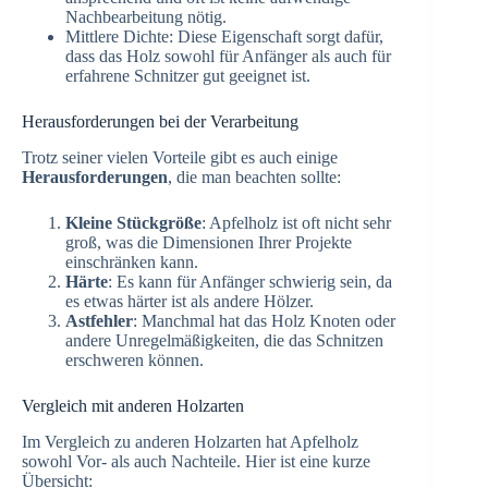
Nachbearbeitung nötig.
Mittlere Dichte: Diese Eigenschaft sorgt dafür,
dass das Holz sowohl für Anfänger als auch für
erfahrene Schnitzer gut geeignet ist.
Herausforderungen bei der Verarbeitung
Trotz seiner vielen Vorteile gibt es auch einige
Herausforderungen
, die man beachten sollte:
Kleine Stückgröße
: Apfelholz ist oft nicht sehr
groß, was die Dimensionen Ihrer Projekte
einschränken kann.
Härte
: Es kann für Anfänger schwierig sein, da
es etwas härter ist als andere Hölzer.
Astfehler
: Manchmal hat das Holz Knoten oder
andere Unregelmäßigkeiten, die das Schnitzen
erschweren können.
Vergleich mit anderen Holzarten
Im Vergleich zu anderen Holzarten hat Apfelholz
sowohl Vor- als auch Nachteile. Hier ist eine kurze
Übersicht: