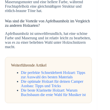
Maserungsmuster und eine hellere Farbe, während
Fruchtapfelholz eine gleichmäßigere Struktur und
rötlich-braune Töne hat.
Was sind die Vorteile von Apfelbaumholz im Vergleich
zu anderen Holzarten?
Apfelbaumholz ist umweltfreundlich, hat eine schöne
Farbe und Maserung und ist relativ leicht zu bearbeiten,
was es zu einer beliebten Wahl unter Holzschnitzern
macht.
Weiterführende Artikel
Die perfekte Schneidebrett Holzart: Tipps
zur Auswahl des besten Materials
Die optimale Holzart für deinen Camper
Ausbau: Tipps und Tricks
Die beste Klarinette Holzart: Warum
Buchsbaum die erste Wahl für Musiker ist