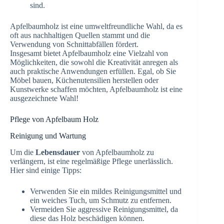
sind.
Apfelbaumholz ist eine umweltfreundliche Wahl, da es
oft aus nachhaltigen Quellen stammt und die
Verwendung von Schnittabfällen fördert.
Insgesamt bietet Apfelbaumholz eine Vielzahl von
Möglichkeiten, die sowohl die Kreativität anregen als
auch praktische Anwendungen erfüllen. Egal, ob Sie
Möbel bauen, Küchenutensilien herstellen oder
Kunstwerke schaffen möchten, Apfelbaumholz ist eine
ausgezeichnete Wahl!
Pflege von Apfelbaum Holz
Reinigung und Wartung
Um die
Lebensdauer
von Apfelbaumholz zu
verlängern, ist eine regelmäßige Pflege unerlässlich.
Hier sind einige Tipps:
Verwenden Sie ein mildes Reinigungsmittel und
ein weiches Tuch, um Schmutz zu entfernen.
Vermeiden Sie aggressive Reinigungsmittel, da
diese das Holz beschädigen können.