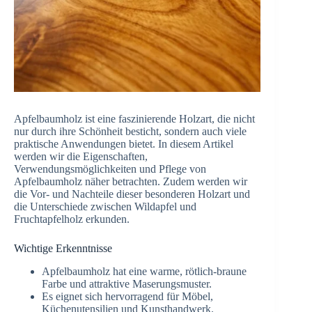
Apfelbaumholz ist eine faszinierende Holzart, die nicht
nur durch ihre Schönheit besticht, sondern auch viele
praktische Anwendungen bietet. In diesem Artikel
werden wir die Eigenschaften,
Verwendungsmöglichkeiten und Pflege von
Apfelbaumholz näher betrachten. Zudem werden wir
die Vor- und Nachteile dieser besonderen Holzart und
die Unterschiede zwischen Wildapfel und
Fruchtapfelholz erkunden.
Wichtige Erkenntnisse
Apfelbaumholz hat eine warme, rötlich-braune
Farbe und attraktive Maserungsmuster.
Es eignet sich hervorragend für Möbel,
Küchenutensilien und Kunsthandwerk.