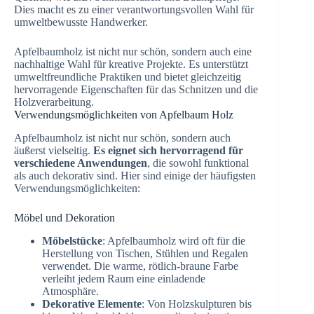
Dies macht es zu einer verantwortungsvollen Wahl für
umweltbewusste Handwerker.
Apfelbaumholz ist nicht nur schön, sondern auch eine
nachhaltige Wahl für kreative Projekte. Es unterstützt
umweltfreundliche Praktiken und bietet gleichzeitig
hervorragende Eigenschaften für das Schnitzen und die
Holzverarbeitung.
Verwendungsmöglichkeiten von Apfelbaum Holz
Apfelbaumholz ist nicht nur schön, sondern auch
äußerst vielseitig.
Es eignet sich hervorragend für
verschiedene Anwendungen
, die sowohl funktional
als auch dekorativ sind. Hier sind einige der häufigsten
Verwendungsmöglichkeiten:
Möbel und Dekoration
Möbelstücke
: Apfelbaumholz wird oft für die
Herstellung von Tischen, Stühlen und Regalen
verwendet. Die warme, rötlich-braune Farbe
verleiht jedem Raum eine einladende
Atmosphäre.
Dekorative Elemente
: Von Holzskulpturen bis