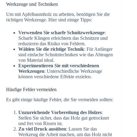
Werkzeuge und Techniken
Um mit Apfelbaumholz zu arbeiten, benötigen Sie die
richtigen Werkzeuge. Hier sind einige Tipps:
Verwenden Sie scharfe Schnitzwerkzeuge
:
Scharfe Klingen erleichtern das Schnitzen und
reduzieren das Risiko von Fehlern.
Wählen Sie die richtige Technik
: Für Anfänger
sind einfache Schnitztechniken wie das Abtragen
von Material ideal.
Experimentieren Sie mit verschiedenen
Werkzeugen
: Unterschiedliche Werkzeuge
können verschiedene Effekte erzielen.
Häufige Fehler vermeiden
Es gibt einige häufige Fehler, die Sie vermeiden sollten:
Unzureichende Vorbereitung des Holzes
:
Stellen Sie sicher, dass das Holz gut getrocknet
und frei von Rissen ist.
Zu viel Druck ausüben
: Lassen Sie das
Werkzeug die Arbeit machen, um das Holz nicht