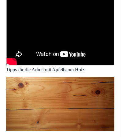
Tipps für die Arbeit mit Apfelbaum Holz