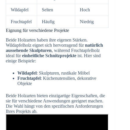
Wildapfel
Selten
Hoch
Fruchtapfel
Häufig
Niedrig
Eignung für verschiedene Projekte
Beide Holzarten haben ihre eigenen Stärken.
Wildapfelholz eignet sich hervorragend für
natürlich
aussehende Skulpturen
, während Fruchtapfelholz
ideal für
einheitliche Schnitzprojekte
ist. Hier sind
einige Beispiele:
Wildapfel
: Skulpturen, rustikale Möbel
Fruchtapfel
: Küchenutensilien, dekorative
Objekte
Beide Holzarten bieten einzigartige Eigenschaften, die
sie für verschiedene Anwendungen geeignet machen.
Die Wahl hängt von den spezifischen Anforderungen
Ihres Projekts ab.