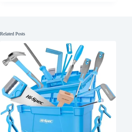
Related Posts