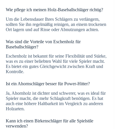
Wie pflege ich meinen Holz-Baseballschläger richtig?
Um die Lebensdauer Ihres Schlägers zu verlängern,
sollten Sie ihn regelmäßig reinigen, an einem trockenen
Ort lagern und auf Risse oder Abnutzungen achten.
Was sind die Vorteile von Eschenholz für
Baseballschläger?
Eschenholz ist bekannt für seine Flexibilität und Stärke,
was es zu einer beliebten Wahl für viele Spieler macht.
Es bietet ein gutes Gleichgewicht zwischen Kraft und
Kontrolle.
Ist ein Ahornschläger besser für Power-Hitter?
Ja, Ahornholz ist dichter und schwerer, was es ideal für
Spieler macht, die mehr Schlagkraft benötigen. Es hat
auch eine höhere Haltbarkeit im Vergleich zu anderen
Holzarten.
Kann ich einen Birkenschläger für alle Spielstile
verwenden?