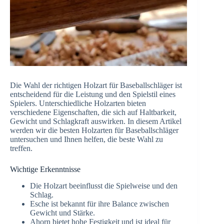
Die Wahl der richtigen Holzart für Baseballschläger ist
entscheidend für die Leistung und den Spielstil eines
Spielers. Unterschiedliche Holzarten bieten
verschiedene Eigenschaften, die sich auf Haltbarkeit,
Gewicht und Schlagkraft auswirken. In diesem Artikel
werden wir die besten Holzarten für Baseballschläger
untersuchen und Ihnen helfen, die beste Wahl zu
treffen.
Wichtige Erkenntnisse
Die Holzart beeinflusst die Spielweise und den
Schlag.
Esche ist bekannt für ihre Balance zwischen
Gewicht und Stärke.
Ahorn bietet hohe Festigkeit und ist ideal für