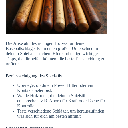
Die Auswahl des richtigen Holzes für deinen
Baseballschläger kann einen großen Unterschied in
deinem Spiel ausmachen. Hier sind einige wichtige
Tipps, die dir helfen können, die beste Entscheidung zu
treffen:
Berücksichtigung des Spielstils
Überlege, ob du ein Power-Hitter oder ein
Kontaktspieler bist.
Wähle Holzarten, die deinem Spielstil
entsprechen, z.B. Ahorn für Kraft oder Esche für
Kontrolle.
Teste verschiedene Schläger, um herauszufinden,
was sich für dich am besten anfühlt.