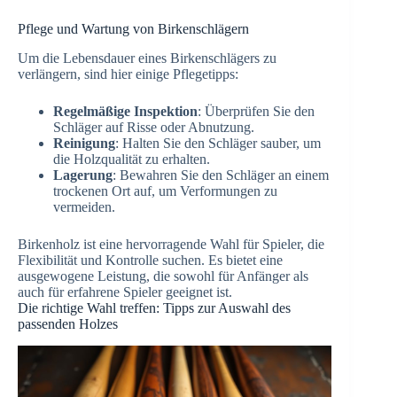
Pflege und Wartung von Birkenschlägern
Um die Lebensdauer eines Birkenschlägers zu
verlängern, sind hier einige Pflegetipps:
Regelmäßige Inspektion
: Überprüfen Sie den
Schläger auf Risse oder Abnutzung.
Reinigung
: Halten Sie den Schläger sauber, um
die Holzqualität zu erhalten.
Lagerung
: Bewahren Sie den Schläger an einem
trockenen Ort auf, um Verformungen zu
vermeiden.
Birkenholz ist eine hervorragende Wahl für Spieler, die
Flexibilität und Kontrolle suchen. Es bietet eine
ausgewogene Leistung, die sowohl für Anfänger als
auch für erfahrene Spieler geeignet ist.
Die richtige Wahl treffen: Tipps zur Auswahl des
passenden Holzes