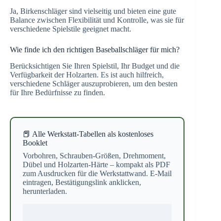
Ja, Birkenschläger sind vielseitig und bieten eine gute
Balance zwischen Flexibilität und Kontrolle, was sie für
verschiedene Spielstile geeignet macht.
Wie finde ich den richtigen Baseballschläger für mich?
Berücksichtigen Sie Ihren Spielstil, Ihr Budget und die
Verfügbarkeit der Holzarten. Es ist auch hilfreich,
verschiedene Schläger auszuprobieren, um den besten
für Ihre Bedürfnisse zu finden.
📕 Alle Werkstatt-Tabellen als kostenloses
Booklet
Vorbohren, Schrauben-Größen, Drehmoment,
Dübel und Holzarten-Härte – kompakt als PDF
zum Ausdrucken für die Werkstattwand. E-Mail
eintragen, Bestätigungslink anklicken,
herunterladen.