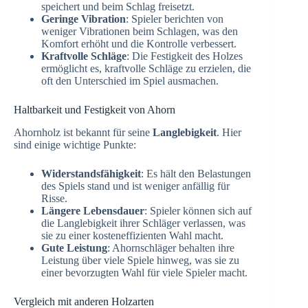
speichert und beim Schlag freisetzt.
Geringe Vibration
: Spieler berichten von
weniger Vibrationen beim Schlagen, was den
Komfort erhöht und die Kontrolle verbessert.
Kraftvolle Schläge
: Die Festigkeit des Holzes
ermöglicht es, kraftvolle Schläge zu erzielen, die
oft den Unterschied im Spiel ausmachen.
Haltbarkeit und Festigkeit von Ahorn
Ahornholz ist bekannt für seine
Langlebigkeit
. Hier
sind einige wichtige Punkte:
Widerstandsfähigkeit
: Es hält den Belastungen
des Spiels stand und ist weniger anfällig für
Risse.
Längere Lebensdauer
: Spieler können sich auf
die Langlebigkeit ihrer Schläger verlassen, was
sie zu einer kosteneffizienten Wahl macht.
Gute Leistung
: Ahornschläger behalten ihre
Leistung über viele Spiele hinweg, was sie zu
einer bevorzugten Wahl für viele Spieler macht.
Vergleich mit anderen Holzarten