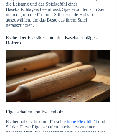
die Leistung und das Spielgefühl eines
Baseballschlägers beeinflusst. Spieler sollten sich Zeit
nehmen, um die für ihren Stil passende Holzart
auszuwählen, um das Beste aus ihrem Spiel
herauszuholen.
Esche: Der Klassiker unter den Baseballschläger-
Hölzern
Eigenschaften von Eschenholz
Eschenholz ist bekannt für seine
hohe Flexibilität
und
Stärke. Diese Eigenschaften machen es zu einer