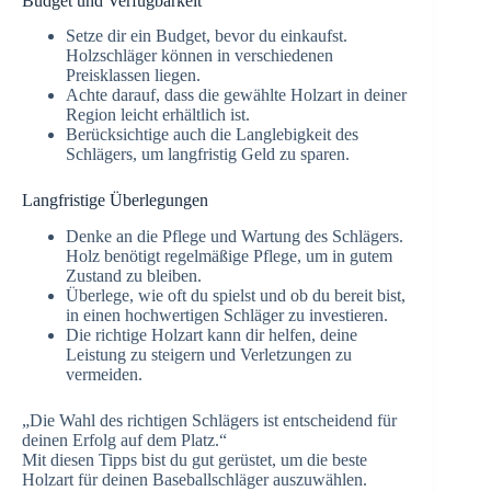
Budget und Verfügbarkeit
Setze dir ein Budget, bevor du einkaufst.
Holzschläger können in verschiedenen
Preisklassen liegen.
Achte darauf, dass die gewählte Holzart in deiner
Region leicht erhältlich ist.
Berücksichtige auch die Langlebigkeit des
Schlägers, um langfristig Geld zu sparen.
Langfristige Überlegungen
Denke an die Pflege und Wartung des Schlägers.
Holz benötigt regelmäßige Pflege, um in gutem
Zustand zu bleiben.
Überlege, wie oft du spielst und ob du bereit bist,
in einen hochwertigen Schläger zu investieren.
Die richtige Holzart kann dir helfen, deine
Leistung zu steigern und Verletzungen zu
vermeiden.
„Die Wahl des richtigen Schlägers ist entscheidend für
deinen Erfolg auf dem Platz.“
Mit diesen Tipps bist du gut gerüstet, um die beste
Holzart für deinen Baseballschläger auszuwählen.