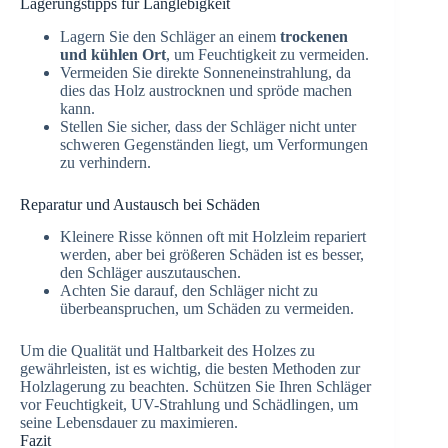
Lagerungstipps für Langlebigkeit
Lagern Sie den Schläger an einem
trockenen
und kühlen Ort
, um Feuchtigkeit zu vermeiden.
Vermeiden Sie direkte Sonneneinstrahlung, da
dies das Holz austrocknen und spröde machen
kann.
Stellen Sie sicher, dass der Schläger nicht unter
schweren Gegenständen liegt, um Verformungen
zu verhindern.
Reparatur und Austausch bei Schäden
Kleinere Risse können oft mit Holzleim repariert
werden, aber bei größeren Schäden ist es besser,
den Schläger auszutauschen.
Achten Sie darauf, den Schläger nicht zu
überbeanspruchen, um Schäden zu vermeiden.
Um die Qualität und Haltbarkeit des Holzes zu
gewährleisten, ist es wichtig, die besten Methoden zur
Holzlagerung zu beachten. Schützen Sie Ihren Schläger
vor Feuchtigkeit, UV-Strahlung und Schädlingen, um
seine Lebensdauer zu maximieren.
Fazit