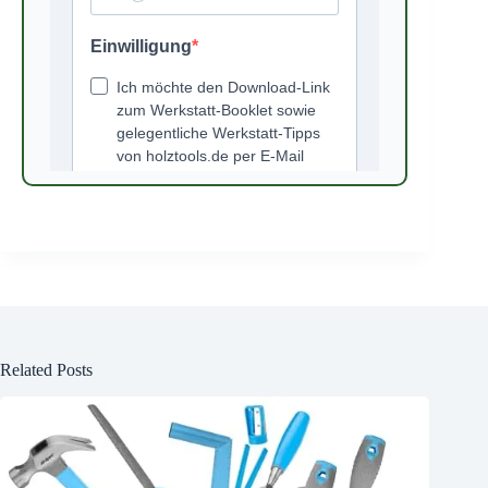
Related Posts