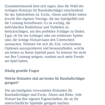
Zusammenfassend lässt sich sagen, dass die Wahl des
richtigen Holztyps für Baseballschläger entscheidend
für das Spielerlebnis ist. Esche, Ahorn und Birke haben
jeweils ihre eigenen Vorzüge, die das Spielgefühl und
die Leistung beeinflussen. Es ist wichtig, die
individuellen Bedürfnisse und Vorlieben zu
berücksichtigen, um den perfekten Schläger zu finden.
Egal, ob Sie ein Anfänger oder ein erfahrener Spieler
sind, die richtige Holzart kann den Unterschied
ausmachen. Nehmen Sie sich die Zeit, verschiedene
Optionen auszuprobieren und herauszufinden, welche
am besten zu Ihrem Spielstil passt. So können Sie nicht
nur Ihre Leistung steigern, sondern auch mehr Freude
am Spiel haben.
Häufig gestellte Fragen
Welche Holzarten sind am besten für Baseballschläger
geeignet?
Die am häufigsten verwendeten Holzarten für
Baseballschläger sind Esche, Ahorn und Birke. Jede
Holzart hat ihre eigenen Eigenschaften, die sie für
unterschiedliche Spielstile geeignet machen.