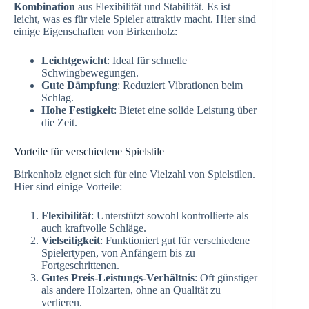
Kombination
aus Flexibilität und Stabilität. Es ist
leicht, was es für viele Spieler attraktiv macht. Hier sind
einige Eigenschaften von Birkenholz:
Leichtgewicht
: Ideal für schnelle
Schwingbewegungen.
Gute Dämpfung
: Reduziert Vibrationen beim
Schlag.
Hohe Festigkeit
: Bietet eine solide Leistung über
die Zeit.
Vorteile für verschiedene Spielstile
Birkenholz eignet sich für eine Vielzahl von Spielstilen.
Hier sind einige Vorteile:
Flexibilität
: Unterstützt sowohl kontrollierte als
auch kraftvolle Schläge.
Vielseitigkeit
: Funktioniert gut für verschiedene
Spielertypen, von Anfängern bis zu
Fortgeschrittenen.
Gutes Preis-Leistungs-Verhältnis
: Oft günstiger
als andere Holzarten, ohne an Qualität zu
verlieren.