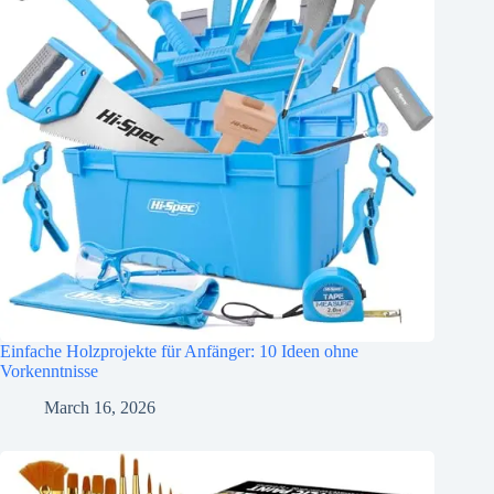
Einfache Holzprojekte für Anfänger: 10 Ideen ohne
Vorkenntnisse
March 16, 2026