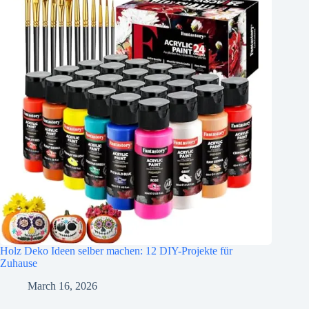
Holz Deko Ideen selber machen: 12 DIY-Projekte für
Zuhause
March 16, 2026