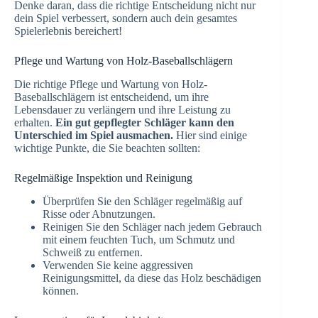
Denke daran, dass die richtige Entscheidung nicht nur
dein Spiel verbessert, sondern auch dein gesamtes
Spielerlebnis bereichert!
Pflege und Wartung von Holz-Baseballschlägern
Die richtige Pflege und Wartung von Holz-
Baseballschlägern ist entscheidend, um ihre
Lebensdauer zu verlängern und ihre Leistung zu
erhalten.
Ein gut gepflegter Schläger kann den
Unterschied im Spiel ausmachen.
Hier sind einige
wichtige Punkte, die Sie beachten sollten:
Regelmäßige Inspektion und Reinigung
Überprüfen Sie den Schläger regelmäßig auf
Risse oder Abnutzungen.
Reinigen Sie den Schläger nach jedem Gebrauch
mit einem feuchten Tuch, um Schmutz und
Schweiß zu entfernen.
Verwenden Sie keine aggressiven
Reinigungsmittel, da diese das Holz beschädigen
können.