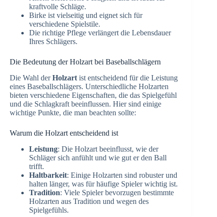
kraftvolle Schläge.
Birke ist vielseitig und eignet sich für
verschiedene Spielstile.
Die richtige Pflege verlängert die Lebensdauer
Ihres Schlägers.
Die Bedeutung der Holzart bei Baseballschlägern
Die Wahl der
Holzart
ist entscheidend für die Leistung
eines Baseballschlägers. Unterschiedliche Holzarten
bieten verschiedene Eigenschaften, die das Spielgefühl
und die Schlagkraft beeinflussen. Hier sind einige
wichtige Punkte, die man beachten sollte:
Warum die Holzart entscheidend ist
Leistung
: Die Holzart beeinflusst, wie der
Schläger sich anfühlt und wie gut er den Ball
trifft.
Haltbarkeit
: Einige Holzarten sind robuster und
halten länger, was für häufige Spieler wichtig ist.
Tradition
: Viele Spieler bevorzugen bestimmte
Holzarten aus Tradition und wegen des
Spielgefühls.