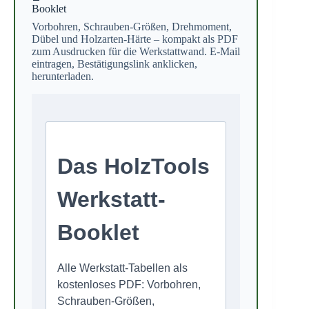
Booklet
Vorbohren, Schrauben-Größen, Drehmoment,
Dübel und Holzarten-Härte – kompakt als PDF
zum Ausdrucken für die Werkstattwand. E-Mail
eintragen, Bestätigungslink anklicken,
herunterladen.