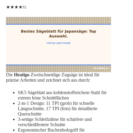
★★★★½
Die
Heatigo
Zweischneidige Zugsäge ist ideal für
präzise Arbeiten und zeichnet sich aus durch:
SK5 Sägeblatt aus kohlenstoffreichem Stahl für
extrem feine Schnittflächen
2-in-1 Design: 11 TPI (grob) für schnelle
Längsschnitte, 17 TPI (fein) für detaillierte
Querschnitte
3-seitige Schleifzähne für schärfere und
verschleißfestere Schnitte
Ergonomischer Buchenholzgriff für