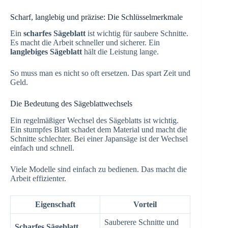
Scharf, langlebig und präzise: Die Schlüsselmerkmale
Ein
scharfes Sägeblatt
ist wichtig für saubere Schnitte.
Es macht die Arbeit schneller und sicherer. Ein
langlebiges Sägeblatt
hält die Leistung lange.
So muss man es nicht so oft ersetzen. Das spart Zeit und
Geld.
Die Bedeutung des Sägeblattwechsels
Ein regelmäßiger Wechsel des Sägeblatts ist wichtig.
Ein stumpfes Blatt schadet dem Material und macht die
Schnitte schlechter. Bei einer Japansäge ist der Wechsel
einfach und schnell.
Viele Modelle sind einfach zu bedienen. Das macht die
Arbeit effizienter.
Eigenschaft
Vorteil
Sauberere Schnitte und
Scharfes Sägeblatt