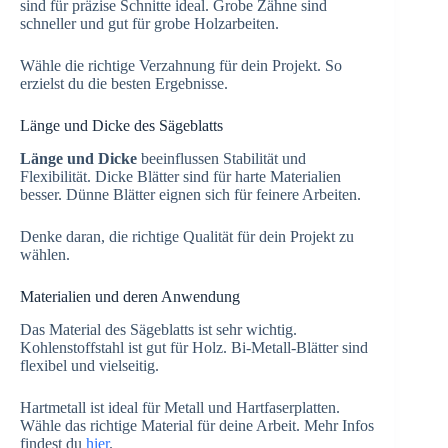
sind für präzise Schnitte ideal. Grobe Zähne sind
schneller und gut für grobe Holzarbeiten.
Wähle die richtige Verzahnung für dein Projekt. So
erzielst du die besten Ergebnisse.
Länge und Dicke des Sägeblatts
Länge und Dicke
beeinflussen Stabilität und
Flexibilität. Dicke Blätter sind für harte Materialien
besser. Dünne Blätter eignen sich für feinere Arbeiten.
Denke daran, die richtige Qualität für dein Projekt zu
wählen.
Materialien und deren Anwendung
Das Material des Sägeblatts ist sehr wichtig.
Kohlenstoffstahl ist gut für Holz. Bi-Metall-Blätter sind
flexibel und vielseitig.
Hartmetall ist ideal für Metall und Hartfaserplatten.
Wähle das richtige Material für deine Arbeit. Mehr Infos
findest du
hier
.