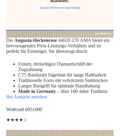
Die
Augusta-Heckenrose
44020 270 AMA bietet ein
hervorragendes Preis-Leistungs-Verhältnis und ist
perfekt für Einsteiger. Sie überzeugt durch:
Feinen, dreiseitigen Diamantschliff der
Zugzahnung
C75 Bandstahl Sägeblatt für lange Haltbarkeit
Traditionelle Form mit verkürztem Stahlrücken
Langer Bastgriff für optimale Handhabung
Made in Germany
– über 100 Jahre Tradition
Bei Amazon ansehen
Wolfcraft 6951000
★★★★☆