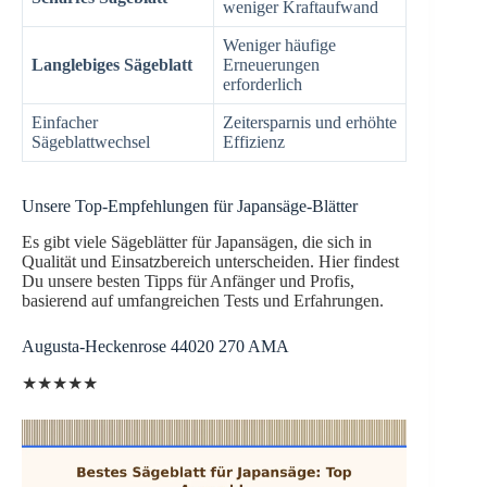
weniger Kraftaufwand
Weniger häufige
Langlebiges Sägeblatt
Erneuerungen
erforderlich
Einfacher
Zeitersparnis und erhöhte
Sägeblattwechsel
Effizienz
Unsere Top-Empfehlungen für Japansäge-Blätter
Es gibt viele Sägeblätter für Japansägen, die sich in
Qualität und Einsatzbereich unterscheiden. Hier findest
Du unsere besten Tipps für Anfänger und Profis,
basierend auf umfangreichen Tests und Erfahrungen.
Augusta-Heckenrose 44020 270 AMA
★★★★★