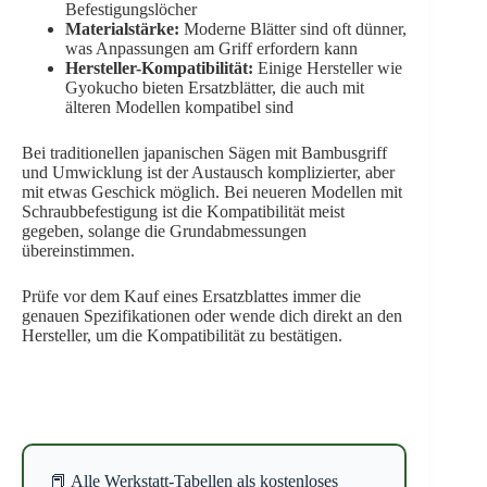
Befestigungslöcher
Materialstärke:
Moderne Blätter sind oft dünner,
was Anpassungen am Griff erfordern kann
Hersteller-Kompatibilität:
Einige Hersteller wie
Gyokucho bieten Ersatzblätter, die auch mit
älteren Modellen kompatibel sind
Bei traditionellen japanischen Sägen mit Bambusgriff
und Umwicklung ist der Austausch komplizierter, aber
mit etwas Geschick möglich. Bei neueren Modellen mit
Schraubbefestigung ist die Kompatibilität meist
gegeben, solange die Grundabmessungen
übereinstimmen.
Prüfe vor dem Kauf eines Ersatzblattes immer die
genauen Spezifikationen oder wende dich direkt an den
Hersteller, um die Kompatibilität zu bestätigen.
📕 Alle Werkstatt-Tabellen als kostenloses