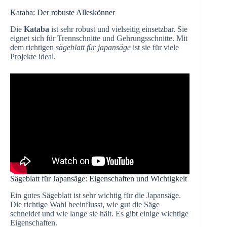
Kataba: Der robuste Alleskönner
Die
Kataba
ist sehr robust und vielseitig einsetzbar. Sie
eignet sich für Trennschnitte und Gehrungsschnitte. Mit
dem richtigen
sägeblatt für japansäge
ist sie für viele
Projekte ideal.
Sägeblatt für Japansäge: Eigenschaften und Wichtigkeit
Ein gutes Sägeblatt ist sehr wichtig für die Japansäge.
Die richtige Wahl beeinflusst, wie gut die Säge
schneidet und wie lange sie hält. Es gibt einige wichtige
Eigenschaften.