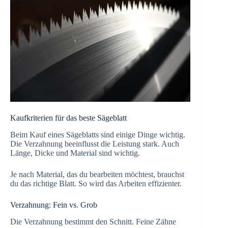
Kaufkriterien für das beste Sägeblatt
Beim Kauf eines Sägeblatts sind einige Dinge wichtig.
Die Verzahnung beeinflusst die Leistung stark. Auch
Länge, Dicke und Material sind wichtig.
Je nach Material, das du bearbeiten möchtest, brauchst
du das richtige Blatt. So wird das Arbeiten effizienter.
Verzahnung: Fein vs. Grob
Die Verzahnung bestimmt den Schnitt. Feine Zähne