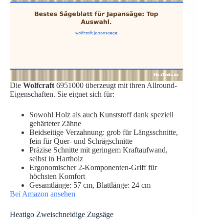
Die
Wolfcraft
6951000 überzeugt mit ihren Allround-
Eigenschaften. Sie eignet sich für:
Sowohl Holz als auch Kunststoff dank speziell
gehärteter Zähne
Beidseitige Verzahnung: grob für Längsschnitte,
fein für Quer- und Schrägschnitte
Präzise Schnitte mit geringem Kraftaufwand,
selbst in Hartholz
Ergonomischer 2-Komponenten-Griff für
höchsten Komfort
Gesamtlänge: 57 cm, Blattlänge: 24 cm
Bei Amazon ansehen
Heatigo Zweischneidige Zugsäge