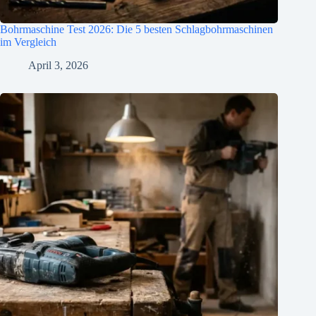
Bohrmaschine Test 2026: Die 5 besten Schlagbohrmaschinen
im Vergleich
April 3, 2026