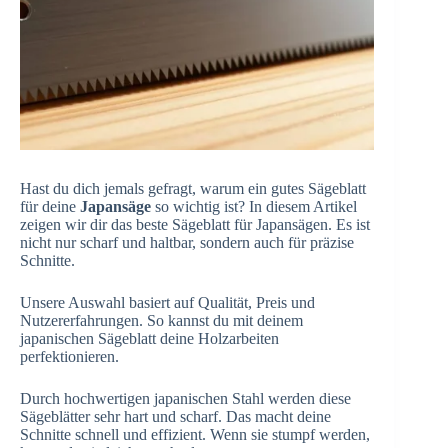
Hast du dich jemals gefragt, warum ein gutes Sägeblatt
für deine
Japansäge
so wichtig ist? In diesem Artikel
zeigen wir dir das beste Sägeblatt für Japansägen. Es ist
nicht nur scharf und haltbar, sondern auch für präzise
Schnitte.
Unsere Auswahl basiert auf Qualität, Preis und
Nutzererfahrungen. So kannst du mit deinem
japanischen Sägeblatt deine Holzarbeiten
perfektionieren.
Durch hochwertigen japanischen Stahl werden diese
Sägeblätter sehr hart und scharf. Das macht deine
Schnitte schnell und effizient. Wenn sie stumpf werden,