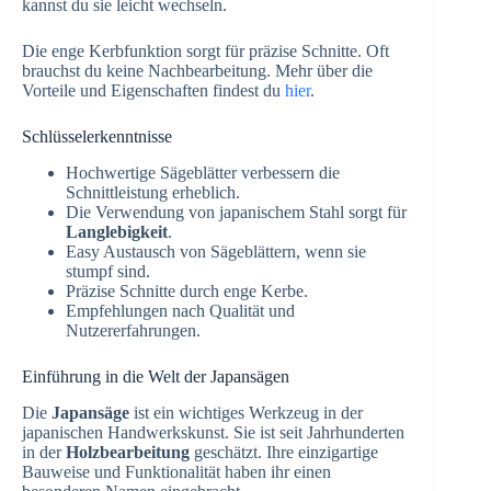
kannst du sie leicht wechseln.
Die enge Kerbfunktion sorgt für präzise Schnitte. Oft
brauchst du keine Nachbearbeitung. Mehr über die
Vorteile und Eigenschaften findest du
hier
.
Schlüsselerkenntnisse
Hochwertige Sägeblätter verbessern die
Schnittleistung erheblich.
Die Verwendung von japanischem Stahl sorgt für
Langlebigkeit
.
Easy Austausch von Sägeblättern, wenn sie
stumpf sind.
Präzise Schnitte durch enge Kerbe.
Empfehlungen nach Qualität und
Nutzererfahrungen.
Einführung in die Welt der Japansägen
Die
Japansäge
ist ein wichtiges Werkzeug in der
japanischen Handwerkskunst. Sie ist seit Jahrhunderten
in der
Holzbearbeitung
geschätzt. Ihre einzigartige
Bauweise und Funktionalität haben ihr einen