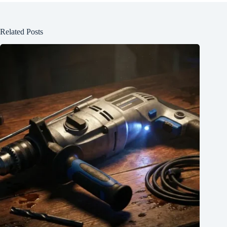
Related Posts