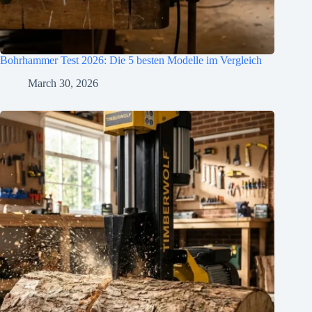
Bohrhammer Test 2026: Die 5 besten Modelle im Vergleich
March 30, 2026