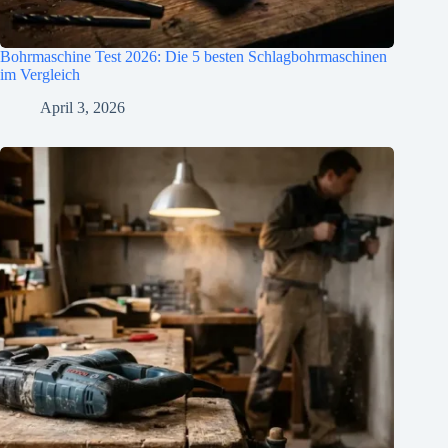
Bohrmaschine Test 2026: Die 5 besten Schlagbohrmaschinen
im Vergleich
April 3, 2026