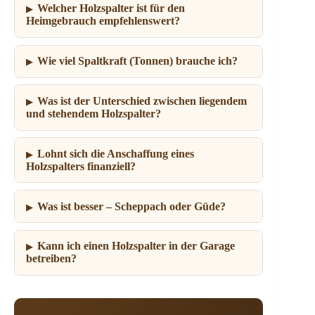
Welcher Holzspalter ist für den
Heimgebrauch empfehlenswert?
Wie viel Spaltkraft (Tonnen) brauche ich?
Was ist der Unterschied zwischen liegendem
und stehendem Holzspalter?
Lohnt sich die Anschaffung eines
Holzspalters finanziell?
Was ist besser – Scheppach oder Güde?
Kann ich einen Holzspalter in der Garage
betreiben?