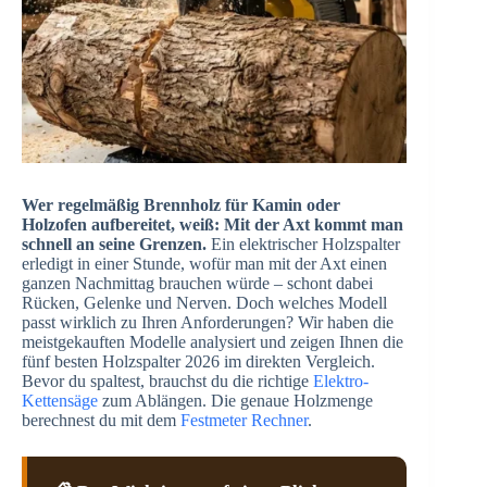
Wer regelmäßig Brennholz für Kamin oder
Holzofen aufbereitet, weiß: Mit der Axt kommt man
schnell an seine Grenzen.
Ein elektrischer Holzspalter
erledigt in einer Stunde, wofür man mit der Axt einen
ganzen Nachmittag brauchen würde – schont dabei
Rücken, Gelenke und Nerven. Doch welches Modell
passt wirklich zu Ihren Anforderungen? Wir haben die
meistgekauften Modelle analysiert und zeigen Ihnen die
fünf besten Holzspalter 2026 im direkten Vergleich.
Bevor du spaltest, brauchst du die richtige
Elektro-
Kettensäge
zum Ablängen. Die genaue Holzmenge
berechnest du mit dem
Festmeter Rechner
.