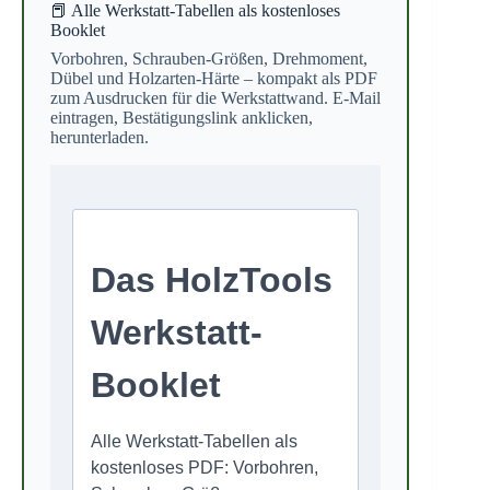
📕 Alle Werkstatt-Tabellen als kostenloses
Booklet
Vorbohren, Schrauben-Größen, Drehmoment,
Dübel und Holzarten-Härte – kompakt als PDF
zum Ausdrucken für die Werkstattwand. E-Mail
eintragen, Bestätigungslink anklicken,
herunterladen.