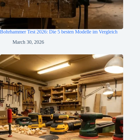
Bohrhammer Test 2026: Die 5 besten Modelle im Vergleich
March 30, 2026