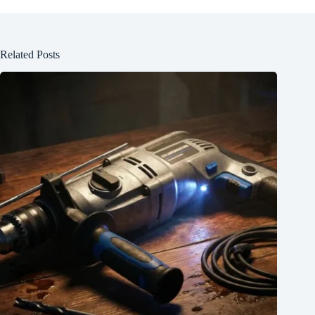
Related Posts