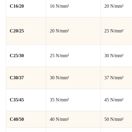
C16/20
16 N/mm²
20 N/mm²
C20/25
20 N/mm²
25 N/mm²
C25/30
25 N/mm²
30 N/mm²
C30/37
30 N/mm²
37 N/mm²
C35/45
35 N/mm²
45 N/mm²
C40/50
40 N/mm²
50 N/mm²