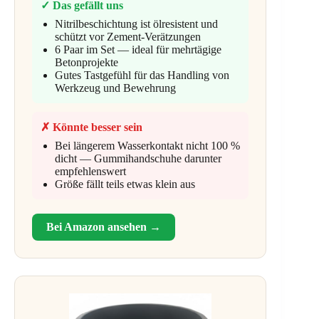
✓ Das gefällt uns
Nitrilbeschichtung ist ölresistent und
schützt vor Zement-Verätzungen
6 Paar im Set — ideal für mehrtägige
Betonprojekte
Gutes Tastgefühl für das Handling von
Werkzeug und Bewehrung
✗ Könnte besser sein
Bei längerem Wasserkontakt nicht 100 %
dicht — Gummihandschuhe darunter
empfehlenswert
Größe fällt teils etwas klein aus
Bei Amazon ansehen →