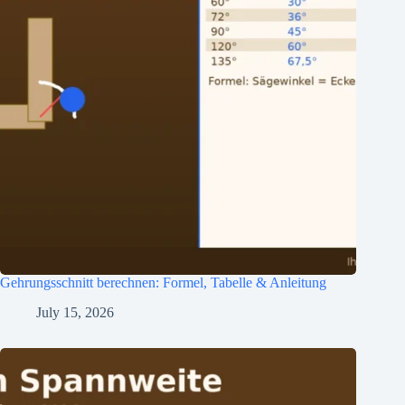
Gehrungsschnitt berechnen: Formel, Tabelle & Anleitung
July 15, 2026