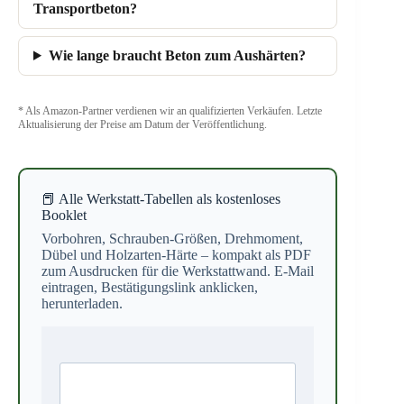
Transportbeton?
Wie lange braucht Beton zum Aushärten?
* Als Amazon-Partner verdienen wir an qualifizierten Verkäufen. Letzte
Aktualisierung der Preise am Datum der Veröffentlichung.
📕 Alle Werkstatt-Tabellen als kostenloses
Booklet
Vorbohren, Schrauben-Größen, Drehmoment,
Dübel und Holzarten-Härte – kompakt als PDF
zum Ausdrucken für die Werkstattwand. E-Mail
eintragen, Bestätigungslink anklicken,
herunterladen.