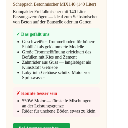
Scheppach Betonmischer MIX140 (140 Liter)
Kompakter Freifallmischer mit 140 Liter
Fassungsvermögen — ideal zum Selbstmischen
von Beton auf der Baustelle oder im Garten.
✓ Das gefällt uns
Geschweißter Trommelboden für höhere
Stabilität als geklammerte Modelle
Große Trommelöffnung erleichtert das
Befüllen mit Kies und Zement
Zahnräder aus Guss — langlebiger als
Kunststoff-Getriebe
Labyrinth-Gehäuse schützt Motor vor
Spritzwasser
✗ Könnte besser sein
550W Motor — für steife Mischungen
an der Leistungsgrenze
Räder für unebene Böden etwas zu klein