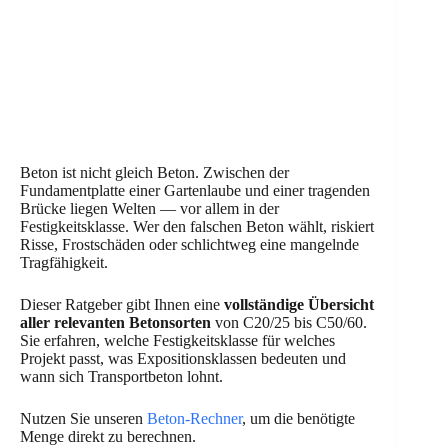
Beton ist nicht gleich Beton. Zwischen der
Fundamentplatte einer Gartenlaube und einer tragenden
Brücke liegen Welten — vor allem in der
Festigkeitsklasse. Wer den falschen Beton wählt, riskiert
Risse, Frostschäden oder schlichtweg eine mangelnde
Tragfähigkeit.
Dieser Ratgeber gibt Ihnen eine
vollständige Übersicht
aller relevanten Betonsorten
von C20/25 bis C50/60.
Sie erfahren, welche Festigkeitsklasse für welches
Projekt passt, was Expositionsklassen bedeuten und
wann sich Transportbeton lohnt.
Nutzen Sie unseren
Beton-Rechner
, um die benötigte
Menge direkt zu berechnen.