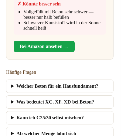
✗ Könnte besser sein
Vollgefüllt mit Beton sehr schwer —
besser nur halb befüllen
Schwarzer Kunststoff wird in der Sonne
schnell heiß
Bei Amazon ansehen →
Häufige Fragen
Welcher Beton für ein Hausfundament?
Was bedeutet XC, XF, XD bei Beton?
Kann ich C25/30 selbst mischen?
Ab welcher Menge lohnt sich