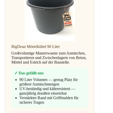
BigDean Mörtelkübel 90 Liter
Großvolumige Maurerwanne zum Anmischen,
Transportieren und Zwischenlagern von Beton,
Mörtel und Estrich auf der Baustelle.
✓ Das gefällt uns
90 Liter Volumen — genug Platz für
größere Anmischmengen
UV-beständig und kälteresistent —
ganzjährig draußen einsetzbar
Verstärkter Rand mit Griffmulden für
sicheres Tragen