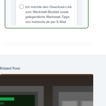
Related Posts