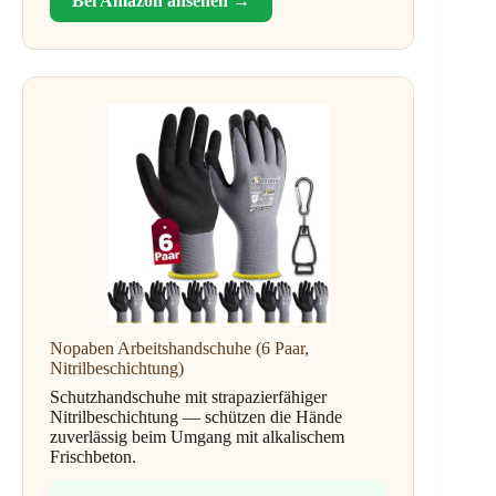
Bei Amazon ansehen →
Nopaben Arbeitshandschuhe (6 Paar,
Nitrilbeschichtung)
Schutzhandschuhe mit strapazierfähiger
Nitrilbeschichtung — schützen die Hände
zuverlässig beim Umgang mit alkalischem
Frischbeton.