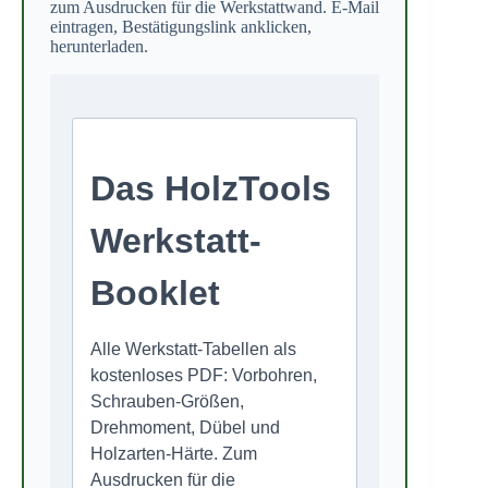
zum Ausdrucken für die Werkstattwand. E-Mail
eintragen, Bestätigungslink anklicken,
herunterladen.