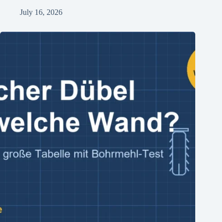
July 16, 2026