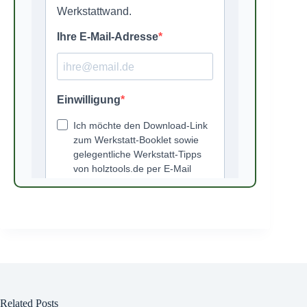
Related Posts