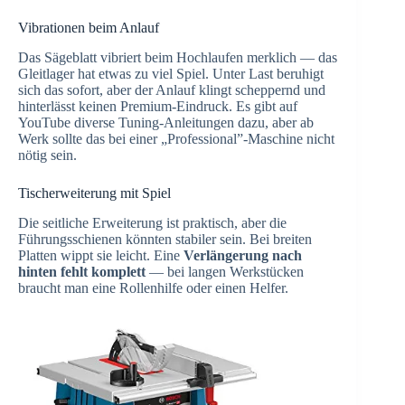
Vibrationen beim Anlauf
Das Sägeblatt vibriert beim Hochlaufen merklich — das
Gleitlager hat etwas zu viel Spiel. Unter Last beruhigt
sich das sofort, aber der Anlauf klingt scheppernd und
hinterlässt keinen Premium-Eindruck. Es gibt auf
YouTube diverse Tuning-Anleitungen dazu, aber ab
Werk sollte das bei einer „Professional”-Maschine nicht
nötig sein.
Tischerweiterung mit Spiel
Die seitliche Erweiterung ist praktisch, aber die
Führungsschienen könnten stabiler sein. Bei breiten
Platten wippt sie leicht. Eine
Verlängerung nach
hinten fehlt komplett
— bei langen Werkstücken
braucht man eine Rollenhilfe oder einen Helfer.