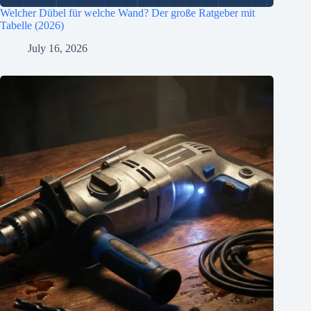
Welcher Dübel für welche Wand? Der große Ratgeber mit
Tabelle (2026)
July 16, 2026