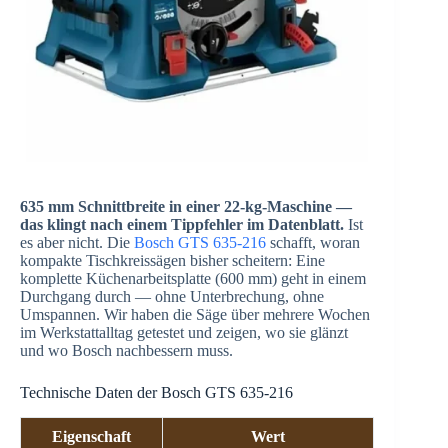
635 mm Schnittbreite in einer 22-kg-Maschine —
das klingt nach einem Tippfehler im Datenblatt.
Ist
es aber nicht. Die
Bosch GTS 635-216
schafft, woran
kompakte Tischkreissägen bisher scheitern: Eine
komplette Küchenarbeitsplatte (600 mm) geht in einem
Durchgang durch — ohne Unterbrechung, ohne
Umspannen. Wir haben die Säge über mehrere Wochen
im Werkstattalltag getestet und zeigen, wo sie glänzt
und wo Bosch nachbessern muss.
Technische Daten der Bosch GTS 635-216
Eigenschaft
Wert