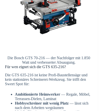
Die Bosch GTS 70-216 — der Nachfolger mit 1.850
Watt und verbesserter Absaugung.
Für wen eignet sich die GTS 635-216?
Die GTS 635-216 ist keine Profi-Baustellensäge und
kein stationäres Schreinerei-Werkzeug. Sie trifft den
Sweet Spot für:
Ambitionierte Heimwerker
— Regale, Möbel,
Terrassen-Dielen, Laminat
Hobbyschreiner mit wenig Platz
— lässt sich
nach dem Arbeiten wegräumen