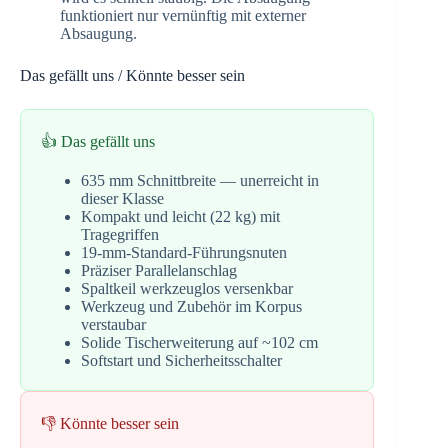
funktioniert nur vernünftig mit externer
Absaugung.
Das gefällt uns / Könnte besser sein
👍 Das gefällt uns
635 mm Schnittbreite — unerreicht in
dieser Klasse
Kompakt und leicht (22 kg) mit
Tragegriffen
19-mm-Standard-Führungsnuten
Präziser Parallelanschlag
Spaltkeil werkzeuglos versenkbar
Werkzeug und Zubehör im Korpus
verstaubar
Solide Tischerweiterung auf ~102 cm
Softstart und Sicherheitsschalter
👎 Könnte besser sein