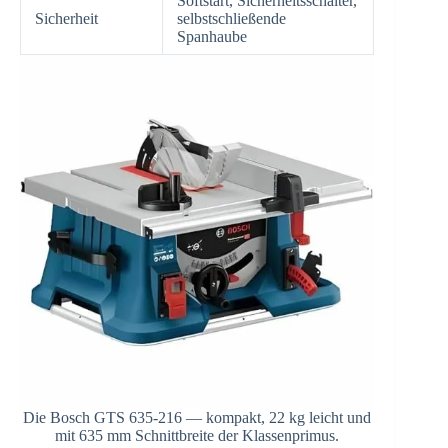
Softstart, Sicherheitsschalter,
Sicherheit
selbstschließende
Spanhaube
Die Bosch GTS 635-216 — kompakt, 22 kg leicht und
mit 635 mm Schnittbreite der Klassenprimus.