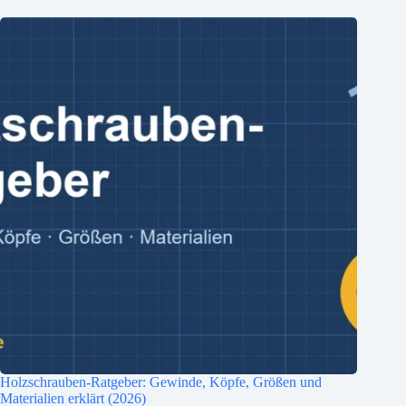
Holzschrauben-Ratgeber: Gewinde, Köpfe, Größen und
Materialien erklärt (2026)