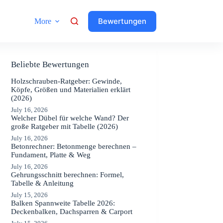
Bewertungen
More
Beliebte Bewertungen
Holzschrauben-Ratgeber: Gewinde,
Köpfe, Größen und Materialien erklärt
(2026)
July 16, 2026
Welcher Dübel für welche Wand? Der
große Ratgeber mit Tabelle (2026)
July 16, 2026
Betonrechner: Betonmenge berechnen –
Fundament, Platte & Weg
July 16, 2026
Gehrungsschnitt berechnen: Formel,
Tabelle & Anleitung
July 15, 2026
Balken Spannweite Tabelle 2026:
Deckenbalken, Dachsparren & Carport