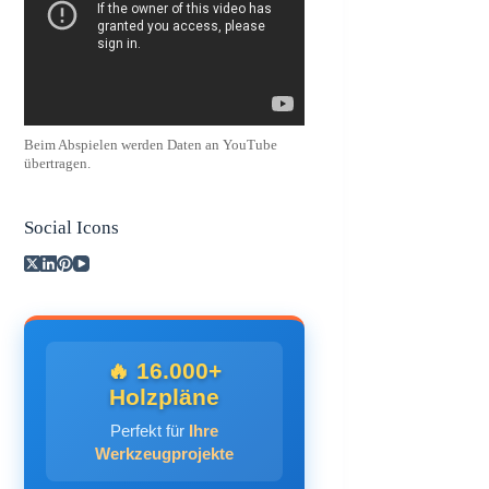
Beim Abspielen werden Daten an YouTube
übertragen.
Social Icons
🔥 16.000+
Holzpläne
Perfekt für
Ihre
Werkzeugprojekte