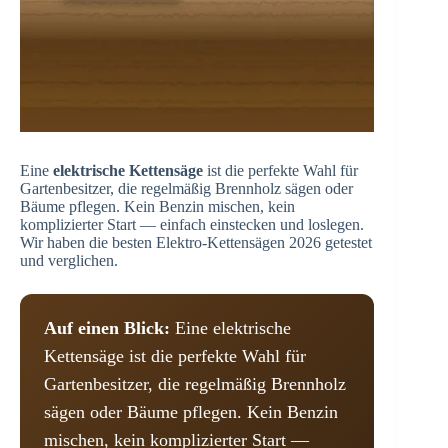
Eine
elektrische Kettensäge
ist die perfekte Wahl für
Gartenbesitzer, die regelmäßig Brennholz sägen oder
Bäume pflegen. Kein Benzin mischen, kein
komplizierter Start — einfach einstecken und loslegen.
Wir haben die besten Elektro-Kettensägen 2026 getestet
und verglichen.
Auf einen Blick:
Eine elektrische
Kettensäge ist die perfekte Wahl für
Gartenbesitzer, die regelmäßig Brennholz
sägen oder Bäume pflegen. Kein Benzin
mischen, kein komplizierter Start —