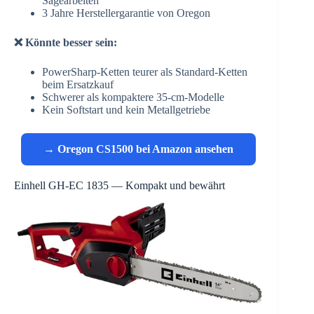
Sägearbeiten
3 Jahre Herstellergarantie von Oregon
❌ Könnte besser sein:
PowerSharp-Ketten teurer als Standard-Ketten
beim Ersatzkauf
Schwerer als kompaktere 35-cm-Modelle
Kein Softstart und kein Metallgetriebe
→ Oregon CS1500 bei Amazon ansehen
Einhell GH-EC 1835 — Kompakt und bewährt