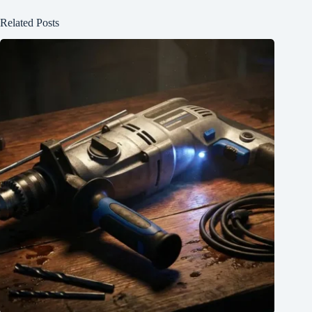
Related Posts