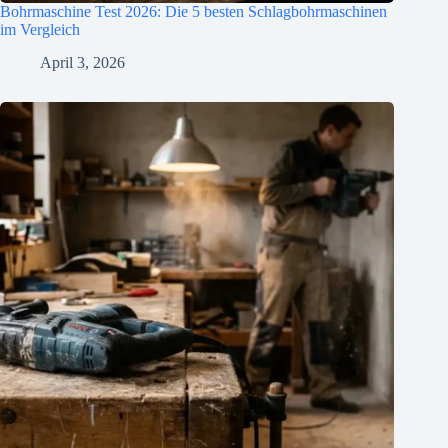
Bohrmaschine Test 2026: Die 5 besten Schlagbohrmaschinen
im Vergleich
April 3, 2026