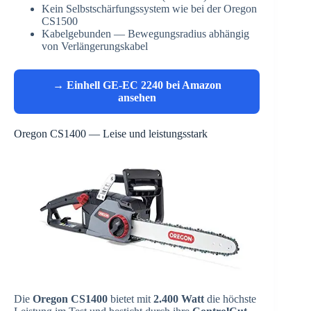
Kein Selbstschärfungssystem wie bei der Oregon
CS1500
Kabelgebunden — Bewegungsradius abhängig
von Verlängerungskabel
→ Einhell GE-EC 2240 bei Amazon
ansehen
Oregon CS1400 — Leise und leistungsstark
Die
Oregon CS1400
bietet mit
2.400 Watt
die höchste