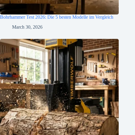
Bohrhammer Test 2026: Die 5 besten Modelle im Vergleich
March 30, 2026