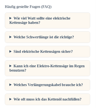
Häufig gestellte Fragen (FAQ)
Wie viel Watt sollte eine elektrische
Kettensäge haben?
Welche Schwertlänge ist die richtige?
Sind elektrische Kettensägen sicher?
Kann ich eine Elektro-Kettensäge im Regen
benutzen?
Welches Verlängerungskabel brauche ich?
Wie oft muss ich das Kettenöl nachfüllen?