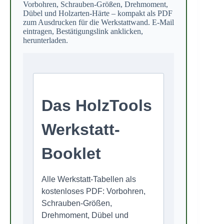
Vorbohren, Schrauben-Größen, Drehmoment,
Dübel und Holzarten-Härte – kompakt als PDF
zum Ausdrucken für die Werkstattwand. E-Mail
eintragen, Bestätigungslink anklicken,
herunterladen.