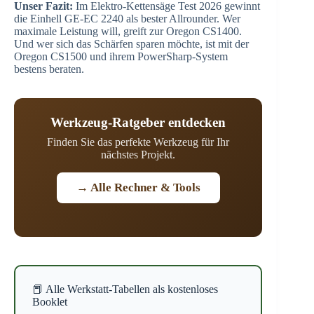
Unser Fazit:
Im Elektro-Kettensäge Test 2026 gewinnt
die Einhell GE-EC 2240 als bester Allrounder. Wer
maximale Leistung will, greift zur Oregon CS1400.
Und wer sich das Schärfen sparen möchte, ist mit der
Oregon CS1500 und ihrem PowerSharp-System
bestens beraten.
Werkzeug-Ratgeber entdecken
Finden Sie das perfekte Werkzeug für Ihr
nächstes Projekt.
→ Alle Rechner & Tools
📕 Alle Werkstatt-Tabellen als kostenloses
Booklet