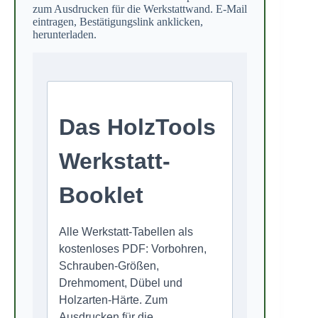
zum Ausdrucken für die Werkstattwand. E-Mail
eintragen, Bestätigungslink anklicken,
herunterladen.