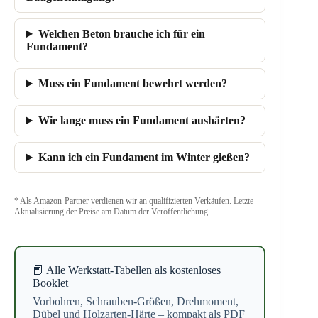
Welchen Beton brauche ich für ein
Fundament?
Muss ein Fundament bewehrt werden?
Wie lange muss ein Fundament aushärten?
Kann ich ein Fundament im Winter gießen?
* Als Amazon-Partner verdienen wir an qualifizierten Verkäufen. Letzte
Aktualisierung der Preise am Datum der Veröffentlichung.
📕 Alle Werkstatt-Tabellen als kostenloses
Booklet
Vorbohren, Schrauben-Größen, Drehmoment,
Dübel und Holzarten-Härte – kompakt als PDF