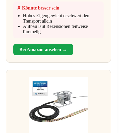
✗ Könnte besser sein
Hohes Eigengewicht erschwert den
Transport allein
Aufbau laut Rezensionen teilweise
fummelig
Bei Amazon ansehen →