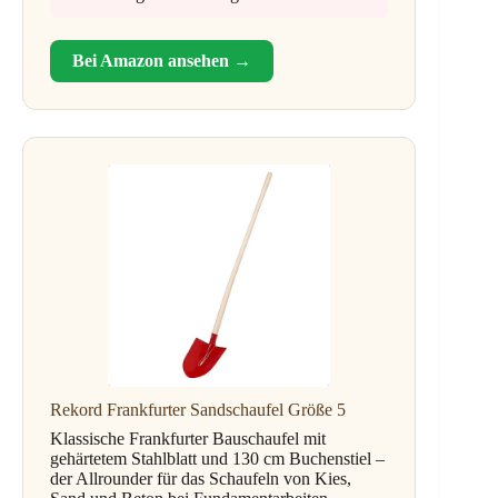
Bei Amazon ansehen →
Rekord Frankfurter Sandschaufel Größe 5
Klassische Frankfurter Bauschaufel mit
gehärtetem Stahlblatt und 130 cm Buchenstiel –
der Allrounder für das Schaufeln von Kies,