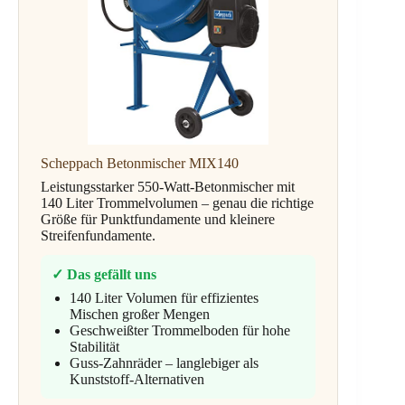
Scheppach Betonmischer MIX140
Leistungsstarker 550-Watt-Betonmischer mit
140 Liter Trommelvolumen – genau die richtige
Größe für Punktfundamente und kleinere
Streifenfundamente.
✓ Das gefällt uns
140 Liter Volumen für effizientes
Mischen großer Mengen
Geschweißter Trommelboden für hohe
Stabilität
Guss-Zahnräder – langlebiger als
Kunststoff-Alternativen