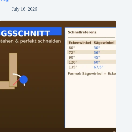
July 16, 2026