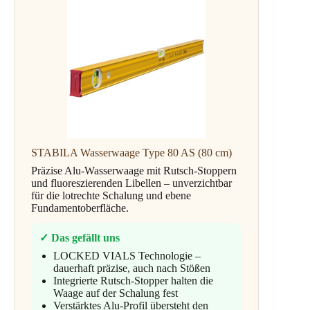
STABILA Wasserwaage Type 80 AS (80 cm)
Präzise Alu-Wasserwaage mit Rutsch-Stoppern
und fluoreszierenden Libellen – unverzichtbar
für die lotrechte Schalung und ebene
Fundamentoberfläche.
✓ Das gefällt uns
LOCKED VIALS Technologie –
dauerhaft präzise, auch nach Stößen
Integrierte Rutsch-Stopper halten die
Waage auf der Schalung fest
Verstärktes Alu-Profil übersteht den