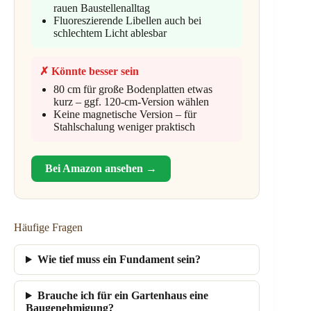
rauen Baustellenalltag
Fluoreszierende Libellen auch bei
schlechtem Licht ablesbar
✗ Könnte besser sein
80 cm für große Bodenplatten etwas
kurz – ggf. 120-cm-Version wählen
Keine magnetische Version – für
Stahlschalung weniger praktisch
Bei Amazon ansehen →
Häufige Fragen
Wie tief muss ein Fundament sein?
Brauche ich für ein Gartenhaus eine
Baugenehmigung?