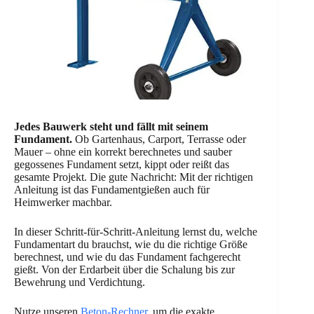
Jedes Bauwerk steht und fällt mit seinem
Fundament.
Ob Gartenhaus, Carport, Terrasse oder
Mauer – ohne ein korrekt berechnetes und sauber
gegossenes Fundament setzt, kippt oder reißt das
gesamte Projekt. Die gute Nachricht: Mit der richtigen
Anleitung ist das Fundamentgießen auch für
Heimwerker machbar.
In dieser Schritt-für-Schritt-Anleitung lernst du, welche
Fundamentart du brauchst, wie du die richtige Größe
berechnest, und wie du das Fundament fachgerecht
gießt. Von der Erdarbeit über die Schalung bis zur
Bewehrung und Verdichtung.
Nutze unseren
Beton-Rechner
, um die exakte