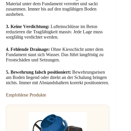
Material unter dem Fundament verrottet und sackt
zusammen. Immer bis auf den tragfähigen Boden
ausheben.
3. Keine Verdichtung:
Lufteinschlüsse im Beton
reduzieren die Tragfähigkeit massiv. Jede Lage muss
sorgfältig verdichtet werden.
4. Fehlende Drainage:
Ohne Kiesschicht unter dem
Fundament staut sich Wasser. Das führt langfristig zu
Frostschäden und Setzungen.
5. Bewehrung falsch positioniert:
Bewehrungseisen
am Boden liegend oder direkt an der Schalung bringen
nichts. Immer mit Abstandshaltern korrekt positionieren.
Empfohlene Produkte