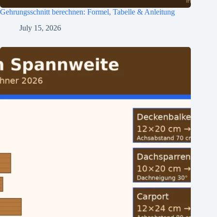
Gehrungsschnitt berechnen: Formel, Tabelle & Anleitung
July 15, 2026