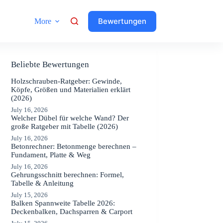
Bewertungen
More
Beliebte Bewertungen
Holzschrauben-Ratgeber: Gewinde,
Köpfe, Größen und Materialien erklärt
(2026)
July 16, 2026
Welcher Dübel für welche Wand? Der
große Ratgeber mit Tabelle (2026)
July 16, 2026
Betonrechner: Betonmenge berechnen –
Fundament, Platte & Weg
July 16, 2026
Gehrungsschnitt berechnen: Formel,
Tabelle & Anleitung
July 15, 2026
Balken Spannweite Tabelle 2026:
Deckenbalken, Dachsparren & Carport