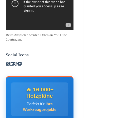
Beim Abspielen werden Daten an YouTube
übertragen.
Social Icons
🔥 16.000+
Holzpläne
Perfekt für
Ihre
Werkzeugprojekte