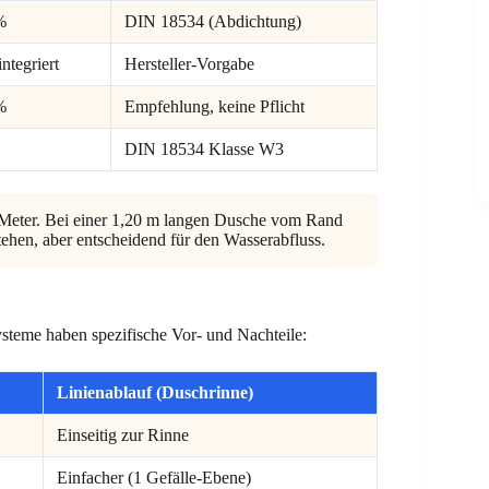
%
DIN 18534 (Abdichtung)
integriert
Hersteller-Vorgabe
%
Empfehlung, keine Pflicht
DIN 18534 Klasse W3
Meter. Bei einer 1,20 m langen Dusche vom Rand
ehen, aber entscheidend für den Wasserabfluss.
steme haben spezifische Vor- und Nachteile:
Linienablauf (Duschrinne)
Einseitig zur Rinne
Einfacher (1 Gefälle-Ebene)