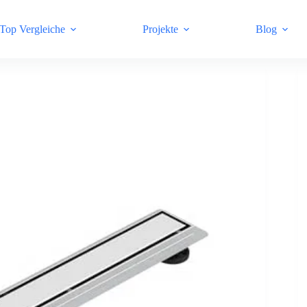
Top Vergleiche
Projekte
Blog