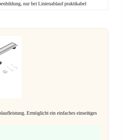
enbildung, nur bei Linienablauf praktikabel
ufleistung. Ermöglicht ein einfaches einseitiges