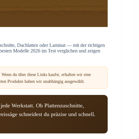
schnitte, Dachlatten oder Laminat — mit der richtigen
 besten Modelle 2026 im Test verglichen und zeigen
 Wenn du über diese Links kaufst, erhalten wir eine
teten Produkte haben wir unabhängig ausgewählt.
jede Werkstatt. Ob Plattenzuschnitte,
issäge schneidest du präzise und schnell.