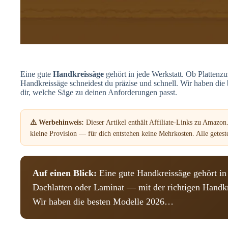
Eine gute
Handkreissäge
gehört in jede Werkstatt. Ob Plattenzu
Handkreissäge schneidest du präzise und schnell. Wir haben die
dir, welche Säge zu deinen Anforderungen passt.
⚠️ Werbehinweis:
Dieser Artikel enthält Affiliate-Links zu Amazon.
kleine Provision — für dich entstehen keine Mehrkosten. Alle getes
Auf einen Blick:
Eine gute Handkreissäge gehört in 
Dachlatten oder Laminat — mit der richtigen Handkre
Wir haben die besten Modelle 2026…