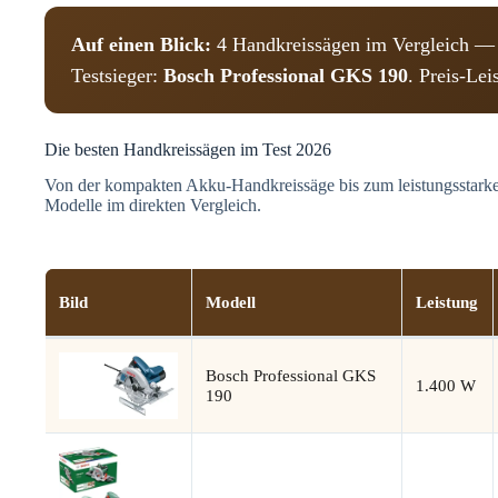
Auf einen Blick:
4 Handkreissägen im Vergleich — 
Testsieger:
Bosch Professional GKS 190
. Preis-Le
Die besten Handkreissägen im Test 2026
Von der kompakten Akku-Handkreissäge bis zum leistungsstarken
Modelle im direkten Vergleich.
Bild
Modell
Leistung
Bosch Professional GKS
1.400 W
190