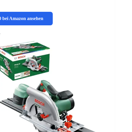
0 bei Amazon ansehen
e