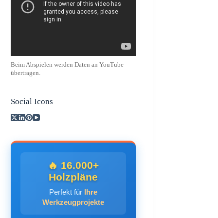
Beim Abspielen werden Daten an YouTube
übertragen.
Social Icons
🔥 16.000+
Holzpläne
Perfekt für
Ihre
Werkzeugprojekte