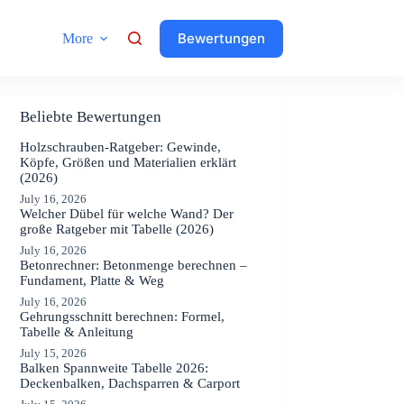
Bewertungen
More
Beliebte Bewertungen
Holzschrauben-Ratgeber: Gewinde,
Köpfe, Größen und Materialien erklärt
(2026)
July 16, 2026
Welcher Dübel für welche Wand? Der
große Ratgeber mit Tabelle (2026)
July 16, 2026
Betonrechner: Betonmenge berechnen –
Fundament, Platte & Weg
July 16, 2026
Gehrungsschnitt berechnen: Formel,
Tabelle & Anleitung
July 15, 2026
Balken Spannweite Tabelle 2026:
Deckenbalken, Dachsparren & Carport