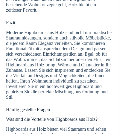
bestehende Wohnkonzepte geht, Holz bleibt ein
zeitloser Favorit.
Fazit
Moderne Highboards aus Holz sind nicht nur praktische
Stauraumlösungen, sondern auch stilvolle Möbelstücke,
die jedem Raum Eleganz verleihen. Sie kombinieren
Funktionalität mit ansprechendem Design und passen
sich verschiedenen Einrichtungsstilen an. Egal, ob für
das Wohnzimmer, das Schlafzimmer oder den Flur – ein
Highboard aus Holz bringt Wärme und Charakter in Ihr
Zuhause. Lassen Sie sich inspirieren und entdecken Sie
die Vielfalt an Designs und Möglichkeiten, die Ihnen
helfen, Ihren Wohnraum individuell zu gestalten.
Investieren Sie in ein hochwertiges Highboard und
genießen Sie die perfekte Mischung aus Ordnung und
Stil.
Häufig gestellte Fragen
Was sind die Vorteile von Highboards aus Holz?
Highboards aus Holz bieten viel Stauraum und sehen