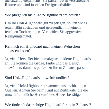
gleichzeitig elegant aus. Sie passen gut in verschiedene
Räume und sind in vielen Designs erhältlich.
Wie pflege ich mein Holz-Highboard am besten?
Um Ihr Holz-Highboard gut zu pflegen, sollten Sie es
regelmäßig abstauben und gelegentlich mit einem
feuchten Tuch reinigen. Vermeiden Sie aggressive
Reinigungsmittel.
Kann ich ein Highboard nach meinen Wünschen
anpassen lassen?
Ja, viele Hersteller bieten maßgeschneiderte Highboards
an. Sie können die Größe, Farbe und das Design
auswählen, damit es perfekt zu Ihrem Zuhause passt.
Sind Holz-Highboards umweltfreundlich?
Ja, viele Holz-Highboards stammen aus nachhaltigen
Quellen. Achten Sie beim Kauf auf Zertifikate, die die
umweltfreundliche Herkunft des Holzes bestätigen.
Wie finde ich das richtige Highboard für mein Zuhause?