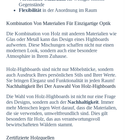
Gegenstände
Flexibilität
in der Anordnung im Raum
Kombination Von Materialien Für Einzigartige Optik
Die Kombination von Holz mit anderen Materialien wie
Glas oder Metall kann das Design eines Highboards
aufwerten. Diese Mischungen schaffen nicht nur einen
modernen Look, sondern auch eine besondere
Atmosphäre in Ihrem Zuhause.
Holz-Highboards sind nicht nur Möbelstücke, sondern
auch Ausdruck Ihres persönlichen Stils und Ihrer Werte.
Sie bringen Eleganz und Funktionalität in jeden Raum!
Nachhaltigkeit Bei Der Auswahl Von Holz-Highboards
Die Wahl von Holz-Highboards ist nicht nur eine Frage
des Designs, sondern auch der
Nachhaltigkeit
. Immer
mehr Menschen legen Wert darauf, dass die Materialien,
die sie verwenden, umweltfreundlich sind. Dies gilt
besonders für Holz, das aus verantwortungsvoll
bewirtschafteten Wäldern stammt.
Zertifizierte Holzquellen