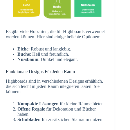
Es gibt viele Holzarten, die für Highboards verwendet
werden können. Hier sind einige beliebte Optionen:
Eiche
: Robust und langlebig.
Buche
: Hell und freundlich.
Nussbaum
: Dunkel und elegant.
Funktionale Designs Für Jeden Raum
Highboards sind in verschiedenen Designs erhältlich,
die sich leicht in jeden Raum integrieren lassen. Sie
können:
Kompakte Lösungen
für kleine Räume bieten.
Offene Regale
für Dekoration und Bücher
haben.
Schubladen
für zusätzlichen Stauraum nutzen.