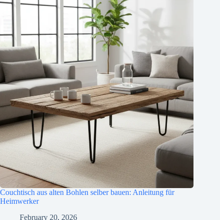
Couchtisch aus alten Bohlen selber bauen: Anleitung für
Heimwerker
February 20, 2026