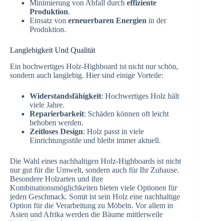
Minimierung von Abfall durch
effiziente
Produktion
.
Einsatz von
erneuerbaren Energien
in der
Produktion.
Langlebigkeit Und Qualität
Ein hochwertiges Holz-Highboard ist nicht nur schön,
sondern auch langlebig. Hier sind einige Vorteile:
Widerstandsfähigkeit
: Hochwertiges Holz hält
viele Jahre.
Reparierbarkeit
: Schäden können oft leicht
behoben werden.
Zeitloses Design
: Holz passt in viele
Einrichtungsstile und bleibt immer aktuell.
Die Wahl eines nachhaltigen Holz-Highboards ist nicht
nur gut für die Umwelt, sondern auch für Ihr Zuhause.
Besondere Holzarten und ihre
Kombinationsmöglichkeiten bieten viele Optionen für
jeden Geschmack. Somit ist sein Holz eine nachhaltige
Option für die Verarbeitung zu Möbeln. Vor allem in
Asien und Afrika werden die Bäume mittlerweile