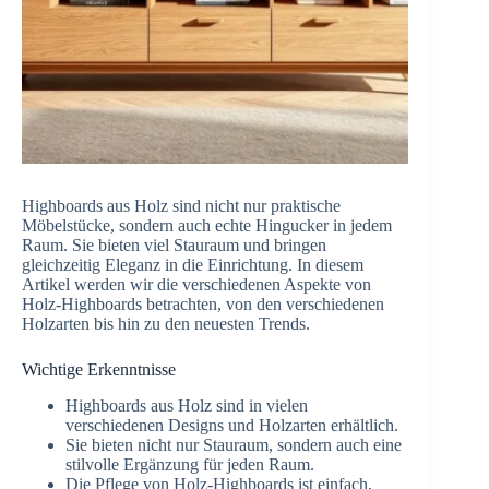
Highboards aus Holz sind nicht nur praktische
Möbelstücke, sondern auch echte Hingucker in jedem
Raum. Sie bieten viel Stauraum und bringen
gleichzeitig Eleganz in die Einrichtung. In diesem
Artikel werden wir die verschiedenen Aspekte von
Holz-Highboards betrachten, von den verschiedenen
Holzarten bis hin zu den neuesten Trends.
Wichtige Erkenntnisse
Highboards aus Holz sind in vielen
verschiedenen Designs und Holzarten erhältlich.
Sie bieten nicht nur Stauraum, sondern auch eine
stilvolle Ergänzung für jeden Raum.
Die Pflege von Holz-Highboards ist einfach,