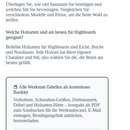
Überlegen Sie, wie viel Stauraum Sie benötigen und
welchen Stil Sie bevorzugen. Vergleichen Sie
verschiedene Modelle und Preise, um die beste Wahl zu
treffen.
Welche Holzarten sind am besten für Highboards
geeignet?
Beliebte Holzarten für Highboards sind Eiche, Buche
und Nussbaum. Jede Holzart hat ihren eigenen
Charakter und Stil, also wählen Sie die, die Ihnen am
besten gefällt.
📕 Alle Werkstatt-Tabellen als kostenloses
Booklet
Vorbohren, Schrauben-Größen, Drehmoment,
Dübel und Holzarten-Härte – kompakt als PDF
zum Ausdrucken für die Werkstattwand. E-Mail
eintragen, Bestätigungslink anklicken,
herunterladen.