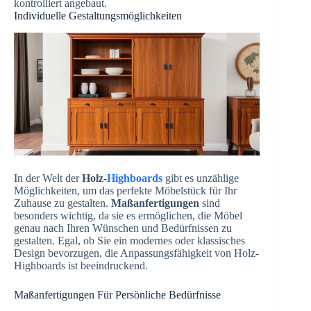
kontrolliert angebaut.
Individuelle Gestaltungsmöglichkeiten
In der Welt der
Holz-
Highboards
gibt es unzählige
Möglichkeiten, um das perfekte Möbelstück für Ihr
Zuhause zu gestalten.
Maßanfertigungen
sind
besonders wichtig, da sie es ermöglichen, die Möbel
genau nach Ihren Wünschen und Bedürfnissen zu
gestalten. Egal, ob Sie ein modernes oder klassisches
Design bevorzugen, die Anpassungsfähigkeit von Holz-
Highboards ist beeindruckend.
Maßanfertigungen Für Persönliche Bedürfnisse