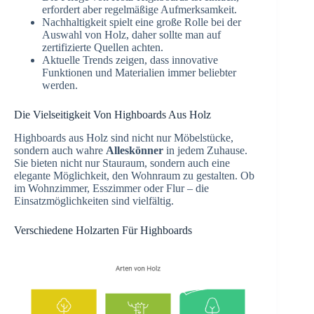
erfordert aber regelmäßige Aufmerksamkeit.
Nachhaltigkeit spielt eine große Rolle bei der
Auswahl von Holz, daher sollte man auf
zertifizierte Quellen achten.
Aktuelle Trends zeigen, dass innovative
Funktionen und Materialien immer beliebter
werden.
Die Vielseitigkeit Von Highboards Aus Holz
Highboards aus Holz sind nicht nur Möbelstücke,
sondern auch wahre
Alleskönner
in jedem Zuhause.
Sie bieten nicht nur Stauraum, sondern auch eine
elegante Möglichkeit, den Wohnraum zu gestalten. Ob
im Wohnzimmer, Esszimmer oder Flur – die
Einsatzmöglichkeiten sind vielfältig.
Verschiedene Holzarten Für Highboards