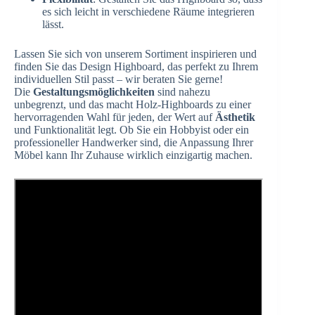
es sich leicht in verschiedene Räume integrieren
lässt.
Lassen Sie sich von unserem Sortiment inspirieren und
finden Sie das Design Highboard, das perfekt zu Ihrem
individuellen Stil passt – wir beraten Sie gerne!
Die
Gestaltungsmöglichkeiten
sind nahezu
unbegrenzt, und das macht Holz-Highboards zu einer
hervorragenden Wahl für jeden, der Wert auf
Ästhetik
und Funktionalität legt. Ob Sie ein Hobbyist oder ein
professioneller Handwerker sind, die Anpassung Ihrer
Möbel kann Ihr Zuhause wirklich einzigartig machen.