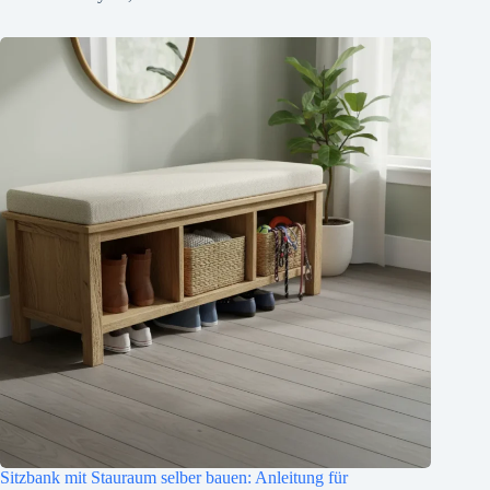
Sitzbank mit Stauraum selber bauen: Anleitung für