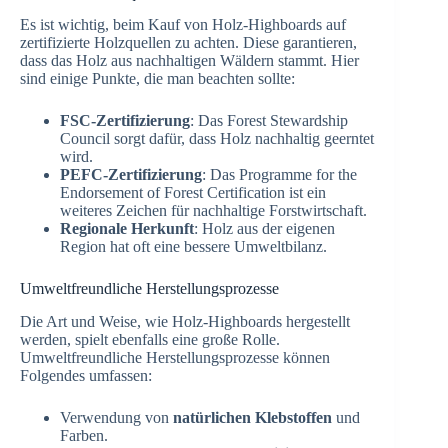
Es ist wichtig, beim Kauf von Holz-Highboards auf
zertifizierte Holzquellen zu achten. Diese garantieren,
dass das Holz aus nachhaltigen Wäldern stammt. Hier
sind einige Punkte, die man beachten sollte:
FSC-Zertifizierung
: Das Forest Stewardship
Council sorgt dafür, dass Holz nachhaltig geerntet
wird.
PEFC-Zertifizierung
: Das Programme for the
Endorsement of Forest Certification ist ein
weiteres Zeichen für nachhaltige Forstwirtschaft.
Regionale Herkunft
: Holz aus der eigenen
Region hat oft eine bessere Umweltbilanz.
Umweltfreundliche Herstellungsprozesse
Die Art und Weise, wie Holz-Highboards hergestellt
werden, spielt ebenfalls eine große Rolle.
Umweltfreundliche Herstellungsprozesse können
Folgendes umfassen:
Verwendung von
natürlichen Klebstoffen
und
Farben.