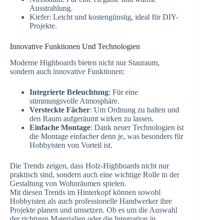
Ausstrahlung.
Kiefer: Leicht und kostengünstig, ideal für DIY-
Projekte.
Innovative Funktionen Und Technologien
Moderne Highboards bieten nicht nur Stauraum,
sondern auch innovative Funktionen:
Integrierte Beleuchtung
: Für eine
stimmungsvolle Atmosphäre.
Versteckte Fächer
: Um Ordnung zu halten und
den Raum aufgeräumt wirken zu lassen.
Einfache Montage
: Dank neuer Technologien ist
die Montage einfacher denn je, was besonders für
Hobbyisten von Vorteil ist.
Die Trends zeigen, dass Holz-Highboards nicht nur
praktisch sind, sondern auch eine wichtige Rolle in der
Gestaltung von Wohnräumen spielen.
Mit diesen Trends im Hinterkopf können sowohl
Hobbyisten als auch professionelle Handwerker ihre
Projekte planen und umsetzen. Ob es um die Auswahl
der richtigen Materialien oder die Integration in