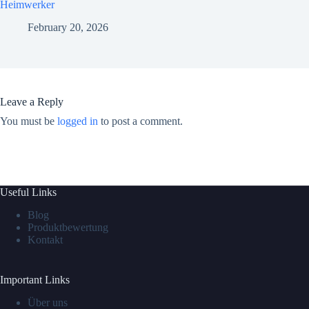
Heimwerker
February 20, 2026
Leave a Reply
You must be
logged in
to post a comment.
Useful Links
Blog
Produktbewertung
Kontakt
Important Links
Über uns