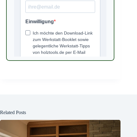
Related Posts