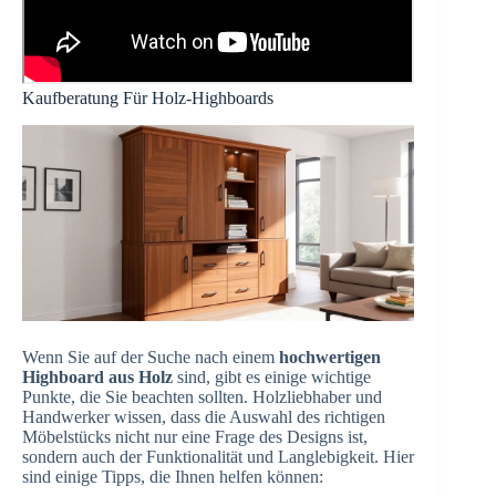
Kaufberatung Für Holz-Highboards
Wenn Sie auf der Suche nach einem
hochwertigen
Highboard aus Holz
sind, gibt es einige wichtige
Punkte, die Sie beachten sollten. Holzliebhaber und
Handwerker wissen, dass die Auswahl des richtigen
Möbelstücks nicht nur eine Frage des Designs ist,
sondern auch der Funktionalität und Langlebigkeit. Hier
sind einige Tipps, die Ihnen helfen können: