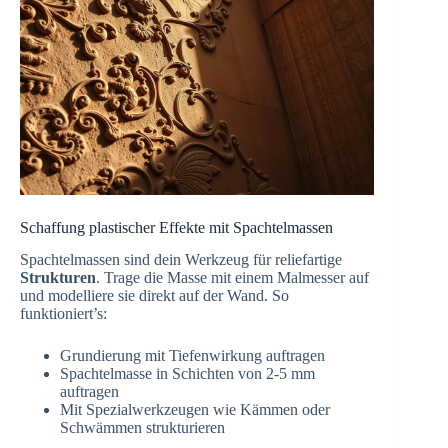
Schaffung plastischer Effekte mit Spachtelmassen
Spachtelmassen sind dein Werkzeug für reliefartige
Strukturen
. Trage die Masse mit einem Malmesser auf
und modelliere sie direkt auf der Wand. So
funktioniert’s:
Grundierung mit Tiefenwirkung auftragen
Spachtelmasse in Schichten von 2-5 mm
auftragen
Mit Spezialwerkzeugen wie Kämmen oder
Schwämmen strukturieren