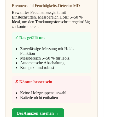
Brennenstuhl Feuchtigkeits-Detector MD
Bewährtes Feuchtemessgerät mit
Einstechstiften. Messbereich Holz: 5–50 %.
Ideal, um den Trocknungsfortschritt regelmäßig
zu kontrollieren.
✓ Das gefällt uns
Zuverlässige Messung mit Hold-
Funktion
Messbereich 5–50 % für Holz
Automatische Abschaltung
Kompakt und robust
✗ Könnte besser sein
Keine Holzgruppenauswahl
Batterie nicht enthalten
Bei Amazon ansehen →