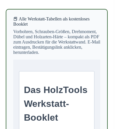
📕 Alle Werkstatt-Tabellen als kostenloses
Booklet
Vorbohren, Schrauben-Größen, Drehmoment,
Dübel und Holzarten-Härte – kompakt als PDF
zum Ausdrucken für die Werkstattwand. E-Mail
eintragen, Bestätigungslink anklicken,
herunterladen.