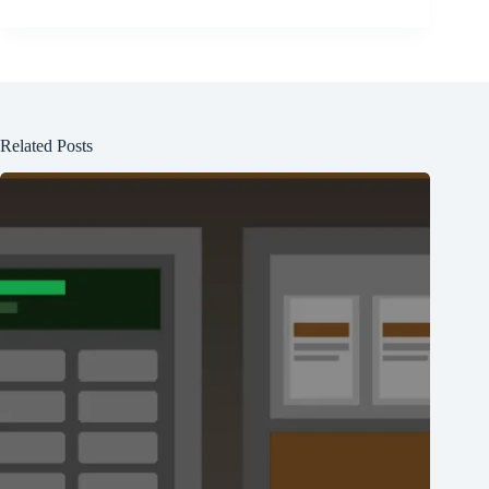
Related Posts