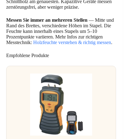
Schnittholz am genauesten. Kapazitive Geräte messen
zerstörungsfrei, aber weniger präzise.
Messen Sie immer an mehreren Stellen
— Mitte und
Rand des Brettes, verschiedene Höhen im Stapel. Die
Feuchte kann innerhalb eines Stapels um 5–10
Prozentpunkte variieren. Mehr Infos zur richtigen
Messtechnik:
Holzfeuchte verstehen & richtig messen
.
Empfohlene Produkte