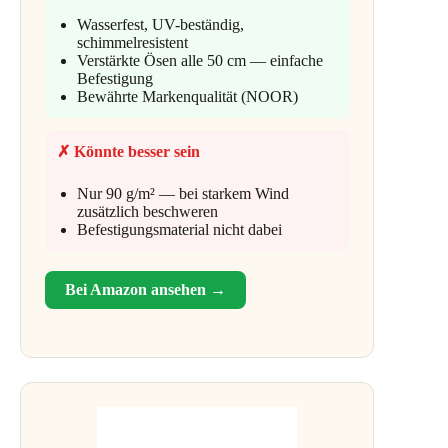
Wasserfest, UV-beständig,
schimmelresistent
Verstärkte Ösen alle 50 cm — einfache
Befestigung
Bewährte Markenqualität (NOOR)
✗ Könnte besser sein
Nur 90 g/m² — bei starkem Wind
zusätzlich beschweren
Befestigungsmaterial nicht dabei
Bei Amazon ansehen →