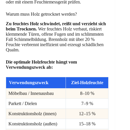
oder mit einem Feuchtemessgerät prüfen.
Warum muss Holz getrocknet werden?
Zu feuchtes Holz schwindet, reißt und verzieht sich
beim Trocknen.
Wer feuchtes Holz verbaut, riskiert
klemmende Türen, offene Fugen und im schlimmsten
Fall Schimmelbildung. Brennholz mit über 20 %
Feuchte verbrennt ineffizient und erzeugt schädlichen
Qualm.
Die optimale Holzfeuchte hängt vom
Verwendungszweck ab:
Verwendungszweck
Ziel-Holzfeuchte
Möbelbau / Innenausbau
8–10 %
Parkett / Dielen
7–9 %
Konstruktionsholz (innen)
12–15 %
Konstruktionsholz (außen)
15–18 %