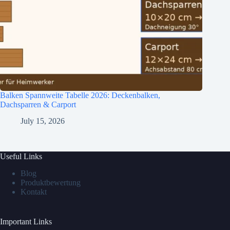
Balken Spannweite Tabelle 2026: Deckenbalken,
Dachsparren & Carport
July 15, 2026
Useful Links
Blog
Produktbewertung
Kontakt
Important Links