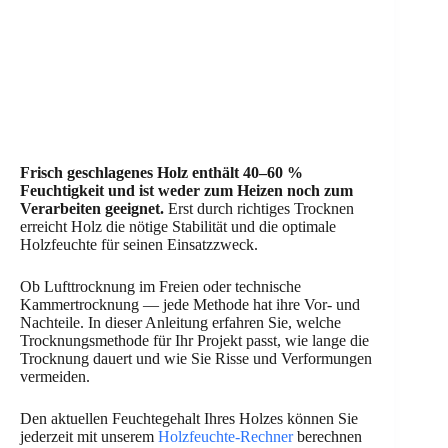
Frisch geschlagenes Holz enthält 40–60 %
Feuchtigkeit und ist weder zum Heizen noch zum
Verarbeiten geeignet.
Erst durch richtiges Trocknen
erreicht Holz die nötige Stabilität und die optimale
Holzfeuchte für seinen Einsatzzweck.
Ob Lufttrocknung im Freien oder technische
Kammertrocknung — jede Methode hat ihre Vor- und
Nachteile. In dieser Anleitung erfahren Sie, welche
Trocknungsmethode für Ihr Projekt passt, wie lange die
Trocknung dauert und wie Sie Risse und Verformungen
vermeiden.
Den aktuellen Feuchtegehalt Ihres Holzes können Sie
jederzeit mit unserem
Holzfeuchte-Rechner
berechnen