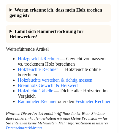
Woran erkenne ich, dass mein Holz trocken
genug ist?
Lohnt sich Kammertrocknung für
Heimwerker?
Weiterführende Artikel
Holzgewicht-Rechner
— Gewicht von nassem
vs. trockenem Holz berechnen
Holzfeuchte-Rechner
— Holzfeuchte online
berechnen
Holzfeuchte verstehen & richtig messen
Brennholz Gewicht & Heizwert
Holzdichte Tabelle
— Dichte aller Holzarten im
Vergleich
Raummeter-Rechner
oder den
Festmeter Rechner
Hinweis: Dieser Artikel enthält Affiliate-Links. Wenn Sie über
diese Links einkaufen, erhalten wir eine kleine Provision — für
Sie entstehen keine Mehrkosten. Mehr Informationen in unserer
Datenschutzerklärung
.