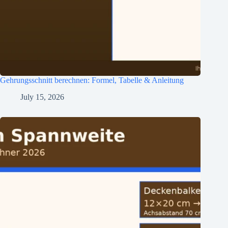
Gehrungsschnitt berechnen: Formel, Tabelle & Anleitung
July 15, 2026