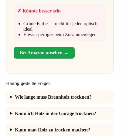
✗ Könnte besser sein
Grüne Farbe — nicht für jeden optisch
ideal
Etwas sperriger beim Zusammenlegen
Bei Amazon ansehen →
Häufig gestellte Fragen
Wie lange muss Brennholz trocknen?
Kann ich Holz in der Garage trocknen?
Kann man Holz zu trocken machen?