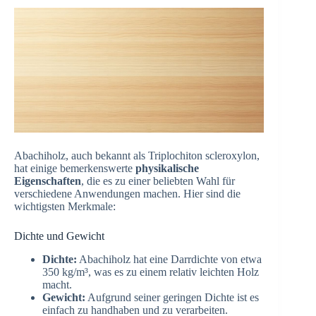
Abachiholz, auch bekannt als Triplochiton scleroxylon,
hat einige bemerkenswerte
physikalische
Eigenschaften
, die es zu einer beliebten Wahl für
verschiedene Anwendungen machen. Hier sind die
wichtigsten Merkmale:
Dichte und Gewicht
Dichte:
Abachiholz hat eine Darrdichte von etwa
350 kg/m³, was es zu einem relativ leichten Holz
macht.
Gewicht:
Aufgrund seiner geringen Dichte ist es
einfach zu handhaben und zu verarbeiten.