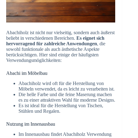
Abachiholz ist nicht nur vielseitig, sondern auch äußerst
beliebt in verschiedenen Bereichen.
Es eignet sich
hervorragend für zahlreiche Anwendungen
, die
sowohl funktionale als auch ästhetische Aspekte
berücksichtigen. Hier sind einige der häufigsten
Verwendungsmöglichkeiten:
Abachi im Möbelbau
Abachiholz wird oft für die Herstellung von
Möbeln verwendet, da es leicht zu verarbeiten ist.
Die helle Farbe und die feine Maserung machen
es zu einer attraktiven Wahl für moderne Designs.
Es ist ideal für die Herstellung von Tischen,
Stühlen und Regalen.
Nutzung im Innenausbau
Im Innenausbau findet Abachiholz Verwendung