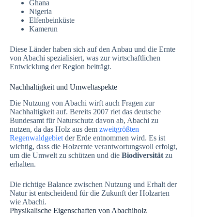
Ghana
Nigeria
Elfenbeinküste
Kamerun
Diese Länder haben sich auf den Anbau und die Ernte
von Abachi spezialisiert, was zur wirtschaftlichen
Entwicklung der Region beiträgt.
Nachhaltigkeit und Umweltaspekte
Die Nutzung von Abachi wirft auch Fragen zur
Nachhaltigkeit auf. Bereits 2007 riet das deutsche
Bundesamt für Naturschutz davon ab, Abachi zu
nutzen, da das Holz aus dem
zweitgrößten
Regenwaldgebiet
der Erde entnommen wird. Es ist
wichtig, dass die Holzernte verantwortungsvoll erfolgt,
um die Umwelt zu schützen und die
Biodiversität
zu
erhalten.
Die richtige Balance zwischen Nutzung und Erhalt der
Natur ist entscheidend für die Zukunft der Holzarten
wie Abachi.
Physikalische Eigenschaften von Abachiholz