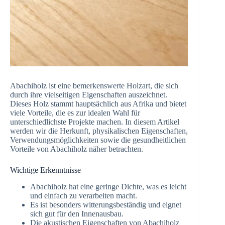
Abachiholz ist eine bemerkenswerte Holzart, die sich
durch ihre vielseitigen Eigenschaften auszeichnet.
Dieses Holz stammt hauptsächlich aus Afrika und bietet
viele Vorteile, die es zur idealen Wahl für
unterschiedlichste Projekte machen. In diesem Artikel
werden wir die Herkunft, physikalischen Eigenschaften,
Verwendungsmöglichkeiten sowie die gesundheitlichen
Vorteile von Abachiholz näher betrachten.
Wichtige Erkenntnisse
Abachiholz hat eine geringe Dichte, was es leicht
und einfach zu verarbeiten macht.
Es ist besonders witterungsbeständig und eignet
sich gut für den Innenausbau.
Die akustischen Eigenschaften von Abachiholz