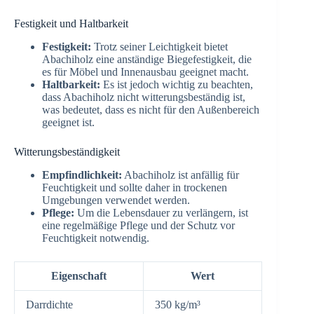
Festigkeit und Haltbarkeit
Festigkeit:
Trotz seiner Leichtigkeit bietet
Abachiholz eine anständige Biegefestigkeit, die
es für Möbel und Innenausbau geeignet macht.
Haltbarkeit:
Es ist jedoch wichtig zu beachten,
dass Abachiholz nicht witterungsbeständig ist,
was bedeutet, dass es nicht für den Außenbereich
geeignet ist.
Witterungsbeständigkeit
Empfindlichkeit:
Abachiholz ist anfällig für
Feuchtigkeit und sollte daher in trockenen
Umgebungen verwendet werden.
Pflege:
Um die Lebensdauer zu verlängern, ist
eine regelmäßige Pflege und der Schutz vor
Feuchtigkeit notwendig.
Eigenschaft
Wert
Darrdichte
350 kg/m³