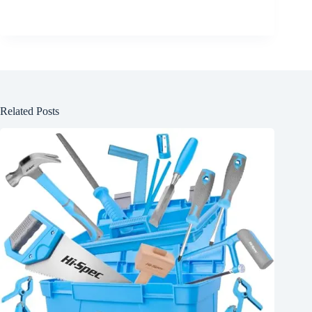
Related Posts