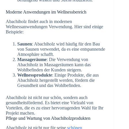
Moderne Anwendungen im Wellnessbereich
Abachiholz findet auch in modernen
Wellnessanwendungen Verwendung. Hier sind einige
Beispiele:
Saunen
: Abachiholz wird häufig für den Bau
von Saunen verwendet, da es eine entspannende
Atmosphäre schafft.
Massageräume
: Die Verwendung von
Abachiholz in Massageräumen kann das
Wohlbefinden der Kunden steigern.
Wellnessprodukte
: Einige Produkte, die aus
Abachiholz hergestellt werden, fördern die
Gesundheit und das Wohlbefinden.
Abachiholz ist nicht nur schön, sondern auch
gesundheitsfördernd. Es bietet eine Vielzahl von
Vorteilen, die es zu einer hervorragenden Wahl für Ihr
Projekt machen.
Pflege und Wartung von Abachiholzprodukten
Abachiholz ist nicht nur für seine
schönen