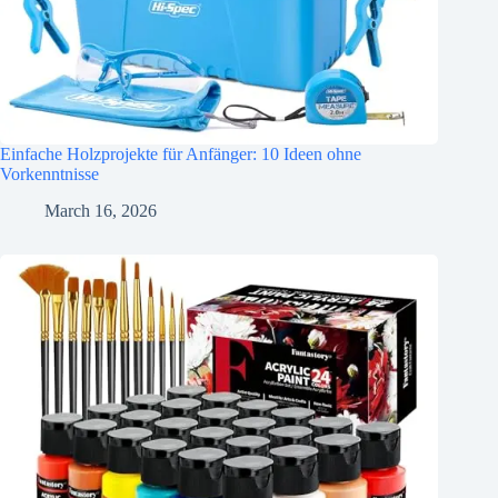
Einfache Holzprojekte für Anfänger: 10 Ideen ohne
Vorkenntnisse
March 16, 2026