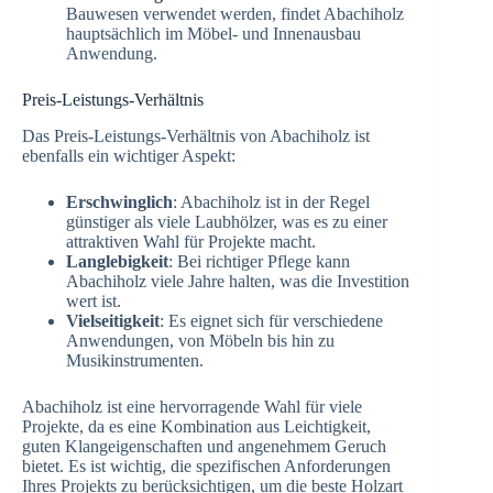
Bauwesen verwendet werden, findet Abachiholz
hauptsächlich im Möbel- und Innenausbau
Anwendung.
Preis-Leistungs-Verhältnis
Das Preis-Leistungs-Verhältnis von Abachiholz ist
ebenfalls ein wichtiger Aspekt:
Erschwinglich
: Abachiholz ist in der Regel
günstiger als viele Laubhölzer, was es zu einer
attraktiven Wahl für Projekte macht.
Langlebigkeit
: Bei richtiger Pflege kann
Abachiholz viele Jahre halten, was die Investition
wert ist.
Vielseitigkeit
: Es eignet sich für verschiedene
Anwendungen, von Möbeln bis hin zu
Musikinstrumenten.
Abachiholz ist eine hervorragende Wahl für viele
Projekte, da es eine Kombination aus Leichtigkeit,
guten Klangeigenschaften und angenehmem Geruch
bietet. Es ist wichtig, die spezifischen Anforderungen
Ihres Projekts zu berücksichtigen, um die beste Holzart