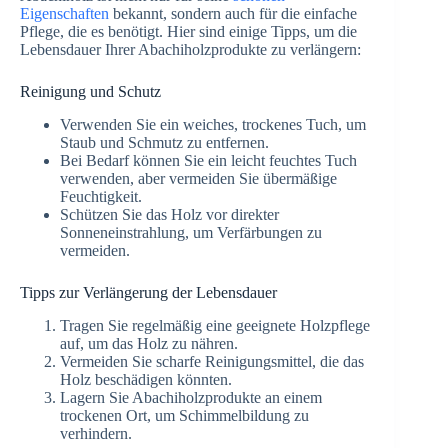
Eigenschaften
bekannt, sondern auch für die einfache
Pflege, die es benötigt. Hier sind einige Tipps, um die
Lebensdauer Ihrer Abachiholzprodukte zu verlängern:
Reinigung und Schutz
Verwenden Sie ein weiches, trockenes Tuch, um
Staub und Schmutz zu entfernen.
Bei Bedarf können Sie ein leicht feuchtes Tuch
verwenden, aber vermeiden Sie übermäßige
Feuchtigkeit.
Schützen Sie das Holz vor direkter
Sonneneinstrahlung, um Verfärbungen zu
vermeiden.
Tipps zur Verlängerung der Lebensdauer
Tragen Sie regelmäßig eine geeignete Holzpflege
auf, um das Holz zu nähren.
Vermeiden Sie scharfe Reinigungsmittel, die das
Holz beschädigen könnten.
Lagern Sie Abachiholzprodukte an einem
trockenen Ort, um Schimmelbildung zu
verhindern.