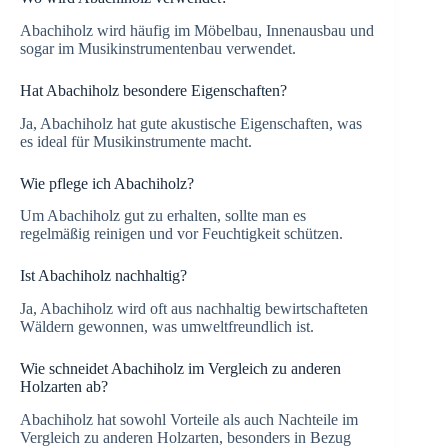
Abachiholz wird häufig im Möbelbau, Innenausbau und
sogar im Musikinstrumentenbau verwendet.
Hat Abachiholz besondere Eigenschaften?
Ja, Abachiholz hat gute akustische Eigenschaften, was
es ideal für Musikinstrumente macht.
Wie pflege ich Abachiholz?
Um Abachiholz gut zu erhalten, sollte man es
regelmäßig reinigen und vor Feuchtigkeit schützen.
Ist Abachiholz nachhaltig?
Ja, Abachiholz wird oft aus nachhaltig bewirtschafteten
Wäldern gewonnen, was umweltfreundlich ist.
Wie schneidet Abachiholz im Vergleich zu anderen
Holzarten ab?
Abachiholz hat sowohl Vorteile als auch Nachteile im
Vergleich zu anderen Holzarten, besonders in Bezug