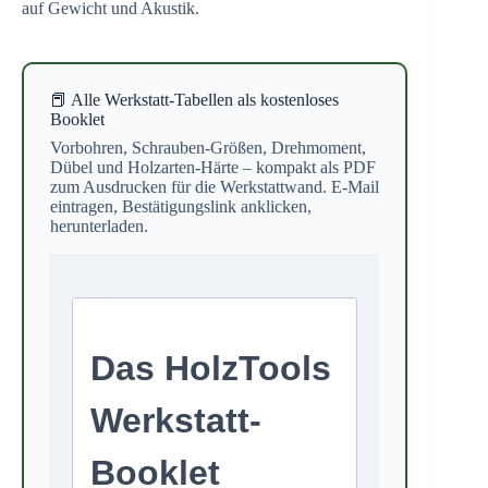
auf Gewicht und Akustik.
📕 Alle Werkstatt-Tabellen als kostenloses
Booklet
Vorbohren, Schrauben-Größen, Drehmoment,
Dübel und Holzarten-Härte – kompakt als PDF
zum Ausdrucken für die Werkstattwand. E-Mail
eintragen, Bestätigungslink anklicken,
herunterladen.