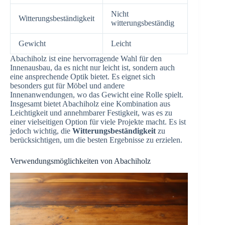
Nicht
Witterungsbeständigkeit
witterungsbeständig
Gewicht
Leicht
Abachiholz ist eine hervorragende Wahl für den
Innenausbau, da es nicht nur leicht ist, sondern auch
eine ansprechende Optik bietet. Es eignet sich
besonders gut für Möbel und andere
Innenanwendungen, wo das Gewicht eine Rolle spielt.
Insgesamt bietet Abachiholz eine Kombination aus
Leichtigkeit und annehmbarer Festigkeit, was es zu
einer vielseitigen Option für viele Projekte macht. Es ist
jedoch wichtig, die
Witterungsbeständigkeit
zu
berücksichtigen, um die besten Ergebnisse zu erzielen.
Verwendungsmöglichkeiten von Abachiholz