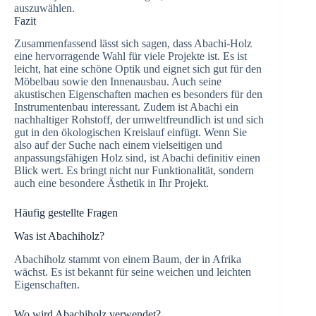
auszuwählen.
Fazit
Zusammenfassend lässt sich sagen, dass Abachi-Holz
eine hervorragende Wahl für viele Projekte ist. Es ist
leicht, hat eine schöne Optik und eignet sich gut für den
Möbelbau sowie den Innenausbau. Auch seine
akustischen Eigenschaften machen es besonders für den
Instrumentenbau interessant. Zudem ist Abachi ein
nachhaltiger Rohstoff, der umweltfreundlich ist und sich
gut in den ökologischen Kreislauf einfügt. Wenn Sie
also auf der Suche nach einem vielseitigen und
anpassungsfähigen Holz sind, ist Abachi definitiv einen
Blick wert. Es bringt nicht nur Funktionalität, sondern
auch eine besondere Ästhetik in Ihr Projekt.
Häufig gestellte Fragen
Was ist Abachiholz?
Abachiholz stammt von einem Baum, der in Afrika
wächst. Es ist bekannt für seine weichen und leichten
Eigenschaften.
Wo wird Abachiholz verwendet?