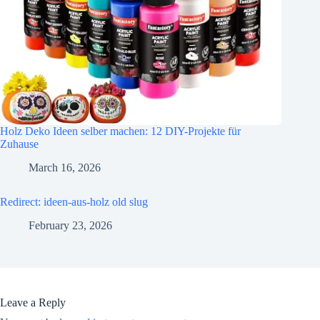
Holz Deko Ideen selber machen: 12 DIY-Projekte für
Zuhause
March 16, 2026
Redirect: ideen-aus-holz old slug
February 23, 2026
Leave a Reply