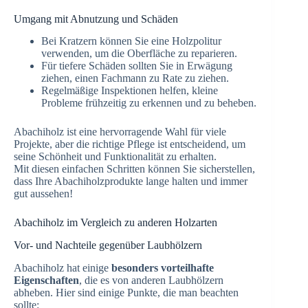
Umgang mit Abnutzung und Schäden
Bei Kratzern können Sie eine Holzpolitur
verwenden, um die Oberfläche zu reparieren.
Für tiefere Schäden sollten Sie in Erwägung
ziehen, einen Fachmann zu Rate zu ziehen.
Regelmäßige Inspektionen helfen, kleine
Probleme frühzeitig zu erkennen und zu beheben.
Abachiholz ist eine hervorragende Wahl für viele
Projekte, aber die richtige Pflege ist entscheidend, um
seine Schönheit und Funktionalität zu erhalten.
Mit diesen einfachen Schritten können Sie sicherstellen,
dass Ihre Abachiholzprodukte lange halten und immer
gut aussehen!
Abachiholz im Vergleich zu anderen Holzarten
Vor- und Nachteile gegenüber Laubhölzern
Abachiholz hat einige
besonders vorteilhafte
Eigenschaften
, die es von anderen Laubhölzern
abheben. Hier sind einige Punkte, die man beachten
sollte: