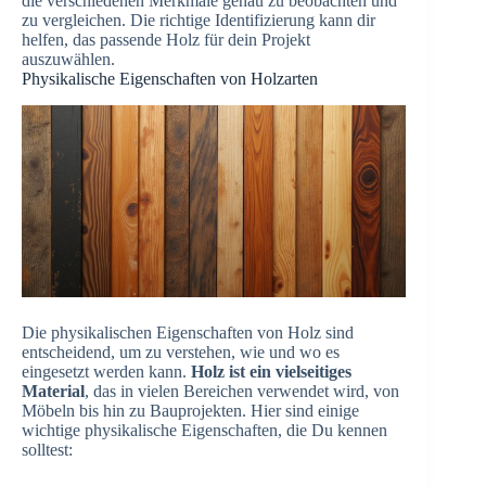
die verschiedenen Merkmale genau zu beobachten und
zu vergleichen. Die richtige Identifizierung kann dir
helfen, das passende Holz für dein Projekt
auszuwählen.
Physikalische Eigenschaften von Holzarten
Die physikalischen Eigenschaften von Holz sind
entscheidend, um zu verstehen, wie und wo es
eingesetzt werden kann.
Holz ist ein vielseitiges
Material
, das in vielen Bereichen verwendet wird, von
Möbeln bis hin zu Bauprojekten. Hier sind einige
wichtige physikalische Eigenschaften, die Du kennen
solltest: