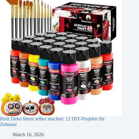
Holz Deko Ideen selber machen: 12 DIY-Projekte für
Zuhause
March 16, 2026