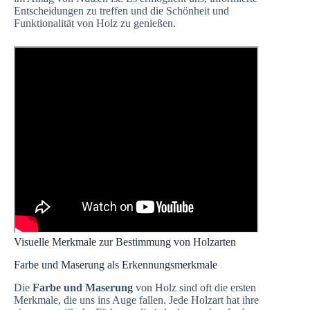
Entscheidungen zu treffen und die Schönheit und
Funktionalität von Holz zu genießen.
Visuelle Merkmale zur Bestimmung von Holzarten
Farbe und Maserung als Erkennungsmerkmale
Die
Farbe und Maserung
von Holz sind oft die ersten
Merkmale, die uns ins Auge fallen. Jede Holzart hat ihre