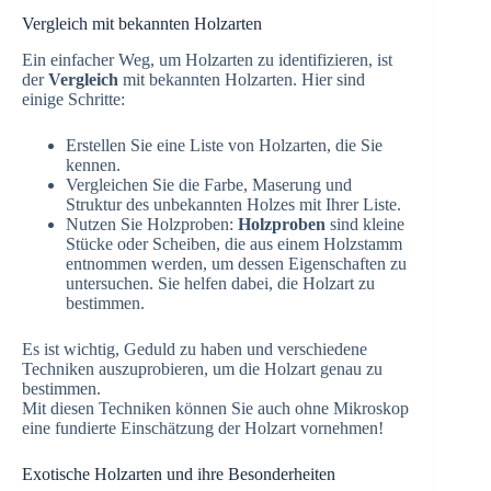
Vergleich mit bekannten Holzarten
Ein einfacher Weg, um Holzarten zu identifizieren, ist
der
Vergleich
mit bekannten Holzarten. Hier sind
einige Schritte:
Erstellen Sie eine Liste von Holzarten, die Sie
kennen.
Vergleichen Sie die Farbe, Maserung und
Struktur des unbekannten Holzes mit Ihrer Liste.
Nutzen Sie Holzproben:
Holzproben
sind kleine
Stücke oder Scheiben, die aus einem Holzstamm
entnommen werden, um dessen Eigenschaften zu
untersuchen. Sie helfen dabei, die Holzart zu
bestimmen.
Es ist wichtig, Geduld zu haben und verschiedene
Techniken auszuprobieren, um die Holzart genau zu
bestimmen.
Mit diesen Techniken können Sie auch ohne Mikroskop
eine fundierte Einschätzung der Holzart vornehmen!
Exotische Holzarten und ihre Besonderheiten