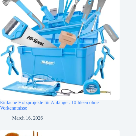
Einfache Holzprojekte für Anfänger: 10 Ideen ohne
Vorkenntnisse
March 16, 2026