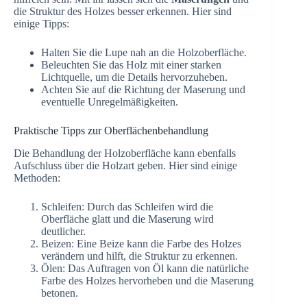
die Struktur des Holzes besser erkennen. Hier sind
einige Tipps:
Halten Sie die Lupe nah an die Holzoberfläche.
Beleuchten Sie das Holz mit einer starken
Lichtquelle, um die Details hervorzuheben.
Achten Sie auf die Richtung der Maserung und
eventuelle Unregelmäßigkeiten.
Praktische Tipps zur Oberflächenbehandlung
Die Behandlung der Holzoberfläche kann ebenfalls
Aufschluss über die Holzart geben. Hier sind einige
Methoden:
Schleifen: Durch das Schleifen wird die
Oberfläche glatt und die Maserung wird
deutlicher.
Beizen: Eine Beize kann die Farbe des Holzes
verändern und hilft, die Struktur zu erkennen.
Ölen: Das Auftragen von Öl kann die natürliche
Farbe des Holzes hervorheben und die Maserung
betonen.