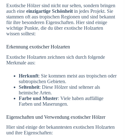
Exotische Hölzer sind nicht nur selten, sondern bringen
auch eine
einzigartige Schönheit
in jedes Projekt. Sie
stammen oft aus tropischen Regionen und sind bekannt
für ihre besonderen Eigenschaften. Hier sind einige
wichtige Punkte, die du über exotische Holzarten
wissen solltest:
Erkennung exotischer Holzarten
Exotische Holzarten zeichnen sich durch folgende
Merkmale aus:
Herkunft
: Sie kommen meist aus tropischen oder
subtropischen Gebieten.
Seltenheit
: Diese Hölzer sind seltener als
heimische Arten.
Farbe und Muster
: Viele haben auffällige
Farben und Maserungen.
Eigenschaften und Verwendung exotischer Hölzer
Hier sind einige der bekanntesten exotischen Holzarten
und ihre Eigenschaften: