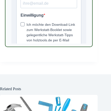
Related Posts