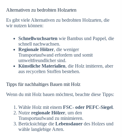
Alternativen zu bedrohten Holzarten
Es gibt viele Alternativen zu bedrohten Holzarten, die
wir nutzen können:
Schnellwuchsarten
wie Bambus und Pappel, die
schnell nachwachsen.
Regionale Hölzer
, die weniger
Transportaufwand erfordern und somit
umweltfreundlicher sind.
Künstliche Materialien
, die Holz imitieren, aber
aus recycelten Stoffen bestehen.
Tipps für nachhaltiges Bauen mit Holz
Wenn du mit Holz bauen möchtest, beachte diese Tipps:
Wähle Holz mit einem
FSC- oder PEFC-Siegel
.
Nutze
regionale Hölzer
, um den
Transportaufwand zu minimieren.
Berücksichtige die
Lebensdauer
des Holzes und
wähle langlebige Arten.