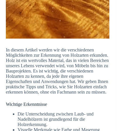
In diesem Artikel werden wir die verschiedenen
Möglichkeiten zur Erkennung von Holzarten erkunden.
Holz ist ein wertvolles Material, das in vielen Bereichen
unseres Lebens verwendet wird, von Möbeln bis hin zu
Bauprojekten. Es ist wichtig, die verschiedenen
Holzarten zu kennen, da jede ihre eigenen
Eigenschaften und Anwendungen hat. Wir geben Ihnen
praktische Tipps und Tricks, wie Sie Holzarten einfach
erkennen können, ohne ein Fachmann sein zu müssen.
Wichtige Erkenntnisse
Die Unterscheidung zwischen Laub- und
Nadelhölzern ist grundlegend für die
Holzerkennung.
Visuelle Merkmale wie Farbe und Maserung