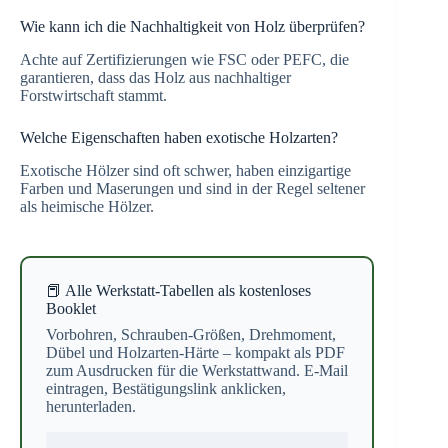
Wie kann ich die Nachhaltigkeit von Holz überprüfen?
Achte auf Zertifizierungen wie FSC oder PEFC, die
garantieren, dass das Holz aus nachhaltiger
Forstwirtschaft stammt.
Welche Eigenschaften haben exotische Holzarten?
Exotische Hölzer sind oft schwer, haben einzigartige
Farben und Maserungen und sind in der Regel seltener
als heimische Hölzer.
📕 Alle Werkstatt-Tabellen als kostenloses
Booklet
Vorbohren, Schrauben-Größen, Drehmoment,
Dübel und Holzarten-Härte – kompakt als PDF
zum Ausdrucken für die Werkstattwand. E-Mail
eintragen, Bestätigungslink anklicken,
herunterladen.