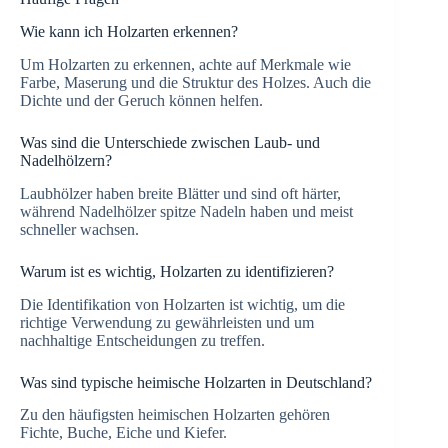
Wie kann ich Holzarten erkennen?
Um Holzarten zu erkennen, achte auf Merkmale wie
Farbe, Maserung und die Struktur des Holzes. Auch die
Dichte und der Geruch können helfen.
Was sind die Unterschiede zwischen Laub- und
Nadelhölzern?
Laubhölzer haben breite Blätter und sind oft härter,
während Nadelhölzer spitze Nadeln haben und meist
schneller wachsen.
Warum ist es wichtig, Holzarten zu identifizieren?
Die Identifikation von Holzarten ist wichtig, um die
richtige Verwendung zu gewährleisten und um
nachhaltige Entscheidungen zu treffen.
Was sind typische heimische Holzarten in Deutschland?
Zu den häufigsten heimischen Holzarten gehören
Fichte, Buche, Eiche und Kiefer.