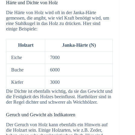
Härte und Dichte von Holz
Die Härte von Holz wird oft in der Janka-Härte
gemessen, die angibt, wie viel Kraft benötigt wird, um
eine Stahlkugel in das Holz zu drücken. Hier sind
einige Beispiele:
Holzart
Janka-Härte (N)
Eiche
7000
Buche
6000
Kiefer
3000
Die Dichte ist ebenfalls wichtig, da sie das Gewicht und
die Festigkeit des Holzes beeinflusst. Harthölzer sind in
der Regel dichter und schwerer als Weichhölzer.
Geruch und Gewicht als Indikatoren
Der Geruch von Holz kann ebenfalls ein Hinweis auf
die Holzart sein. Einige Holzarten, wie z.B. Zeder,