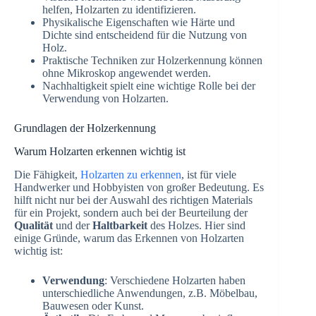
helfen, Holzarten zu identifizieren.
Physikalische Eigenschaften wie Härte und
Dichte sind entscheidend für die Nutzung von
Holz.
Praktische Techniken zur Holzerkennung können
ohne Mikroskop angewendet werden.
Nachhaltigkeit spielt eine wichtige Rolle bei der
Verwendung von Holzarten.
Grundlagen der Holzerkennung
Warum Holzarten erkennen wichtig ist
Die Fähigkeit,
Holzarten zu erkennen
, ist für viele
Handwerker und Hobbyisten von großer Bedeutung. Es
hilft nicht nur bei der Auswahl des richtigen Materials
für ein Projekt, sondern auch bei der Beurteilung der
Qualität
und der
Haltbarkeit
des Holzes. Hier sind
einige Gründe, warum das Erkennen von Holzarten
wichtig ist:
Verwendung
: Verschiedene Holzarten haben
unterschiedliche Anwendungen, z.B. Möbelbau,
Bauwesen oder Kunst.