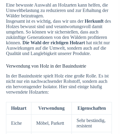
Eine bewusste Auswahl an Holzarten kann helfen, die
Umweltbelastung zu reduzieren und zur Erhaltung der
Wälder beizutragen.
Insgesamt ist es wichtig, dass wir uns der
Herkunft
des
Holzes bewusst sind und verantwortungsvoll damit
umgehen. So können wir sicherstellen, dass auch
zukünftige Generationen von den Wäldern profitieren
können.
Die Wahl der richtigen Holzart
hat nicht nur
Auswirkungen auf die Umwelt, sondern auch auf die
Qualität und Langlebigkeit unserer Produkte.
Verwendung von Holz in der Bauindustrie
In der Bauindustrie spielt Holz eine große Rolle. Es ist
nicht nur ein nachwachsender Rohstoff, sondern auch
ein hervorragender Isolator. Hier sind einige häufig
verwendete Holzarten:
Holzart
Verwendung
Eigenschaften
Sehr beständig,
Eiche
Möbel, Parkett
resistent