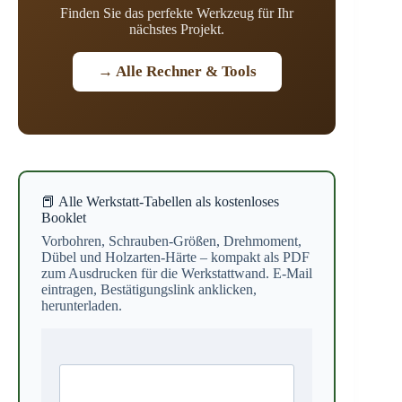
Finden Sie das perfekte Werkzeug für Ihr
nächstes Projekt.
→ Alle Rechner & Tools
📕 Alle Werkstatt-Tabellen als kostenloses
Booklet
Vorbohren, Schrauben-Größen, Drehmoment,
Dübel und Holzarten-Härte – kompakt als PDF
zum Ausdrucken für die Werkstattwand. E-Mail
eintragen, Bestätigungslink anklicken,
herunterladen.