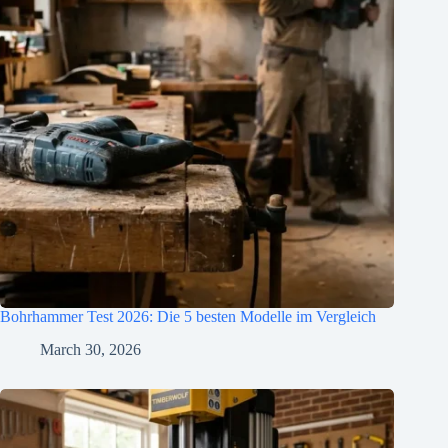
Bohrhammer Test 2026: Die 5 besten Modelle im Vergleich
March 30, 2026