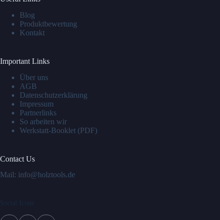
Blog
Produktbewertung
Kontakt
Important Links
Über uns
AGB
Datenschutzerklärung
Impressum
Partnerlinks
So arbeiten wir
Werkstatt-Booklet (PDF)
Contact Us
Mail: info@holztools.de
Social Icons