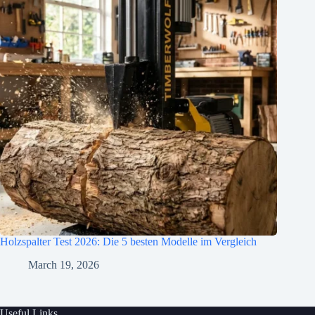
Holzspalter Test 2026: Die 5 besten Modelle im Vergleich
March 19, 2026
Useful Links