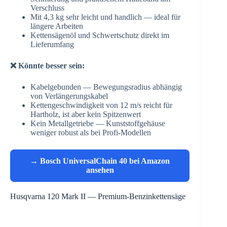
Verschluss
Mit 4,3 kg sehr leicht und handlich — ideal für
längere Arbeiten
Kettensägenöl und Schwertschutz direkt im
Lieferumfang
❌ Könnte besser sein:
Kabelgebunden — Bewegungsradius abhängig
von Verlängerungskabel
Kettengeschwindigkeit von 12 m/s reicht für
Hartholz, ist aber kein Spitzenwert
Kein Metallgetriebe — Kunststoffgehäuse
weniger robust als bei Profi-Modellen
→ Bosch UniversalChain 40 bei Amazon
ansehen
Husqvarna 120 Mark II — Premium-Benzinkettensäge