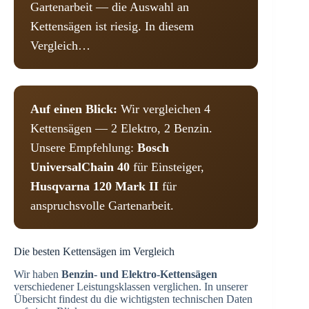
Gartenarbeit — die Auswahl an
Kettensägen ist riesig. In diesem
Vergleich…
Auf einen Blick:
Wir vergleichen 4
Kettensägen — 2 Elektro, 2 Benzin.
Unsere Empfehlung:
Bosch
UniversalChain 40
für Einsteiger,
Husqvarna 120 Mark II
für
anspruchsvolle Gartenarbeit.
Die besten Kettensägen im Vergleich
Wir haben
Benzin- und Elektro-Kettensägen
verschiedener Leistungsklassen verglichen. In unserer
Übersicht findest du die wichtigsten technischen Daten