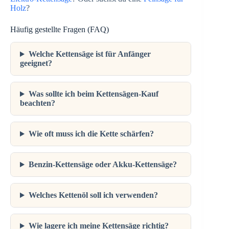
Holz
?
Häufig gestellte Fragen (FAQ)
Welche Kettensäge ist für Anfänger
geeignet?
Was sollte ich beim Kettensägen-Kauf
beachten?
Wie oft muss ich die Kette schärfen?
Benzin-Kettensäge oder Akku-Kettensäge?
Welches Kettenöl soll ich verwenden?
Wie lagere ich meine Kettensäge richtig?