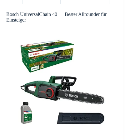
Bosch UniversalChain 40 — Bester Allrounder für
Einsteiger