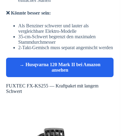
einfaches Starten
❌ Könnte besser sein:
Als Benziner schwerer und lauter als
vergleichbare Elektro-Modelle
35-cm-Schwert begrenzt den maximalen
Stammdurchmesser
2-Takt-Gemisch muss separat angemischt werden
→ Husqvarna 120 Mark II bei Amazon
ansehen
FUXTEC FX-KS255 — Kraftpaket mit langem
Schwert