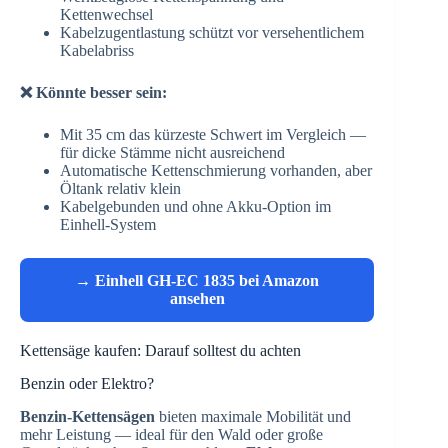
Kettenwechsel
Kabelzugentlastung schützt vor versehentlichem
Kabelabriss
❌ Könnte besser sein:
Mit 35 cm das kürzeste Schwert im Vergleich —
für dicke Stämme nicht ausreichend
Automatische Kettenschmierung vorhanden, aber
Öltank relativ klein
Kabelgebunden und ohne Akku-Option im
Einhell-System
→ Einhell GH-EC 1835 bei Amazon
ansehen
Kettensäge kaufen: Darauf solltest du achten
Benzin oder Elektro?
Benzin-Kettensägen
bieten maximale Mobilität und
mehr Leistung — ideal für den Wald oder große