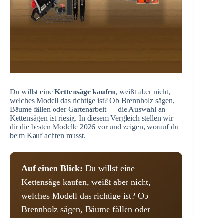
Du willst eine
Kettensäge kaufen
, weißt aber nicht,
welches Modell das richtige ist? Ob Brennholz sägen,
Bäume fällen oder Gartenarbeit — die Auswahl an
Kettensägen ist riesig. In diesem Vergleich stellen wir
dir die besten Modelle 2026 vor und zeigen, worauf du
beim Kauf achten musst.
Auf einen Blick:
Du willst eine
Kettensäge kaufen, weißt aber nicht,
welches Modell das richtige ist? Ob
Brennholz sägen, Bäume fällen oder