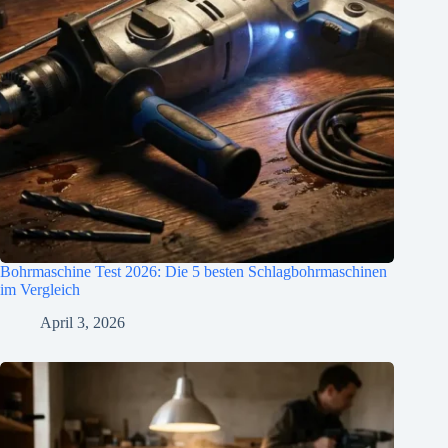
Bohrmaschine Test 2026: Die 5 besten Schlagbohrmaschinen
im Vergleich
April 3, 2026