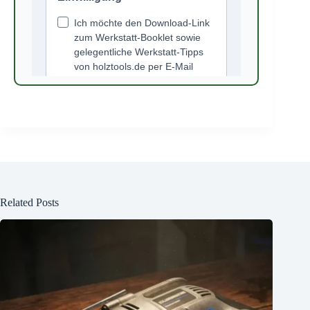
Related Posts