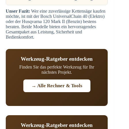
Unser Fazit:
Wer eine zuverlässige Kettensäge kaufen
möchte, ist mit der Bosch UniversalChain 40 (Elektro)
oder der Husqvarna 120 Mark II (Benzin) bestens
beraten. Beide Modelle bieten ein hervorragendes
Gesamtpaket aus Leistung, Sicherheit und
Bedienkomfort.
Werkzeug-Ratgeber entdecken
Finden Sie das perfekte Werkzeug für Ihr
nächstes Projekt.
→ Alle Rechner & Tools
Werkzeug-Ratgeber entdecken