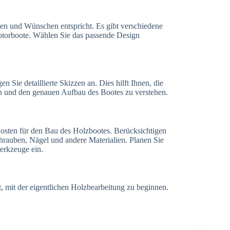
gen und Wünschen entspricht. Es gibt verschiedene
torboote. Wählen Sie das passende Design
Sie detaillierte Skizzen an. Dies hilft Ihnen, die
en und den genauen Aufbau des Bootes zu verstehen.
Kosten für den Bau des Holzbootes. Berücksichtigen
chrauben, Nägel und andere Materialien. Planen Sie
erkzeuge ein.
, mit der eigentlichen Holzbearbeitung zu beginnen.