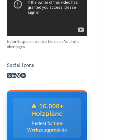
Beim Abspielen werden Daten an YouTube
übertragen.
Social Icons
🔥 16.000+
Holzpläne
Perfekt für
Ihre
Werkzeugprojekte