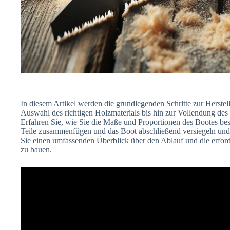
In diesem Artikel werden die grundlegenden Schritte zur Herste
Auswahl des richtigen Holzmaterials bis hin zur Vollendung des B
Erfahren Sie, wie Sie die Maße und Proportionen des Bootes be
Teile zusammenfügen und das Boot abschließend versiegeln und l
Sie einen umfassenden Überblick über den Ablauf und die erford
zu bauen.