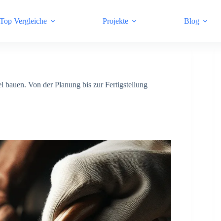
Top Vergleiche
Projekte
Blog
l bauen. Von der Planung bis zur Fertigstellung