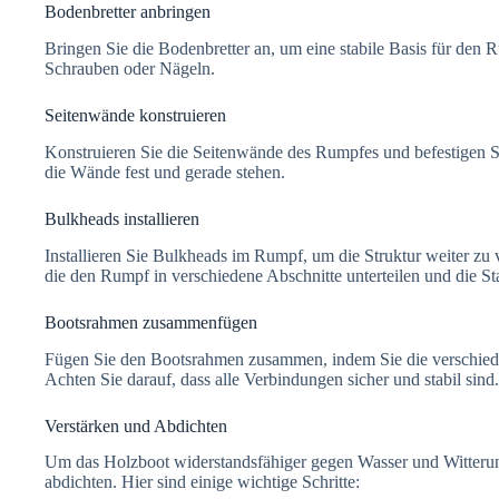
Bodenbretter anbringen
Bringen Sie die Bodenbretter an, um eine stabile Basis für den 
Schrauben oder Nägeln.
Seitenwände konstruieren
Konstruieren Sie die Seitenwände des Rumpfes und befestigen Si
die Wände fest und gerade stehen.
Bulkheads installieren
Installieren Sie Bulkheads im Rumpf, um die Struktur weiter zu
die den Rumpf in verschiedene Abschnitte unterteilen und die Sta
Bootsrahmen zusammenfügen
Fügen Sie den Bootsrahmen zusammen, indem Sie die verschied
Achten Sie darauf, dass alle Verbindungen sicher und stabil sind.
Verstärken und Abdichten
Um das Holzboot widerstandsfähiger gegen Wasser und Witterung
abdichten. Hier sind einige wichtige Schritte: