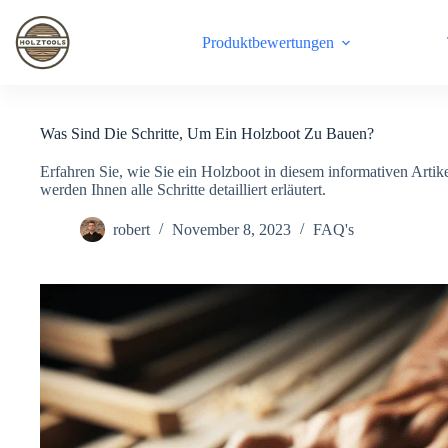
Skip
to
Produktbewertungen
content
Was Sind Die Schritte, Um Ein Holzboot Zu Bauen?
Erfahren Sie, wie Sie ein Holzboot in diesem informativen Artike
werden Ihnen alle Schritte detailliert erläutert.
robert
November 8, 2023
FAQ's