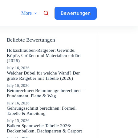
Bewertungen
More
Beliebte Bewertungen
Holzschrauben-Ratgeber: Gewinde,
Köpfe, Größen und Materialien erklärt
(2026)
July 16, 2026
Welcher Dübel für welche Wand? Der
große Ratgeber mit Tabelle (2026)
July 16, 2026
Betonrechner: Betonmenge berechnen –
Fundament, Platte & Weg
July 16, 2026
Gehrungsschnitt berechnen: Formel,
Tabelle & Anleitung
July 15, 2026
Balken Spannweite Tabelle 2026:
Deckenbalken, Dachsparren & Carport