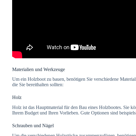
Materialien und Werkzeuge
Um ein Holzboot zu bauen, benötigen Sie verschiedene Material
die Sie bereithalten sollten:
Holz
Holz ist das Hauptmaterial für den Bau eines Holzbootes. Sie 
Ihrem Budget und Ihren Vorlieben. Gute Optionen sind beispiel
Schrauben und Nägel
Um die verschiedenen Holzstücke zusammenzufügen, benötigen