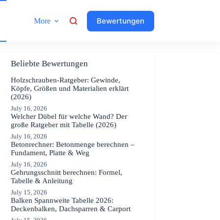
Bewertungen
More
Beliebte Bewertungen
Holzschrauben-Ratgeber: Gewinde,
Köpfe, Größen und Materialien erklärt
(2026)
July 16, 2026
Welcher Dübel für welche Wand? Der
große Ratgeber mit Tabelle (2026)
July 16, 2026
Betonrechner: Betonmenge berechnen –
Fundament, Platte & Weg
July 16, 2026
Gehrungsschnitt berechnen: Formel,
Tabelle & Anleitung
July 15, 2026
Balken Spannweite Tabelle 2026:
Deckenbalken, Dachsparren & Carport