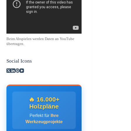
Beim Abspielen werden Daten an YouTube
übertragen.
Social Icons
🔥 16.000+
Holzpläne
Perfekt für
Ihre
Werkzeugprojekte