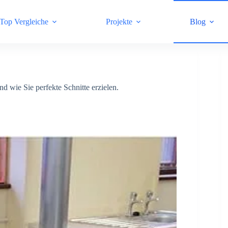
Top Vergleiche
Projekte
Blog
nd wie Sie perfekte Schnitte erzielen.