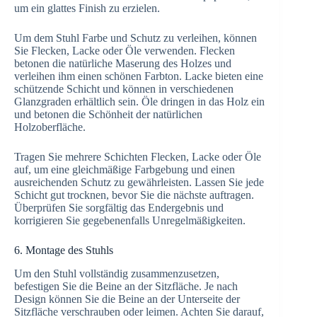
um ein glattes Finish zu erzielen.
Um dem Stuhl Farbe und Schutz zu verleihen, können
Sie Flecken, Lacke oder Öle verwenden. Flecken
betonen die natürliche Maserung des Holzes und
verleihen ihm einen schönen Farbton. Lacke bieten eine
schützende Schicht und können in verschiedenen
Glanzgraden erhältlich sein. Öle dringen in das Holz ein
und betonen die Schönheit der natürlichen
Holzoberfläche.
Tragen Sie mehrere Schichten Flecken, Lacke oder Öle
auf, um eine gleichmäßige Farbgebung und einen
ausreichenden Schutz zu gewährleisten. Lassen Sie jede
Schicht gut trocknen, bevor Sie die nächste auftragen.
Überprüfen Sie sorgfältig das Endergebnis und
korrigieren Sie gegebenenfalls Unregelmäßigkeiten.
6. Montage des Stuhls
Um den Stuhl vollständig zusammenzusetzen,
befestigen Sie die Beine an der Sitzfläche. Je nach
Design können Sie die Beine an der Unterseite der
Sitzfläche verschrauben oder leimen. Achten Sie darauf,