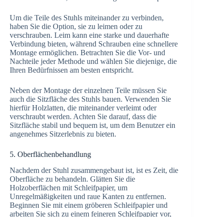
Um die Teile des Stuhls miteinander zu verbinden,
haben Sie die Option, sie zu leimen oder zu
verschrauben. Leim kann eine starke und dauerhafte
Verbindung bieten, während Schrauben eine schnellere
Montage ermöglichen. Betrachten Sie die Vor- und
Nachteile jeder Methode und wählen Sie diejenige, die
Ihren Bedürfnissen am besten entspricht.
Neben der Montage der einzelnen Teile müssen Sie
auch die Sitzfläche des Stuhls bauen. Verwenden Sie
hierfür Holzlatten, die miteinander verleimt oder
verschraubt werden. Achten Sie darauf, dass die
Sitzfläche stabil und bequem ist, um dem Benutzer ein
angenehmes Sitzerlebnis zu bieten.
5. Oberflächenbehandlung
Nachdem der Stuhl zusammengebaut ist, ist es Zeit, die
Oberfläche zu behandeln. Glätten Sie die
Holzoberflächen mit Schleifpapier, um
Unregelmäßigkeiten und raue Kanten zu entfernen.
Beginnen Sie mit einem gröberen Schleifpapier und
arbeiten Sie sich zu einem feineren Schleifpapier vor,