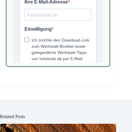
Related Posts