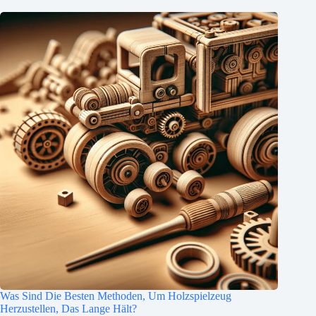
Was Sind Die Besten Methoden, Um Holzspielzeug
Herzustellen, Das Lange Hält?