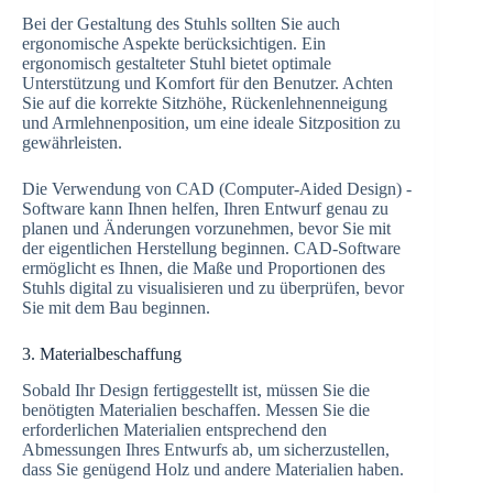
Bei der Gestaltung des Stuhls sollten Sie auch
ergonomische Aspekte berücksichtigen. Ein
ergonomisch gestalteter Stuhl bietet optimale
Unterstützung und Komfort für den Benutzer. Achten
Sie auf die korrekte Sitzhöhe, Rückenlehnenneigung
und Armlehnenposition, um eine ideale Sitzposition zu
gewährleisten.
Die Verwendung von CAD (Computer-Aided Design) -
Software kann Ihnen helfen, Ihren Entwurf genau zu
planen und Änderungen vorzunehmen, bevor Sie mit
der eigentlichen Herstellung beginnen. CAD-Software
ermöglicht es Ihnen, die Maße und Proportionen des
Stuhls digital zu visualisieren und zu überprüfen, bevor
Sie mit dem Bau beginnen.
3. Materialbeschaffung
Sobald Ihr Design fertiggestellt ist, müssen Sie die
benötigten Materialien beschaffen. Messen Sie die
erforderlichen Materialien entsprechend den
Abmessungen Ihres Entwurfs ab, um sicherzustellen,
dass Sie genügend Holz und andere Materialien haben.