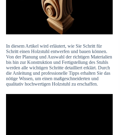
In diesem Artikel wird erläutert, wie Sie Schritt für
Schritt einen Holzstuhl entwerfen und bauen können.
Von der Planung und Auswahl der richtigen Materialien
bis hin zur Konstruktion und Fertigstellung des Stuhls
werden alle wichtigen Schritte detailliert erklärt. Durch
die Anleitung und professionelle Tipps erhalten Sie das
nötige Wissen, um einen maßgeschneiderten und
qualitativ hochwertigen Holzstuhl zu erschaffen.