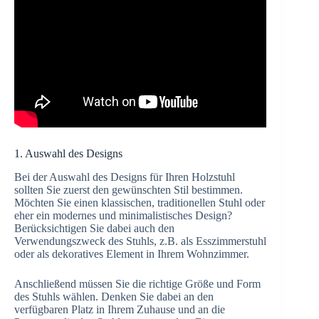
1. Auswahl des Designs
Bei der Auswahl des Designs für Ihren Holzstuhl
sollten Sie zuerst den gewünschten Stil bestimmen.
Möchten Sie einen klassischen, traditionellen Stuhl oder
eher ein modernes und minimalistisches Design?
Berücksichtigen Sie dabei auch den
Verwendungszweck des Stuhls, z.B. als Esszimmerstuhl
oder als dekoratives Element in Ihrem Wohnzimmer.
Anschließend müssen Sie die richtige Größe und Form
des Stuhls wählen. Denken Sie dabei an den
verfügbaren Platz in Ihrem Zuhause und an die