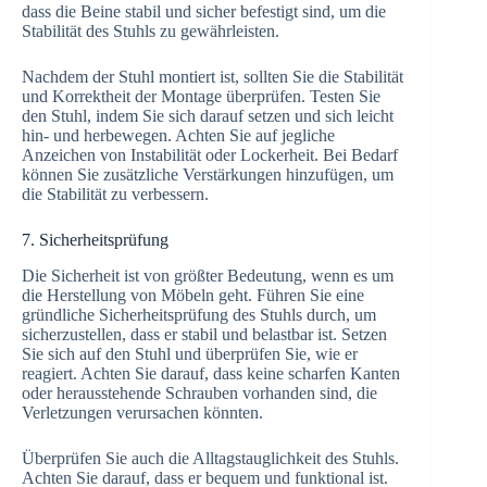
dass die Beine stabil und sicher befestigt sind, um die
Stabilität des Stuhls zu gewährleisten.
Nachdem der Stuhl montiert ist, sollten Sie die Stabilität
und Korrektheit der Montage überprüfen. Testen Sie
den Stuhl, indem Sie sich darauf setzen und sich leicht
hin- und herbewegen. Achten Sie auf jegliche
Anzeichen von Instabilität oder Lockerheit. Bei Bedarf
können Sie zusätzliche Verstärkungen hinzufügen, um
die Stabilität zu verbessern.
7. Sicherheitsprüfung
Die Sicherheit ist von größter Bedeutung, wenn es um
die Herstellung von Möbeln geht. Führen Sie eine
gründliche Sicherheitsprüfung des Stuhls durch, um
sicherzustellen, dass er stabil und belastbar ist. Setzen
Sie sich auf den Stuhl und überprüfen Sie, wie er
reagiert. Achten Sie darauf, dass keine scharfen Kanten
oder herausstehende Schrauben vorhanden sind, die
Verletzungen verursachen könnten.
Überprüfen Sie auch die Alltagstauglichkeit des Stuhls.
Achten Sie darauf, dass er bequem und funktional ist.