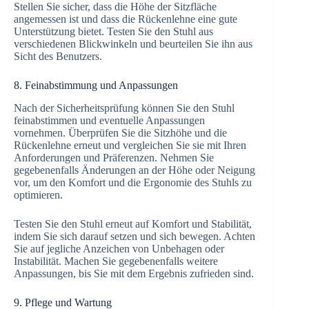
Stellen Sie sicher, dass die Höhe der Sitzfläche
angemessen ist und dass die Rückenlehne eine gute
Unterstützung bietet. Testen Sie den Stuhl aus
verschiedenen Blickwinkeln und beurteilen Sie ihn aus
Sicht des Benutzers.
8. Feinabstimmung und Anpassungen
Nach der Sicherheitsprüfung können Sie den Stuhl
feinabstimmen und eventuelle Anpassungen
vornehmen. Überprüfen Sie die Sitzhöhe und die
Rückenlehne erneut und vergleichen Sie sie mit Ihren
Anforderungen und Präferenzen. Nehmen Sie
gegebenenfalls Änderungen an der Höhe oder Neigung
vor, um den Komfort und die Ergonomie des Stuhls zu
optimieren.
Testen Sie den Stuhl erneut auf Komfort und Stabilität,
indem Sie sich darauf setzen und sich bewegen. Achten
Sie auf jegliche Anzeichen von Unbehagen oder
Instabilität. Machen Sie gegebenenfalls weitere
Anpassungen, bis Sie mit dem Ergebnis zufrieden sind.
9. Pflege und Wartung