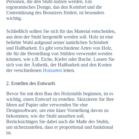
Personen, die den Stuhl nutzen werden. Ein
ergonomisches Design, das den Komfort und die
Unterstützung des Benutzers fördert, ist besonders
wichtig.
Schließlich sollten Sie sich für das Material entscheiden,
aus dem der Stuhl hergestellt werden soll. Holz ist eine
beliebte Wahl aufgrund seiner natürlichen Schönheit
und Haltbarkeit. Es gibt verschiedene Arten von Holz,
die für die Herstellung von Stühlen verwendet werden
können, wie z.B. Eiche, Kiefer oder Buche. Lassen Sie
sich von der Ästhetik, der Haltbarkeit und den Kosten
der verschiedenen
Holzarten
leiten.
2. Erstellen des Entwurfs
Bevor Sie mit dem Bau des Holzstuhls beginnen, ist es
wichtig, einen Entwurf zu erstellen. Skizzieren Sie Ihre
Ideen auf Papier oder verwenden Sie eine
Designsoftware, um eine klare Vorstellung davon zu
bekommen, wie der Stuhl aussehen soll.
Berücksichtigen Sie dabei auch die Maße des Stuhls,
um sicherzustellen, dass er proportional und funktional
ist.