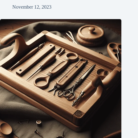
November 12, 2023