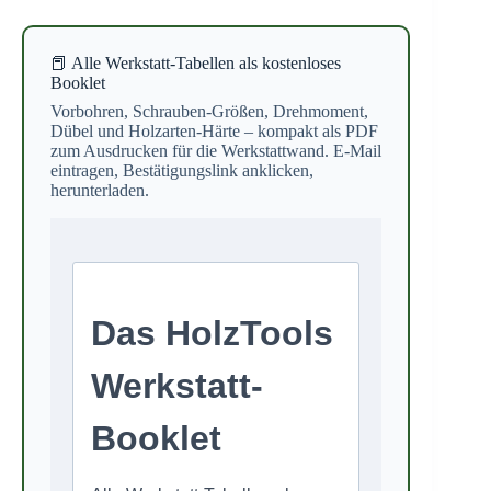
📕 Alle Werkstatt-Tabellen als kostenloses
Booklet
Vorbohren, Schrauben-Größen, Drehmoment,
Dübel und Holzarten-Härte – kompakt als PDF
zum Ausdrucken für die Werkstattwand. E-Mail
eintragen, Bestätigungslink anklicken,
herunterladen.