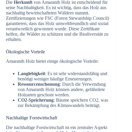
Die
Herkunft
von Amaranth Holz ist entscheidend für
seine Nachhaltigkeit. Es ist wichtig, dass das Holz aus
nachhaltig bewirtschafteten Wäldern stammt.
Zertifizierungen wie FSC (Forest Stewardship Council)
garantieren, dass das Holz umweltfreundlich und sozial
verantwortlich gewonnen wurde. Diese Zertifikate
helfen, die Wälder zu schützen und die Biodiversität zu
erhalten.
Ökologische Vorteile
Amaranth Holz bietet einige ökologische Vorteile:
Langlebigkeit
: Es ist sehr widerstandsfähig und
benötigt weniger häufige Erneuerungen.
Ressourcenschonung
: Durch die Verwendung
von Amaranth Holz können andere, gefährdete
Holzarten geschont werden.
CO2-Speicherung
: Bäume speichern CO2, was
zur Bekämpfung des Klimawandels beiträgt.
Nachhaltige Forstwirtschaft
Die nachhaltige Forstwirtschaft ist ein zentraler Aspekt