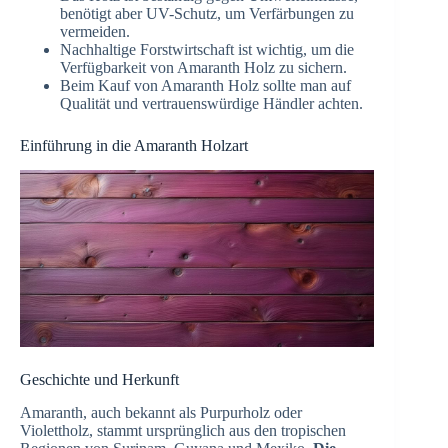
benötigt aber UV-Schutz, um Verfärbungen zu
vermeiden.
Nachhaltige Forstwirtschaft ist wichtig, um die
Verfügbarkeit von Amaranth Holz zu sichern.
Beim Kauf von Amaranth Holz sollte man auf
Qualität und vertrauenswürdige Händler achten.
Einführung in die Amaranth Holzart
Geschichte und Herkunft
Amaranth, auch bekannt als Purpurholz oder
Violettholz, stammt ursprünglich aus den tropischen