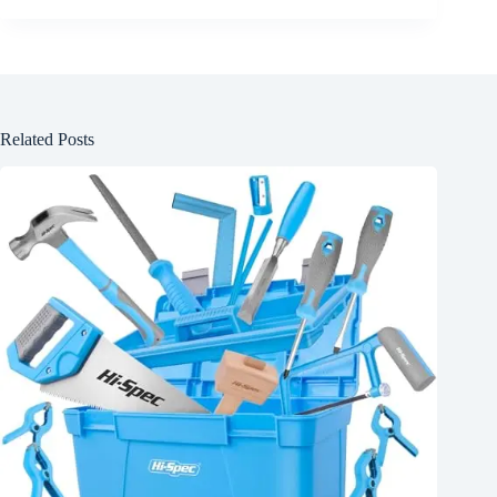
Related Posts