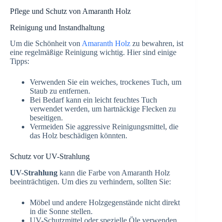
Pflege und Schutz von Amaranth Holz
Reinigung und Instandhaltung
Um die Schönheit von
Amaranth Holz
zu bewahren, ist
eine regelmäßige Reinigung wichtig. Hier sind einige
Tipps:
Verwenden Sie ein weiches, trockenes Tuch, um
Staub zu entfernen.
Bei Bedarf kann ein leicht feuchtes Tuch
verwendet werden, um hartnäckige Flecken zu
beseitigen.
Vermeiden Sie aggressive Reinigungsmittel, die
das Holz beschädigen könnten.
Schutz vor UV-Strahlung
UV-Strahlung
kann die Farbe von Amaranth Holz
beeinträchtigen. Um dies zu verhindern, sollten Sie:
Möbel und andere Holzgegenstände nicht direkt
in die Sonne stellen.
UV-Schutzmittel oder spezielle Öle verwenden,