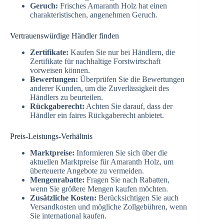
Geruch:
Frisches Amaranth Holz hat einen
charakteristischen, angenehmen Geruch.
Vertrauenswürdige Händler finden
Zertifikate:
Kaufen Sie nur bei Händlern, die
Zertifikate für nachhaltige Forstwirtschaft
vorweisen können.
Bewertungen:
Überprüfen Sie die Bewertungen
anderer Kunden, um die Zuverlässigkeit des
Händlers zu beurteilen.
Rückgaberecht:
Achten Sie darauf, dass der
Händler ein faires Rückgaberecht anbietet.
Preis-Leistungs-Verhältnis
Marktpreise:
Informieren Sie sich über die
aktuellen Marktpreise für Amaranth Holz, um
überteuerte Angebote zu vermeiden.
Mengenrabatte:
Fragen Sie nach Rabatten,
wenn Sie größere Mengen kaufen möchten.
Zusätzliche Kosten:
Berücksichtigen Sie auch
Versandkosten und mögliche Zollgebühren, wenn
Sie international kaufen.