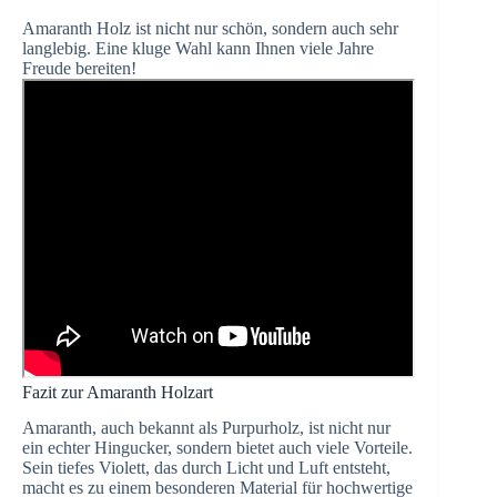
Amaranth Holz ist nicht nur schön, sondern auch sehr
langlebig. Eine kluge Wahl kann Ihnen viele Jahre
Freude bereiten!
Fazit zur Amaranth Holzart
Amaranth, auch bekannt als Purpurholz, ist nicht nur
ein echter Hingucker, sondern bietet auch viele Vorteile.
Sein tiefes Violett, das durch Licht und Luft entsteht,
macht es zu einem besonderen Material für hochwertige