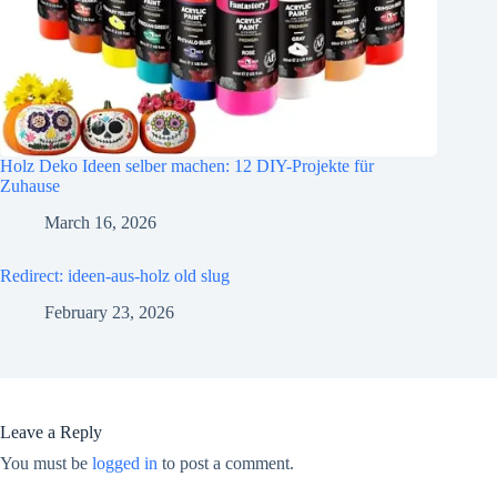
Holz Deko Ideen selber machen: 12 DIY-Projekte für
Zuhause
March 16, 2026
Redirect: ideen-aus-holz old slug
February 23, 2026
Leave a Reply
You must be
logged in
to post a comment.