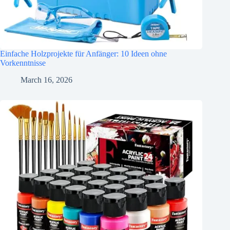
Einfache Holzprojekte für Anfänger: 10 Ideen ohne
Vorkenntnisse
March 16, 2026