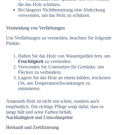
die das Holz schützen.
Bei längerer Nichtbenutzung eine Abdeckung
verwenden, um das Holz zu schützen.
Vermeidung von Verfärbungen
Um Verfärbungen zu vermeiden, beachten Sie folgende
Punkte:
Halten Sie das Holz von Wasserquellen fern, um
Feuchtigkeit
zu vermeiden.
Verwenden Sie Untersetzer für Getränke, um
Flecken zu verhindern.
Lagern Sie das Holz an einem kühlen, trockenen
Ort, um Temperaturschwankungen zu
minimieren.
Amaranth Holz ist nicht nur schön, sondern auch
empfindlich. Die richtige Pflege sorgt dafür, dass es
lange hält und seine Farben behält.
Nachhaltigkeit und Umweltaspekte
Herkunft und Zertifizierung