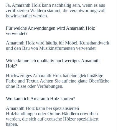
Ja, Amaranth Holz kann nachhaltig sein, wenn es aus
zertifizierten Wäldern stammt, die verantwortungsvoll
bewirtschaftet werden.
Für welche Anwendungen wird Amaranth Holz
verwendet?
Amaranth Holz wird häufig für Möbel, Kunsthandwerk
und den Bau von Musikinstrumenten verwendet.
Wie erkenne ich qualitativ hochwertiges Amaranth
Holz?
Hochwertiges Amaranth Holz hat eine gleichmäßige
Farbe und Textur. Achten Sie auf eine glatte Oberfläche
ohne Risse oder Verfärbungen.
Wo kann ich Amaranth Holz kaufen?
Amaranth Holz kann bei spezialisierten
Holzhandlungen oder Online-Händlern erworben
werden, die sich auf exotische Hölzer spezialisiert
haben.