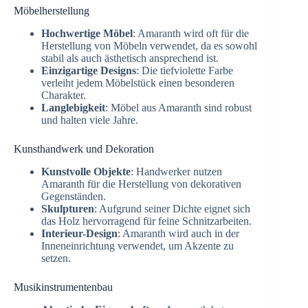
Möbelherstellung
Hochwertige Möbel
: Amaranth wird oft für die
Herstellung von Möbeln verwendet, da es sowohl
stabil als auch ästhetisch ansprechend ist.
Einzigartige Designs
: Die tiefviolette Farbe
verleiht jedem Möbelstück einen besonderen
Charakter.
Langlebigkeit
: Möbel aus Amaranth sind robust
und halten viele Jahre.
Kunsthandwerk und Dekoration
Kunstvolle Objekte
: Handwerker nutzen
Amaranth für die Herstellung von dekorativen
Gegenständen.
Skulpturen
: Aufgrund seiner Dichte eignet sich
das Holz hervorragend für feine Schnitzarbeiten.
Interieur-Design
: Amaranth wird auch in der
Inneneinrichtung verwendet, um Akzente zu
setzen.
Musikinstrumentenbau