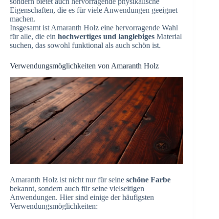
sondern bietet auch hervorragende physikalische
Eigenschaften, die es für viele Anwendungen geeignet
machen.
Insgesamt ist Amaranth Holz eine hervorragende Wahl
für alle, die ein
hochwertiges und langlebiges
Material
suchen, das sowohl funktional als auch schön ist.
Verwendungsmöglichkeiten von Amaranth Holz
Amaranth Holz ist nicht nur für seine
schöne Farbe
bekannt, sondern auch für seine vielseitigen
Anwendungen. Hier sind einige der häufigsten
Verwendungsmöglichkeiten: