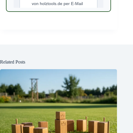
Related Posts