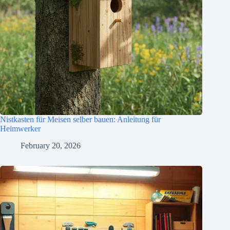
Nistkasten für Meisen selber bauen: Anleitung für
Heimwerker
February 20, 2026