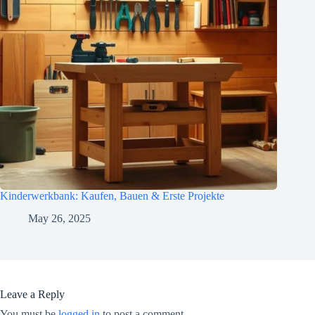
Kinderwerkbank: Kaufen, Bauen & Erste Projekte
May 26, 2025
Leave a Reply
You must be
logged in
to post a comment.