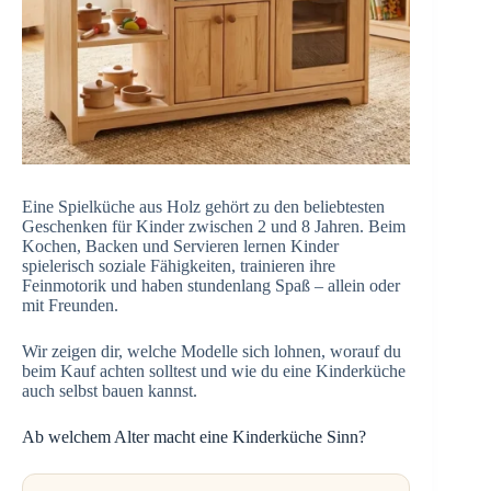
Eine Spielküche aus Holz gehört zu den beliebtesten
Geschenken für Kinder zwischen 2 und 8 Jahren. Beim
Kochen, Backen und Servieren lernen Kinder
spielerisch soziale Fähigkeiten, trainieren ihre
Feinmotorik und haben stundenlang Spaß – allein oder
mit Freunden.
Wir zeigen dir, welche Modelle sich lohnen, worauf du
beim Kauf achten solltest und wie du eine Kinderküche
auch selbst bauen kannst.
Ab welchem Alter macht eine Kinderküche Sinn?