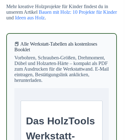
Mehr kreative Holzprojekte für Kinder findest du in
unserem Artikel
Bauen mit Holz: 10 Projekte für Kinder
und
Ideen aus Holz
.
📕 Alle Werkstatt-Tabellen als kostenloses
Booklet
Vorbohren, Schrauben-Größen, Drehmoment,
Dübel und Holzarten-Härte – kompakt als PDF
zum Ausdrucken für die Werkstattwand. E-Mail
eintragen, Bestätigungslink anklicken,
herunterladen.