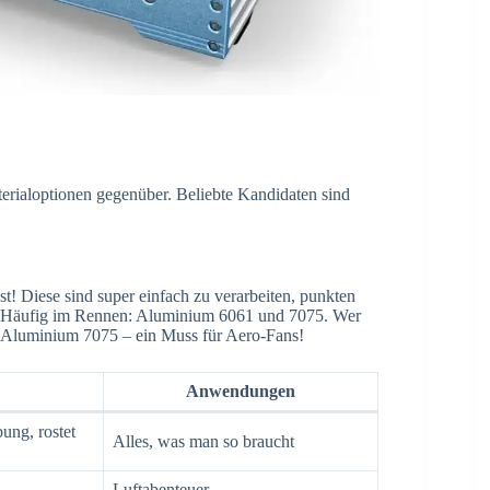
erialoptionen gegenüber. Beliebte Kandidaten sind
! Diese sind super einfach zu verarbeiten, punkten
se. Häufig im Rennen: Aluminium 6061 und 7075. Wer
zu Aluminium 7075 – ein Muss für Aero-Fans!
Anwendungen
ung, rostet
Alles, was man so braucht
Luftabenteuer