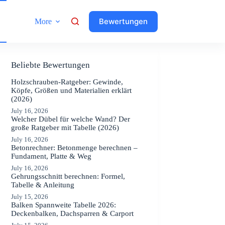
Bewertungen
More
Beliebte Bewertungen
Holzschrauben-Ratgeber: Gewinde,
Köpfe, Größen und Materialien erklärt
(2026)
July 16, 2026
Welcher Dübel für welche Wand? Der
große Ratgeber mit Tabelle (2026)
July 16, 2026
Betonrechner: Betonmenge berechnen –
Fundament, Platte & Weg
July 16, 2026
Gehrungsschnitt berechnen: Formel,
Tabelle & Anleitung
July 15, 2026
Balken Spannweite Tabelle 2026:
Deckenbalken, Dachsparren & Carport