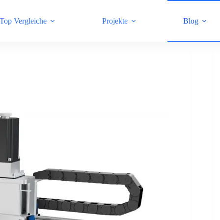
Top Vergleiche
Projekte
Blog