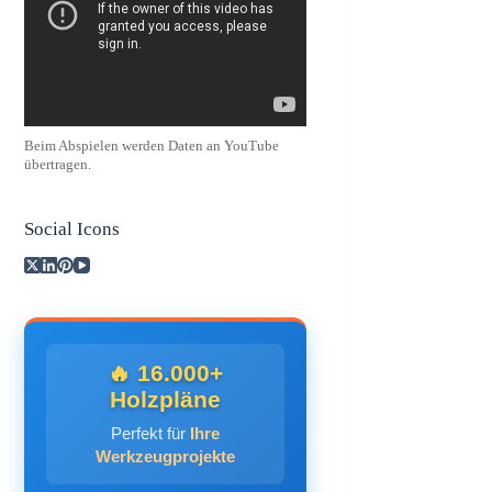
Beim Abspielen werden Daten an YouTube
übertragen.
Social Icons
🔥 16.000+
Holzpläne
Perfekt für
Ihre
Werkzeugprojekte