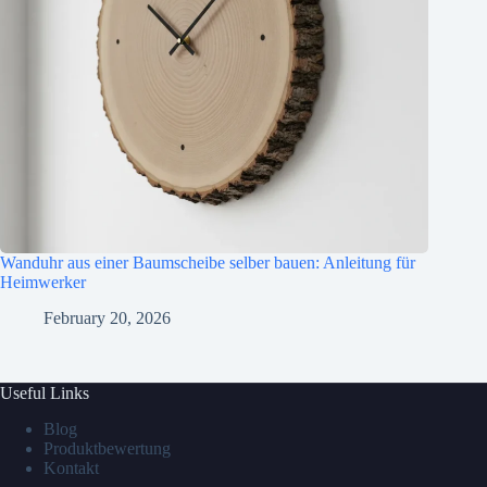
Wanduhr aus einer Baumscheibe selber bauen: Anleitung für
Heimwerker
February 20, 2026
Useful Links
Blog
Produktbewertung
Kontakt