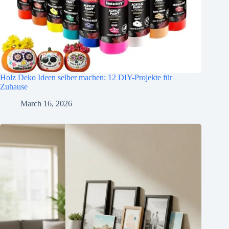
Holz Deko Ideen selber machen: 12 DIY-Projekte für
Zuhause
March 16, 2026