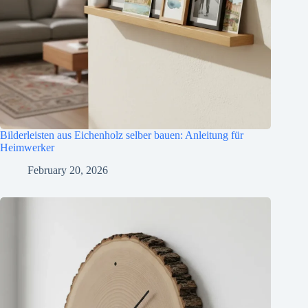
Bilderleisten aus Eichenholz selber bauen: Anleitung für
Heimwerker
February 20, 2026