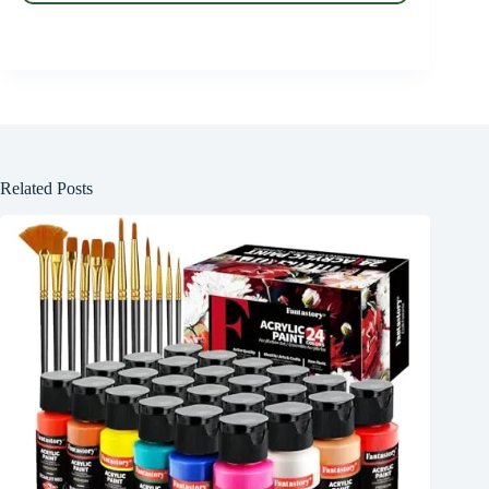
Related Posts