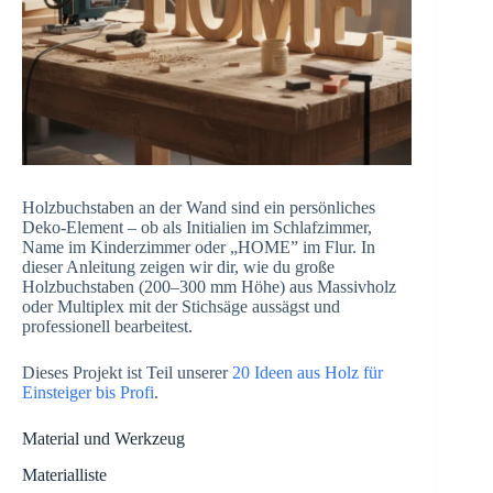
Holzbuchstaben an der Wand sind ein persönliches
Deko-Element – ob als Initialien im Schlafzimmer,
Name im Kinderzimmer oder „HOME” im Flur. In
dieser Anleitung zeigen wir dir, wie du große
Holzbuchstaben (200–300 mm Höhe) aus Massivholz
oder Multiplex mit der Stichsäge aussägst und
professionell bearbeitest.
Dieses Projekt ist Teil unserer
20 Ideen aus Holz für
Einsteiger bis Profi
.
Material und Werkzeug
Materialliste