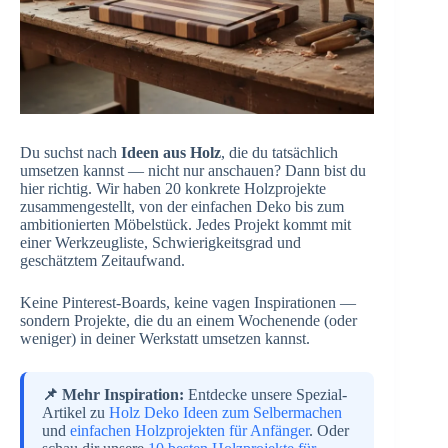
Du suchst nach
Ideen aus Holz
, die du tatsächlich
umsetzen kannst — nicht nur anschauen? Dann bist du
hier richtig. Wir haben 20 konkrete Holzprojekte
zusammengestellt, von der einfachen Deko bis zum
ambitionierten Möbelstück. Jedes Projekt kommt mit
einer Werkzeugliste, Schwierigkeitsgrad und
geschätztem Zeitaufwand.
Keine Pinterest-Boards, keine vagen Inspirationen —
sondern Projekte, die du an einem Wochenende (oder
weniger) in deiner Werkstatt umsetzen kannst.
📌 Mehr Inspiration:
Entdecke unsere Spezial-
Artikel zu
Holz Deko Ideen zum Selbermachen
und
einfachen Holzprojekten für Anfänger
. Oder