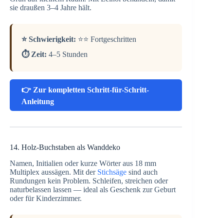
sie draußen 3–4 Jahre hält.
⭐ Schwierigkeit:
⭐⭐ Fortgeschritten
⏱️ Zeit:
4–5 Stunden
👉 Zur kompletten Schritt-für-Schritt-
Anleitung
14. Holz-Buchstaben als Wanddeko
Namen, Initialien oder kurze Wörter aus 18 mm
Multiplex aussägen. Mit der
Stichsäge
sind auch
Rundungen kein Problem. Schleifen, streichen oder
naturbelassen lassen — ideal als Geschenk zur Geburt
oder für Kinderzimmer.