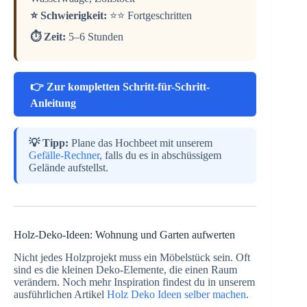
⭐ Schwierigkeit:
⭐⭐ Fortgeschritten
⏱️ Zeit:
5–6 Stunden
👉 Zur kompletten Schritt-für-Schritt-
Anleitung
💡 Tipp:
Plane das Hochbeet mit unserem
Gefälle-Rechner
, falls du es in abschüssigem
Gelände aufstellst.
Holz-Deko-Ideen: Wohnung und Garten aufwerten
Nicht jedes Holzprojekt muss ein Möbelstück sein. Oft
sind es die kleinen Deko-Elemente, die einen Raum
verändern. Noch mehr Inspiration findest du in unserem
ausführlichen Artikel
Holz Deko Ideen selber machen
.