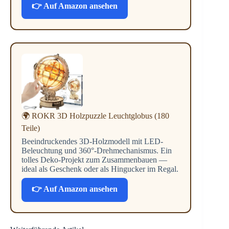
👉 Auf Amazon ansehen
🌍 ROKR 3D Holzpuzzle Leuchtglobus (180
Teile)
Beeindruckendes 3D-Holzmodell mit LED-
Beleuchtung und 360°-Drehmechanismus. Ein
tolles Deko-Projekt zum Zusammenbauen —
ideal als Geschenk oder als Hingucker im Regal.
👉 Auf Amazon ansehen