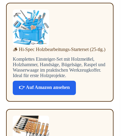
🪵 Hi-Spec Holzbearbeitungs-Starterset (25-tlg.)
Komplettes Einsteiger-Set mit Holzmeißel,
Holzhammer, Handsäge, Bügelsäge, Raspel und
Wasserwaage im praktischen Werkzeugkoffer.
Ideal für erste Holzprojekte.
👉 Auf Amazon ansehen