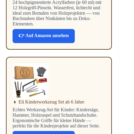
24 hochpigmentierte Acrylfarben (je 60 ml) mit
12 Holzgriff-Pinseln. Wasserfest, lichtecht und
ideal zum Bemalen von Holzprojekten — von
Buchstaben über Nistkästen bis zu Deko-
Elementen.
👉 Auf Amazon ansehen
👧 Eli Kinderwerkzeug Set ab 6 Jahre
Echtes Werkzeug-Set für Kinder: Kindersäge,
Hammer, Holzraspel und Schutzhandschuhe.
Ergonomische Griffe für kleine Hände —
perfekt für die Kinderprojekte auf dieser Seite.