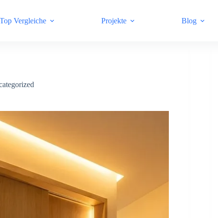
Top Vergleiche
Projekte
Blog
ategorized