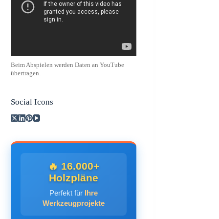
Beim Abspielen werden Daten an YouTube
übertragen.
Social Icons
🔥 16.000+
Holzpläne
Perfekt für
Ihre
Werkzeugprojekte