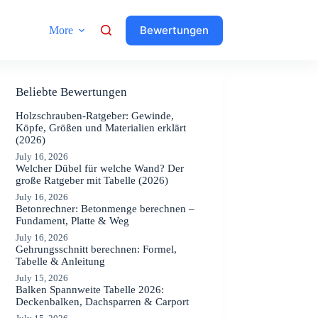
Bewertungen
More
Beliebte Bewertungen
Holzschrauben-Ratgeber: Gewinde,
Köpfe, Größen und Materialien erklärt
(2026)
July 16, 2026
Welcher Dübel für welche Wand? Der
große Ratgeber mit Tabelle (2026)
July 16, 2026
Betonrechner: Betonmenge berechnen –
Fundament, Platte & Weg
July 16, 2026
Gehrungsschnitt berechnen: Formel,
Tabelle & Anleitung
July 15, 2026
Balken Spannweite Tabelle 2026:
Deckenbalken, Dachsparren & Carport