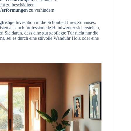
cht zu beschädigen.
Verformungen
zu verhindern.
fristige Investition in die Schönheit Ihres Zuhauses.
ten als auch professionelle Handwerker sicherstellen,
 Sie daran, dass eine gut gepflegte Tür nicht nur die
, sei es durch eine stilvolle Wanduhr Holz oder eine