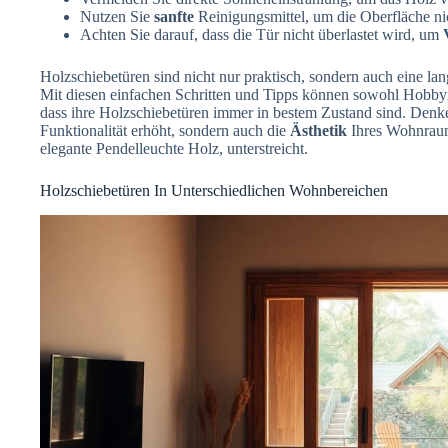
Nutzen Sie
sanfte
Reinigungsmittel, um die Oberfläche ni
Achten Sie darauf, dass die Tür nicht überlastet wird, um
Holzschiebetüren sind nicht nur praktisch, sondern auch eine lang
Mit diesen einfachen Schritten und Tipps können sowohl Hobbyis
dass ihre Holzschiebetüren immer in bestem Zustand sind. Denken
Funktionalität erhöht, sondern auch die
Ästhetik
Ihres Wohnraums
elegante Pendelleuchte Holz, unterstreicht.
Holzschiebetüren In Unterschiedlichen Wohnbereichen