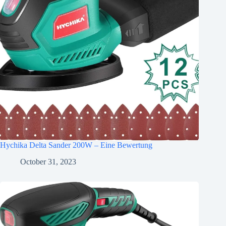
Hychika Delta Sander 200W – Eine Bewertung
October 31, 2023