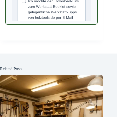
Related Posts