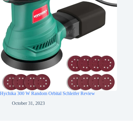
Hychika 300 W Random Orbital Schleifer Review
October 31, 2023