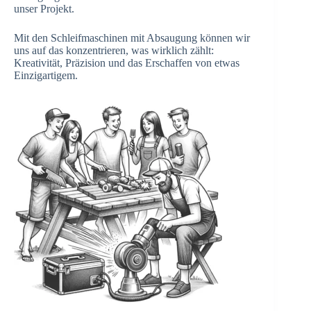
unser Projekt.
Mit den Schleifmaschinen mit Absaugung können wir
uns auf das konzentrieren, was wirklich zählt:
Kreativität, Präzision und das Erschaffen von etwas
Einzigartigem.