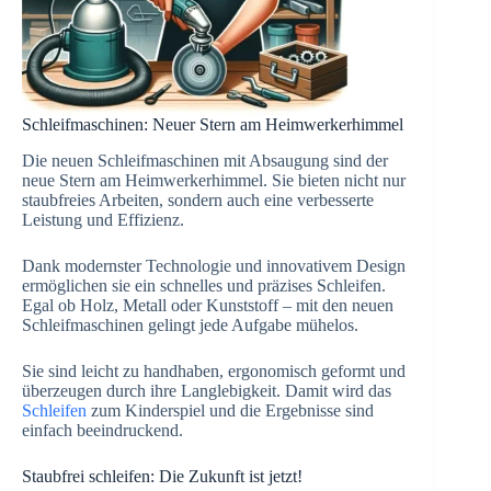
Schleifmaschinen: Neuer Stern am Heimwerkerhimmel
Die neuen Schleifmaschinen mit Absaugung sind der
neue Stern am Heimwerkerhimmel. Sie bieten nicht nur
staubfreies Arbeiten, sondern auch eine verbesserte
Leistung und Effizienz.
Dank modernster Technologie und innovativem Design
ermöglichen sie ein schnelles und präzises Schleifen.
Egal ob Holz, Metall oder Kunststoff – mit den neuen
Schleifmaschinen gelingt jede Aufgabe mühelos.
Sie sind leicht zu handhaben, ergonomisch geformt und
überzeugen durch ihre Langlebigkeit. Damit wird das
Schleifen
zum Kinderspiel und die Ergebnisse sind
einfach beeindruckend.
Staubfrei schleifen: Die Zukunft ist jetzt!