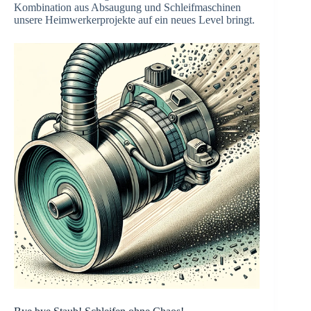
Kombination aus Absaugung und Schleifmaschinen
unsere Heimwerkerprojekte auf ein neues Level bringt.