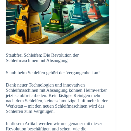
Staubfrei Schleifen: Die Revolution der
Schleifmaschinen mit Absaugung
Staub beim Schleifen gehört der Vergangenheit an!
Dank neuer Technologien und innovativen
Schleifmaschinen mit Absaugung können Heimwerker
jetzt staubfrei arbeiten. Kein lästiges Reinigen mehr
nach dem Schleifen, keine schmutzige Luft mehr in der
Werkstatt – mit den neuen Schleifmaschinen wird das
Schleifen zum Vergnügen.
In diesem Artikel werden wir uns genauer mit dieser
Revolution beschäftigen und sehen, wie die