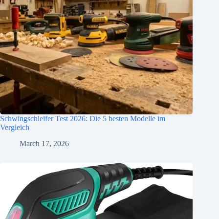
Schwingschleifer Test 2026: Die 5 besten Modelle im
Vergleich
March 17, 2026