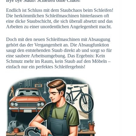
Bye bye Staub! Schleifen ohne Chaos!
Endlich ist Schluss mit dem Staubchaos beim Schleifen!
Die herkömmlichen Schleifmaschinen hinterlassen oft
eine dicke Staubschicht, die sich überall absetzt und das
Arbeiten zu einer unordentlichen Angelegenheit macht.
Doch mit den neuen Schleifmaschinen mit Absaugung
gehört das der Vergangenheit an. Die Absaugfunktion
saugt den entstehenden Staub direkt ab und sorgt so für
eine saubere Arbeitsumgebung. Das Ergebnis: Kein
Schmutz mehr im Raum, kein Staub auf den Möbeln –
einfach nur ein perfektes Schleifergebnis!