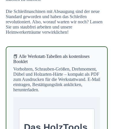
Die Schleifmaschinen mit Absaugung sind der neue
Standard geworden und haben das Schleifen
revolutioniert. Also, worauf warten wir noch? Lassen
Sie uns staubfrei arbeiten und unsere
Heimwerkerträume verwirklichen!
📕 Alle Werkstatt-Tabellen als kostenloses
Booklet
Vorbohren, Schrauben-Größen, Drehmoment,
Dübel und Holzarten-Härte – kompakt als PDF
zum Ausdrucken für die Werkstattwand. E-Mail
eintragen, Bestätigungslink anklicken,
herunterladen.