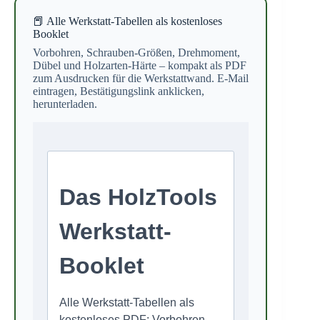
📕 Alle Werkstatt-Tabellen als kostenloses
Booklet
Vorbohren, Schrauben-Größen, Drehmoment,
Dübel und Holzarten-Härte – kompakt als PDF
zum Ausdrucken für die Werkstattwand. E-Mail
eintragen, Bestätigungslink anklicken,
herunterladen.