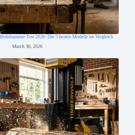
Bohrhammer Test 2026: Die 5 besten Modelle im Vergleich
March 30, 2026