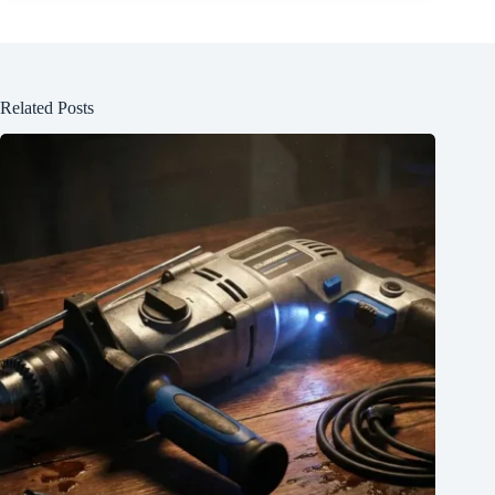
Related Posts