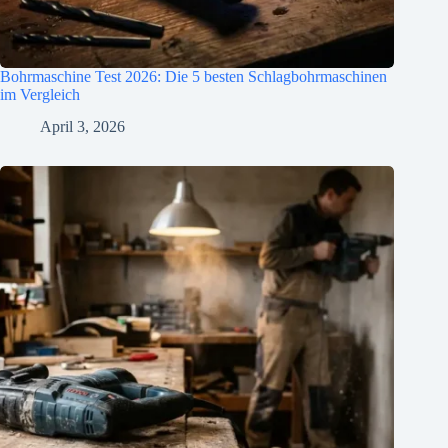
Bohrmaschine Test 2026: Die 5 besten Schlagbohrmaschinen
im Vergleich
April 3, 2026