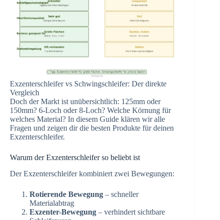
Exzenterschleifer vs Schwingschleifer: Der direkte
Vergleich
Doch der Markt ist unübersichtlich: 125mm oder
150mm? 6-Loch oder 8-Loch? Welche Körnung für
welches Material? In diesem Guide klären wir alle
Fragen und zeigen dir die besten Produkte für deinen
Exzenterschleifer.
Warum der Exzenterschleifer so beliebt ist
Der Exzenterschleifer kombiniert zwei Bewegungen:
Rotierende Bewegung
– schneller
Materialabtrag
Exzenter-Bewegung
– verhindert sichtbare