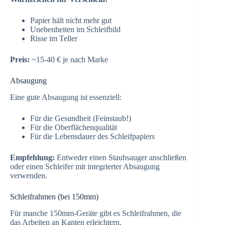
Papier hält nicht mehr gut
Unebenheiten im Schleifbild
Risse im Teller
Preis:
~15-40 € je nach Marke
Absaugung
Eine gute Absaugung ist essenziell:
Für die Gesundheit (Feinstaub!)
Für die Oberflächenqualität
Für die Lebensdauer des Schleifpapiers
Empfehlung:
Entweder einen Staubsauger anschließen
oder einen Schleifer mit integrierter Absaugung
verwenden.
Schleifrahmen (bei 150mm)
Für manche 150mm-Geräte gibt es Schleifrahmen, die
das Arbeiten an Kanten erleichtern.