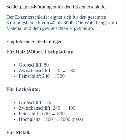
Schleifpapier-Körnungen für den Exzenterschleifer
Der Exzenterschleifer eignet sich für den gesamten
Körnungsbereich von 40 bis 3000. Die Wahl hängt vom
Material und dem gewünschten Ergebnis ab.
Empfohlene Schleifabfolgen
Für Holz (Möbel, Tischplatten):
Grobschliff: 80
Zwischenschliff: 120 → 180
Feinschliff: 240 → 320
Für Lack/Auto:
Grobschliff: 120
Zwischenschliff: 240 → 400
Feinschliff: 600 → 800
Hochglanz: 1200 → 2000 (nass)
Für Metall: