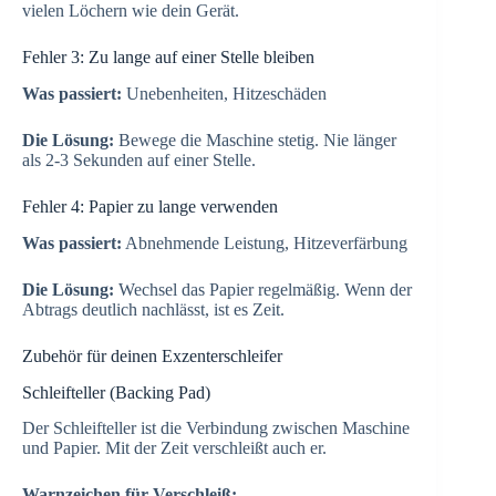
vielen Löchern wie dein Gerät.
Fehler 3: Zu lange auf einer Stelle bleiben
Was passiert:
Unebenheiten, Hitzeschäden
Die Lösung:
Bewege die Maschine stetig. Nie länger
als 2-3 Sekunden auf einer Stelle.
Fehler 4: Papier zu lange verwenden
Was passiert:
Abnehmende Leistung, Hitzeverfärbung
Die Lösung:
Wechsel das Papier regelmäßig. Wenn der
Abtrags deutlich nachlässt, ist es Zeit.
Zubehör für deinen Exzenterschleifer
Schleifteller (Backing Pad)
Der Schleifteller ist die Verbindung zwischen Maschine
und Papier. Mit der Zeit verschleißt auch er.
Warnzeichen für Verschleiß: