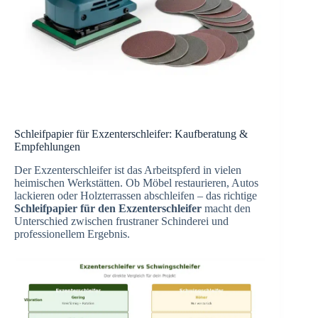
Schleifpapier für Exzenterschleifer: Kaufberatung &
Empfehlungen
Der Exzenterschleifer ist das Arbeitspferd in vielen
heimischen Werkstätten. Ob Möbel restaurieren, Autos
lackieren oder Holzterrassen abschleifen – das richtige
Schleifpapier für den Exzenterschleifer
macht den
Unterschied zwischen frustraner Schinderei und
professionellem Ergebnis.