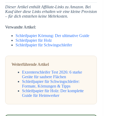
Dieser Artikel enthält Affiliate-Links zu Amazon. Bei
Kauf über diese Links erhalten wir eine kleine Provision
– für dich entstehen keine Mehrkosten.
Verwandte Artikel:
Schleifpapier Körnung: Der ultimative Guide
Schleifpapier für Holz
Schleifpapier für Schwingschleifer
Weiterführende Artikel
Exzenterschleifer Test 2026: 6 starke
Geräte für saubere Flächen
Schleifpapier für Schwingschleifer:
Formate, Körnungen & Tipps
Schleifpapier für Holz: Der komplette
Guide für Heimwerker