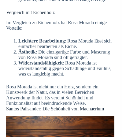
Vergleich mit Eichenholz
Im Vergleich zu Eichenholz hat Rosa Morada einige
Vorteile:
Leichtere Bearbeitung
: Rosa Morada lässt sich
einfacher bearbeiten als Eiche.
Ästhetik
: Die einzigartige Farbe und Maserung
von Rosa Morada sind oft gefragter.
Widerstandsfähigkeit
: Rosa Morada ist
widerstandsfähig gegen Schädlinge und Fäulnis,
was es langlebig macht.
Rosa Morada ist nicht nur ein Holz, sondern ein
Kunstwerk der Natur, das in vielen Bereichen
Anwendung findet. Es vereint Schönheit und
Funktionalität auf beeindruckende Weise.
Santos Palisander: Die Schönheit von Machaerium