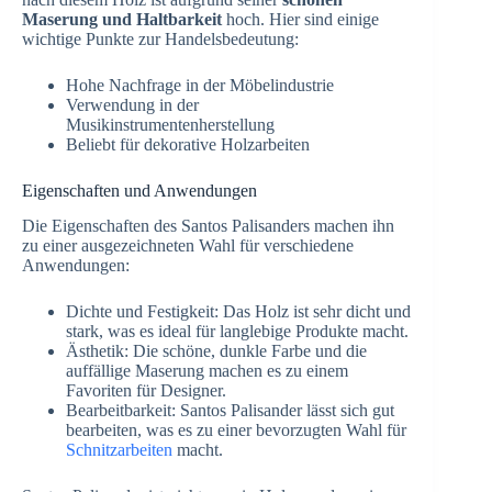
Maserung und Haltbarkeit
hoch. Hier sind einige
wichtige Punkte zur Handelsbedeutung:
Hohe Nachfrage in der Möbelindustrie
Verwendung in der
Musikinstrumentenherstellung
Beliebt für dekorative Holzarbeiten
Eigenschaften und Anwendungen
Die Eigenschaften des Santos Palisanders machen ihn
zu einer ausgezeichneten Wahl für verschiedene
Anwendungen:
Dichte und Festigkeit: Das Holz ist sehr dicht und
stark, was es ideal für langlebige Produkte macht.
Ästhetik: Die schöne, dunkle Farbe und die
auffällige Maserung machen es zu einem
Favoriten für Designer.
Bearbeitbarkeit: Santos Palisander lässt sich gut
bearbeiten, was es zu einer bevorzugten Wahl für
Schnitzarbeiten
macht.