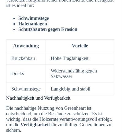
ist es ideal für:
Schwimmstege
Hafenanlagen
Schutzbauten gegen Erosion
Anwendung
Vorteile
Brückenbau
Hohe Tragfähigkeit
Widerstandsfähig gegen
Docks
Salzwasser
Schwimmstege
Langlebig und stabil
Nachhaltigkeit und Verfügbarkeit
Die nachhaltige Nutzung von Greenheart ist
entscheidend, um die Bestände zu schützen. Es ist
wichtig, dass die Holzernte verantwortungsvoll erfolgt,
um die
Verfügbarkeit
für zukünftige Generationen zu
sichern.