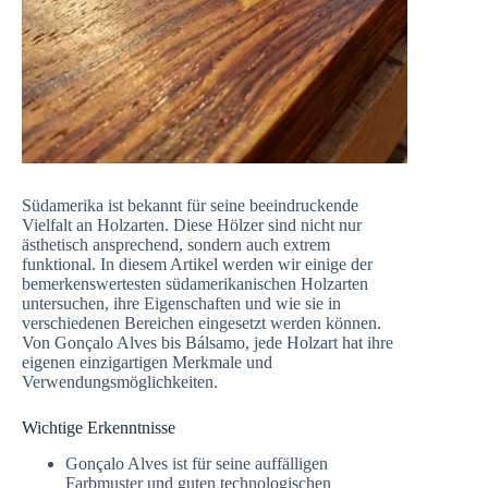
Südamerika ist bekannt für seine beeindruckende
Vielfalt an Holzarten. Diese Hölzer sind nicht nur
ästhetisch ansprechend, sondern auch extrem
funktional. In diesem Artikel werden wir einige der
bemerkenswertesten südamerikanischen Holzarten
untersuchen, ihre Eigenschaften und wie sie in
verschiedenen Bereichen eingesetzt werden können.
Von Gonçalo Alves bis Bálsamo, jede Holzart hat ihre
eigenen einzigartigen Merkmale und
Verwendungsmöglichkeiten.
Wichtige Erkenntnisse
Gonçalo Alves ist für seine auffälligen
Farbmuster und guten technologischen