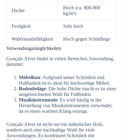
Hoch (ca. 800-900
Dichte
kg/m³)
Festigkeit
Sehr hoch
Widerstandsfähigkeit
Hoch gegen Schädlinge
Verwendungsmöglichkeiten
Gonçalo Alves findet in vielen Bereichen Anwendung,
darunter:
Möbelbau
: Aufgrund seiner Schönheit und
Haltbarkeit ist es ideal für hochwertige Möbel.
Bodenbeläge
: Die hohe Dichte macht es zu einer
ausgezeichneten Wahl für Fußböden.
Musikinstrumente
: Es wird häufig in der
Herstellung von Musikinstrumenten verwendet,
da es einen warmen Klang erzeugt.
Gonçalo Alves ist nicht nur ein ästhetisches Holz,
sondern auch eine nachhaltige Wahl für viele
Anwendungen. Es kombiniert Schönheit mit