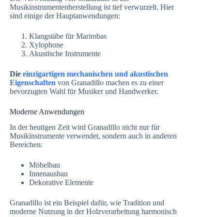
Musikinstrumentenherstellung ist tief verwurzelt. Hier
sind einige der Hauptanwendungen:
Klangstäbe für Marimbas
Xylophone
Akustische Instrumente
Die
einzigartigen mechanischen und akustischen
Eigenschaften
von Granadillo machen es zu einer
bevorzugten Wahl für Musiker und Handwerker.
Moderne Anwendungen
In der heutigen Zeit wird Granadillo nicht nur für
Musikinstrumente verwendet, sondern auch in anderen
Bereichen:
Möbelbau
Innenausbau
Dekorative Elemente
Granadillo ist ein Beispiel dafür, wie Tradition und
moderne Nutzung in der Holzverarbeitung harmonisch