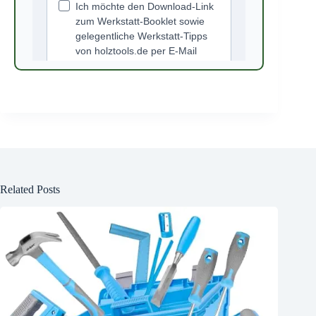
Related Posts