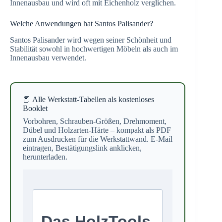
Innenausbau und wird oft mit Eichenholz verglichen.
Welche Anwendungen hat Santos Palisander?
Santos Palisander wird wegen seiner Schönheit und
Stabilität sowohl in hochwertigen Möbeln als auch im
Innenausbau verwendet.
📕 Alle Werkstatt-Tabellen als kostenloses
Booklet
Vorbohren, Schrauben-Größen, Drehmoment,
Dübel und Holzarten-Härte – kompakt als PDF
zum Ausdrucken für die Werkstattwand. E-Mail
eintragen, Bestätigungslink anklicken,
herunterladen.