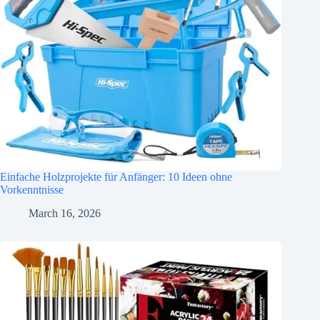
Einfache Holzprojekte für Anfänger: 10 Ideen ohne
Vorkenntnisse
March 16, 2026