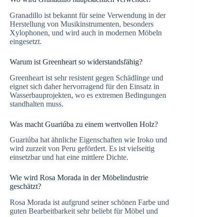
Granadillo ist bekannt für seine Verwendung in der
Herstellung von Musikinstrumenten, besonders
Xylophonen, und wird auch in modernen Möbeln
eingesetzt.
Warum ist Greenheart so widerstandsfähig?
Greenheart ist sehr resistent gegen Schädlinge und
eignet sich daher hervorragend für den Einsatz in
Wasserbauprojekten, wo es extremen Bedingungen
standhalten muss.
Was macht Guariúba zu einem wertvollen Holz?
Guariúba hat ähnliche Eigenschaften wie Iroko und
wird zurzeit von Peru gefördert. Es ist vielseitig
einsetzbar und hat eine mittlere Dichte.
Wie wird Rosa Morada in der Möbelindustrie
geschätzt?
Rosa Morada ist aufgrund seiner schönen Farbe und
guten Bearbeitbarkeit sehr beliebt für Möbel und