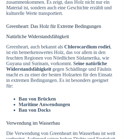
zusammenkommen. Es zeigt, dass Holz nicht nur ein
Material ist, sondern auch eine Geschichte erzählt und
kulturelle Werte transportiert.
Greenheart: Das Holz für Extreme Bedingungen
Natürliche Widerstandsfähigkeit
Greenheart, auch bekannt als
Chlorocardium rodiei
,
ist ein bemerkenswertes Holz, das vor allem in den
feuchten Regionen von Nördlichen Südamerika, wie
Guyana und Surinam, vorkommt.
Seine natürliche
Widerstandsfähigkeit
gegen Schädlinge und Fäulnis
macht es zu einer der besten Holzarten für den Einsatz
in extremen Bedingungen. Es ist besonders geeignet
für:
Bau von Brücken
Maritime Anwendungen
Bau von Docks
Verwendung im Wasserbau
Die Verwendung von Greenheart im Wasserbau ist weit
verbreitet. Aufgrund seiner hohen Dichte und Festigkeit