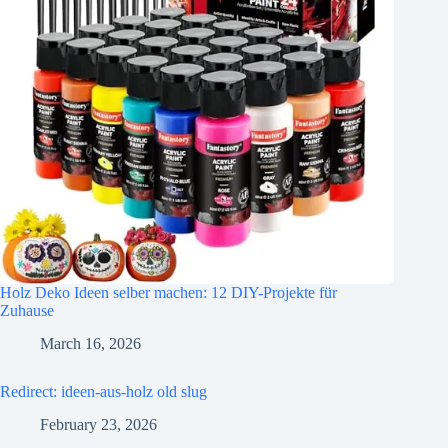
Holz Deko Ideen selber machen: 12 DIY-Projekte für
Zuhause
March 16, 2026
Redirect: ideen-aus-holz old slug
February 23, 2026