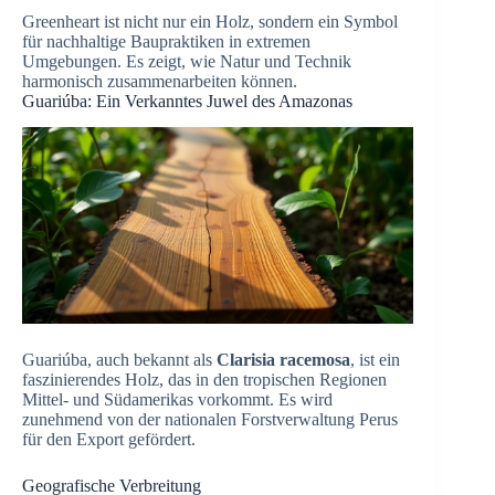
Greenheart ist nicht nur ein Holz, sondern ein Symbol
für nachhaltige Baupraktiken in extremen
Umgebungen. Es zeigt, wie Natur und Technik
harmonisch zusammenarbeiten können.
Guariúba: Ein Verkanntes Juwel des Amazonas
Guariúba, auch bekannt als
Clarisia racemosa
, ist ein
faszinierendes Holz, das in den tropischen Regionen
Mittel- und Südamerikas vorkommt. Es wird
zunehmend von der nationalen Forstverwaltung Perus
für den Export gefördert.
Geografische Verbreitung