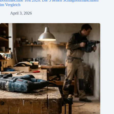
Bohrmaschine Test 2026: Die 5 besten Schlagbohrmaschinen
im Vergleich
April 3, 2026