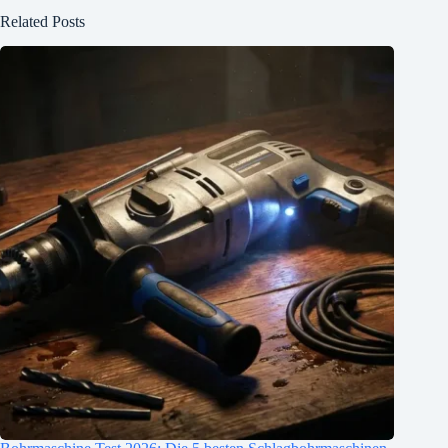
Related Posts