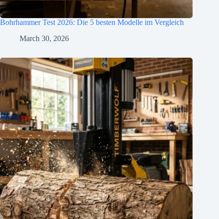
Bohrhammer Test 2026: Die 5 besten Modelle im Vergleich
March 30, 2026