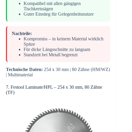
Kompatibel mit allen gängigen
Tischkreissägen
Guter Einstieg für Gelegenheitsnutzer
Nachteile:
Kompromiss – in keinem Material wirklich
Spitze
Für dicke Längsschnitte zu langsam
Standzeit bei Metall begrenzt
Technische Daten:
254 x 30 mm | 80 Zähne (HM/WZ)
| Multimaterial
7. Festool Laminate/HPL – 254 x 30 mm, 80 Zähne
(TF)