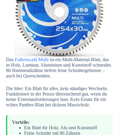
Das
Falkenwald Multi
ist ein Multi-Material-Blatt, das
in Holz, Laminat, Aluminium und Kunststoff schneidet.
80 Hartmetallzähne liefern feine Schnittergebnisse –
auch bei Querschnitten.
Die Idee: Ein Blatt für alles, kein ständiges Wechseln.
Funktioniert in der Praxis überraschend gut, wenn du
keine Extremanforderungen hast. Kein Ersatz für ein
echtes Panther-Blatt bei dickem Massivholz.
Vorteile:
Ein Blatt für Holz, Alu und Kunststoff
Feine Schnitte mit 80 Zähnen