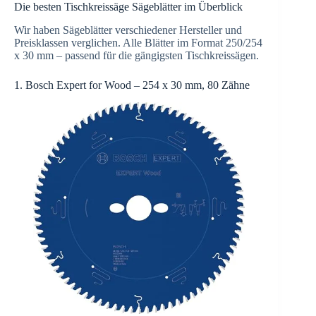
Die besten Tischkreissäge Sägeblätter im Überblick
Wir haben Sägeblätter verschiedener Hersteller und
Preisklassen verglichen. Alle Blätter im Format 250/254
x 30 mm – passend für die gängigsten Tischkreissägen.
1. Bosch Expert for Wood – 254 x 30 mm, 80 Zähne