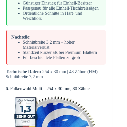
Günstiger Einstieg für Einhell-Besitzer
Passgenau für alle Einhell-Tischkreissägen
Ordentliche Schnitte in Hart- und
Weichholz
Nachteile:
Schnittbreite 3,2 mm – hoher
Materialverlust
Standzeit kürzer als bei Premium-Blättern
Für beschichtete Platten zu grob
Technische Daten:
254 x 30 mm | 48 Zähne (HM) |
Schnittbreite 3,2 mm
6. Falkenwald Multi – 254 x 30 mm, 80 Zähne