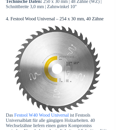
Technische Daten:
250 x 30 mm | 48 Zähne (WZ) |
Schnittbreite 3,0 mm | Zahnwinkel 10°
4. Festool Wood Universal – 254 x 30 mm, 40 Zähne
Das
Festool W40 Wood Universal
ist Festools
Universalblatt für alle gängigen Holzarbeiten. 40
Wechselzähne liefern einen guten Kompromiss