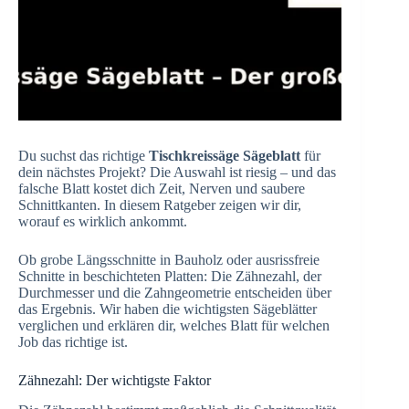
Du suchst das richtige
Tischkreissäge Sägeblatt
für
dein nächstes Projekt? Die Auswahl ist riesig – und das
falsche Blatt kostet dich Zeit, Nerven und saubere
Schnittkanten. In diesem Ratgeber zeigen wir dir,
worauf es wirklich ankommt.
Ob grobe Längsschnitte in Bauholz oder ausrissfreie
Schnitte in beschichteten Platten: Die Zähnezahl, der
Durchmesser und die Zahngeometrie entscheiden über
das Ergebnis. Wir haben die wichtigsten Sägeblätter
verglichen und erklären dir, welches Blatt für welchen
Job das richtige ist.
Zähnezahl: Der wichtigste Faktor