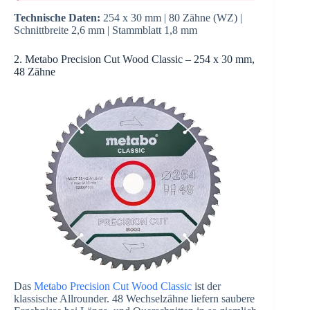
Technische Daten:
254 x 30 mm | 80 Zähne (WZ) |
Schnittbreite 2,6 mm | Stammblatt 1,8 mm
2. Metabo Precision Cut Wood Classic – 254 x 30 mm,
48 Zähne
Das
Metabo Precision Cut Wood Classic
ist der
klassische Allrounder. 48 Wechselzähne liefern saubere