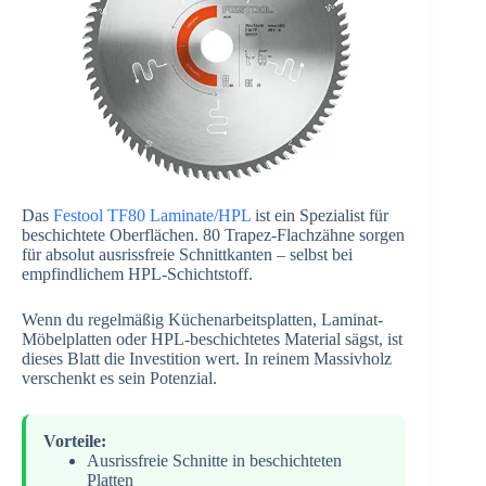
Das
Festool TF80 Laminate/HPL
ist ein Spezialist für
beschichtete Oberflächen. 80 Trapez-Flachzähne sorgen
für absolut ausrissfreie Schnittkanten – selbst bei
empfindlichem HPL-Schichtstoff.
Wenn du regelmäßig Küchenarbeitsplatten, Laminat-
Möbelplatten oder HPL-beschichtetes Material sägst, ist
dieses Blatt die Investition wert. In reinem Massivholz
verschenkt es sein Potenzial.
Vorteile:
Ausrissfreie Schnitte in beschichteten
Platten