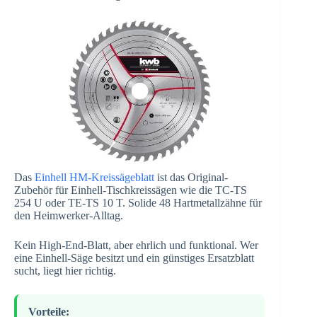
Das
Einhell HM-Kreissägeblatt
ist das Original-
Zubehör für Einhell-Tischkreissägen wie die TC-TS
254 U oder TE-TS 10 T. Solide 48 Hartmetallzähne für
den Heimwerker-Alltag.
Kein High-End-Blatt, aber ehrlich und funktional. Wer
eine Einhell-Säge besitzt und ein günstiges Ersatzblatt
sucht, liegt hier richtig.
Vorteile: