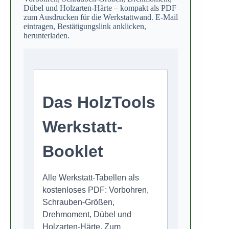
Dübel und Holzarten-Härte – kompakt als PDF
zum Ausdrucken für die Werkstattwand. E-Mail
eintragen, Bestätigungslink anklicken,
herunterladen.