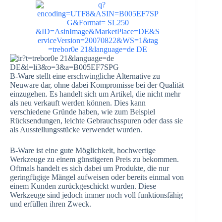
B-Ware stellt eine erschwingliche Alternative zu
Neuware dar, ohne dabei Kompromisse bei der Qualität
einzugehen. Es handelt sich um Artikel, die nicht mehr
als neu verkauft werden können. Dies kann
verschiedene Gründe haben, wie zum Beispiel
Rücksendungen, leichte Gebrauchsspuren oder dass sie
als Ausstellungsstücke verwendet wurden.
B-Ware ist eine gute Möglichkeit, hochwertige
Werkzeuge zu einem günstigeren Preis zu bekommen.
Oftmals handelt es sich dabei um Produkte, die nur
geringfügige Mängel aufweisen oder bereits einmal von
einem Kunden zurückgeschickt wurden. Diese
Werkzeuge sind jedoch immer noch voll funktionsfähig
und erfüllen ihren Zweck.