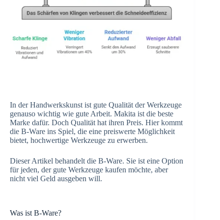
In der Handwerkskunst ist gute Qualität der Werkzeuge
genauso wichtig wie gute Arbeit. Makita ist die beste
Marke dafür. Doch Qualität hat ihren Preis. Hier kommt
die B-Ware ins Spiel, die eine preiswerte Möglichkeit
bietet, hochwertige Werkzeuge zu erwerben.
Dieser Artikel behandelt die B-Ware. Sie ist eine Option
für jeden, der gute Werkzeuge kaufen möchte, aber
nicht viel Geld ausgeben will.
Was ist B-Ware?