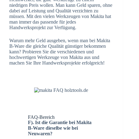
niedrigen Preis wollen. Man kann Geld sparen, ohne
dabei auf Leistung und Qualität verzichten zu
müssen. Mit den vielen Werkzeugen von Makita hat
man immer das passende für jedes
Handwerksprojekt zur Verfügung.
Warum mehr Geld ausgeben, wenn man bei Makita
B-Ware die gleiche Qualität günstiger bekommen
kann? Probieren Sie die verschiedenen und
hochwertigen Werkzeuge von Makita aus und
machen Sie Ihre Handwerksprojekte erfolgreich!
FAQ-Bereich
F). Ist die Garantie bei Makita
B-Ware dieselbe wie bei
Neuwaren?