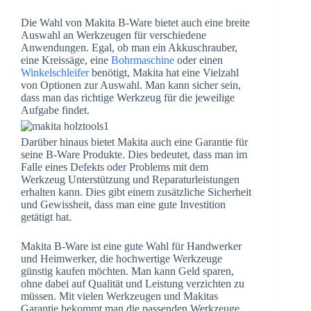
Die Wahl von Makita B-Ware bietet auch eine breite
Auswahl an Werkzeugen für verschiedene
Anwendungen. Egal, ob man ein Akkuschrauber,
eine Kreissäge, eine
Bohrmaschine
oder einen
Winkelschleifer
benötigt, Makita hat eine Vielzahl
von Optionen zur Auswahl. Man kann sicher sein,
dass man das richtige Werkzeug für die jeweilige
Aufgabe findet.
Darüber hinaus bietet Makita auch eine Garantie für
seine B-Ware Produkte. Dies bedeutet, dass man im
Falle eines Defekts oder Problems mit dem
Werkzeug Unterstützung und Reparaturleistungen
erhalten kann. Dies gibt einem zusätzliche Sicherheit
und Gewissheit, dass man eine gute Investition
getätigt hat.
Makita B-Ware ist eine gute Wahl für Handwerker
und Heimwerker, die hochwertige Werkzeuge
günstig kaufen möchten. Man kann Geld sparen,
ohne dabei auf Qualität und Leistung verzichten zu
müssen. Mit vielen Werkzeugen und Makitas
Garantie bekommt man die passenden Werkzeuge