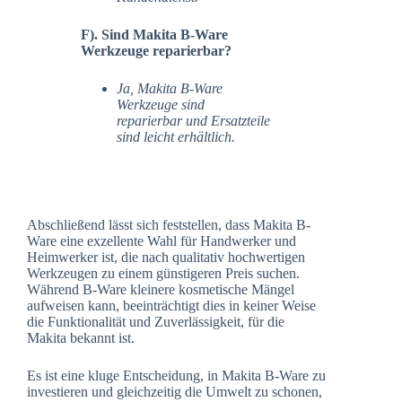
F). Sind Makita B-Ware
Werkzeuge reparierbar?
Ja, Makita B-Ware
Werkzeuge sind
reparierbar und Ersatzteile
sind leicht erhältlich.
Abschließend lässt sich feststellen, dass Makita B-
Ware eine exzellente Wahl für Handwerker und
Heimwerker ist, die nach qualitativ hochwertigen
Werkzeugen zu einem günstigeren Preis suchen.
Während B-Ware kleinere kosmetische Mängel
aufweisen kann, beeinträchtigt dies in keiner Weise
die Funktionalität und Zuverlässigkeit, für die
Makita bekannt ist.
Es ist eine kluge Entscheidung, in Makita B-Ware zu
investieren und gleichzeitig die Umwelt zu schonen,