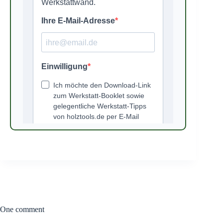
One comment