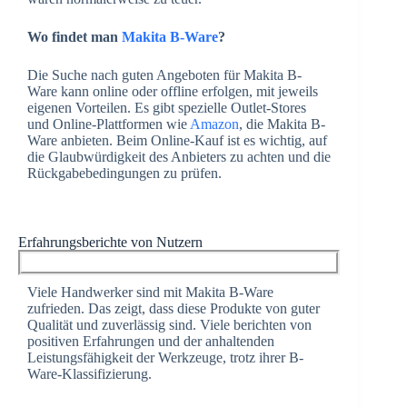
Wo findet man
Makita B-Ware
?
Die Suche nach guten Angeboten für Makita B-
Ware kann online oder offline erfolgen, mit jeweils
eigenen Vorteilen. Es gibt spezielle Outlet-Stores
und Online-Plattformen wie
Amazon
, die Makita B-
Ware anbieten. Beim Online-Kauf ist es wichtig, auf
die Glaubwürdigkeit des Anbieters zu achten und die
Rückgabebedingungen zu prüfen.
Erfahrungsberichte von Nutzern
Viele Handwerker sind mit Makita B-Ware
zufrieden. Das zeigt, dass diese Produkte von guter
Qualität und zuverlässig sind. Viele berichten von
positiven Erfahrungen und der anhaltenden
Leistungsfähigkeit der Werkzeuge, trotz ihrer B-
Ware-Klassifizierung.