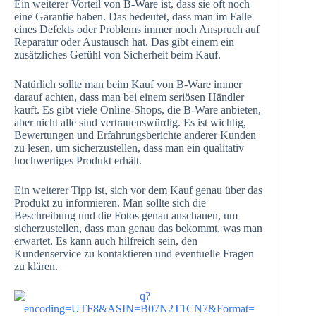
Ein weiterer Vorteil von B-Ware ist, dass sie oft noch
eine Garantie haben. Das bedeutet, dass man im Falle
eines Defekts oder Problems immer noch Anspruch auf
Reparatur oder Austausch hat. Das gibt einem ein
zusätzliches Gefühl von Sicherheit beim Kauf.
Natürlich sollte man beim Kauf von B-Ware immer
darauf achten, dass man bei einem seriösen Händler
kauft. Es gibt viele Online-Shops, die B-Ware anbieten,
aber nicht alle sind vertrauenswürdig. Es ist wichtig,
Bewertungen und Erfahrungsberichte anderer Kunden
zu lesen, um sicherzustellen, dass man ein qualitativ
hochwertiges Produkt erhält.
Ein weiterer Tipp ist, sich vor dem Kauf genau über das
Produkt zu informieren. Man sollte sich die
Beschreibung und die Fotos genau anschauen, um
sicherzustellen, dass man genau das bekommt, was man
erwartet. Es kann auch hilfreich sein, den
Kundenservice zu kontaktieren und eventuelle Fragen
zu klären.