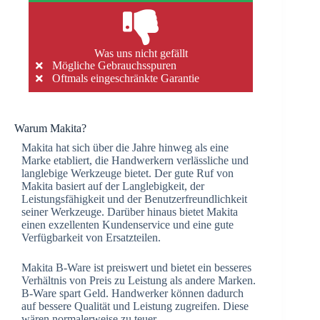
Was uns nicht gefällt
Mögliche Gebrauchsspuren
Oftmals eingeschränkte Garantie
Warum Makita?
Makita hat sich über die Jahre hinweg als eine
Marke etabliert, die Handwerkern verlässliche und
langlebige Werkzeuge bietet. Der gute Ruf von
Makita basiert auf der Langlebigkeit, der
Leistungsfähigkeit und der Benutzerfreundlichkeit
seiner Werkzeuge. Darüber hinaus bietet Makita
einen exzellenten Kundenservice und eine gute
Verfügbarkeit von Ersatzteilen.
Makita B-Ware ist preiswert und bietet ein besseres
Verhältnis von Preis zu Leistung als andere Marken.
B-Ware spart Geld. Handwerker können dadurch
auf bessere Qualität und Leistung zugreifen. Diese
wären normalerweise zu teuer.