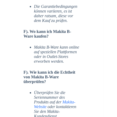
Die Garantiebedingungen
können variieren, es ist
daher ratsam, diese vor
dem Kauf zu prüfen.
F). Wo kann ich Makita B-
Ware kaufen?
Makita B-Ware kann online
auf speziellen Plattformen
oder in Outlet-Stores
erworben werden.
F). Wie kann ich die Echtheit
von Makita B-Ware
überprüfen?
Überprüfen Sie die
Seriennummer des
Produkts auf der
Makita-
Website
oder kontaktieren
Sie den Makita-
Kundendienst.