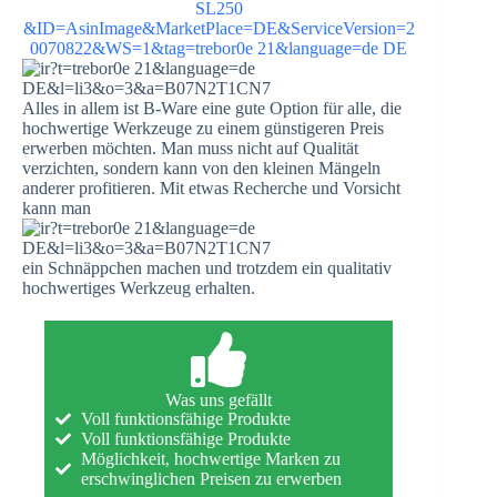
Alles in allem ist B-Ware eine gute Option für alle, die
hochwertige Werkzeuge zu einem günstigeren Preis
erwerben möchten. Man muss nicht auf Qualität
verzichten, sondern kann von den kleinen Mängeln
anderer profitieren. Mit etwas Recherche und Vorsicht
kann man
ein Schnäppchen machen und trotzdem ein qualitativ
hochwertiges Werkzeug erhalten.
Was uns gefällt
Voll funktionsfähige Produkte
Voll funktionsfähige Produkte
Möglichkeit, hochwertige Marken zu
erschwinglichen Preisen zu erwerben