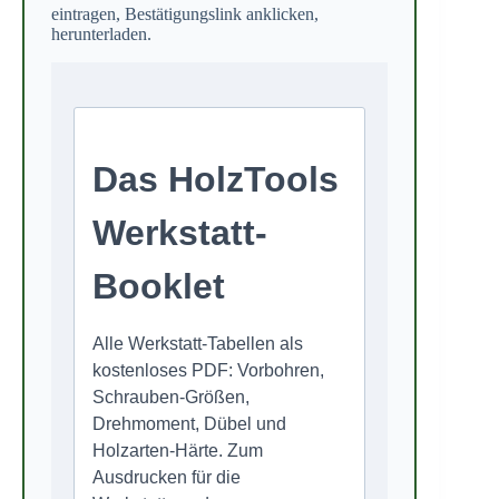
eintragen, Bestätigungslink anklicken,
herunterladen.