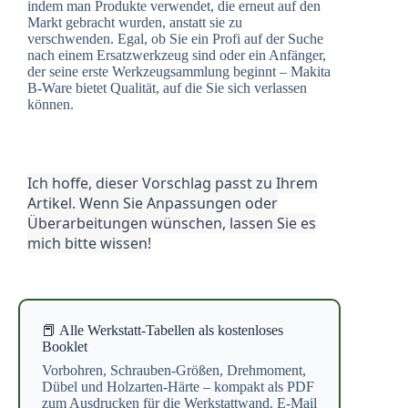
indem man Produkte verwendet, die erneut auf den
Markt gebracht wurden, anstatt sie zu
verschwenden. Egal, ob Sie ein Profi auf der Suche
nach einem Ersatzwerkzeug sind oder ein Anfänger,
der seine erste Werkzeugsammlung beginnt – Makita
B-Ware bietet Qualität, auf die Sie sich verlassen
können.
Ich hoffe, dieser Vorschlag passt zu Ihrem
Artikel. Wenn Sie Anpassungen oder
Überarbeitungen wünschen, lassen Sie es
mich bitte wissen!
📕 Alle Werkstatt-Tabellen als kostenloses
Booklet
Vorbohren, Schrauben-Größen, Drehmoment,
Dübel und Holzarten-Härte – kompakt als PDF
zum Ausdrucken für die Werkstattwand. E-Mail