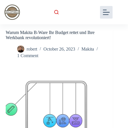
Warum Makita B-Ware Ihr Budget rettet und Ihre
Werkbank revolutioniert!
robert
October 26, 2023
Makita
1 Comment