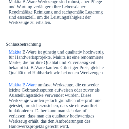
Makita B-Ware Werkzeuge sind robust, aber Pflege
und Wartung verlängern ihre Lebensdauer.
Regelmäßige Reinigung und sachgemäße Lagerung
sind essenziell, um die Leistungsfähigkeit der
Werkzeuge zu erhalten.
Schlussbetrachtung
Makita
B-Ware ist günstig und qualitativ hochwertig
für Handwerksprojekte. Makita ist eine renommierte
Marke, die für ihre Qualität und Zuverlässigkeit
bekannt ist. B-Ware kaufen: Günstiger Preis, gleiche
Qualität und Haltbarkeit wie bei neuen Werkzeugen.
Makita B-Ware
umfasst Werkzeuge, die entweder
leichte Gebrauchsspuren aufweisen oder zuvor als
Ausstellungsstücke verwendet wurden. Diese
Werkzeuge wurden jedoch gründlich überprüft und
getestet, um sicherzustellen, dass sie einwandfrei
funktionieren. Daher kann man sich darauf
verlassen, dass man ein qualitativ hochwertiges
Werkzeug erhält, das den Anforderungen des
Handwerksprojekts gerecht wird.