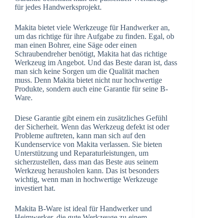
für jedes Handwerksprojekt.
Makita bietet viele Werkzeuge für Handwerker an,
um das richtige für ihre Aufgabe zu finden. Egal, ob
man einen Bohrer, eine Säge oder einen
Schraubendreher benötigt, Makita hat das richtige
Werkzeug im Angebot. Und das Beste daran ist, dass
man sich keine Sorgen um die Qualität machen
muss. Denn Makita bietet nicht nur hochwertige
Produkte, sondern auch eine Garantie für seine B-
Ware.
Diese Garantie gibt einem ein zusätzliches Gefühl
der Sicherheit. Wenn das Werkzeug defekt ist oder
Probleme auftreten, kann man sich auf den
Kundenservice von Makita verlassen. Sie bieten
Unterstützung und Reparaturleistungen, um
sicherzustellen, dass man das Beste aus seinem
Werkzeug herausholen kann. Das ist besonders
wichtig, wenn man in hochwertige Werkzeuge
investiert hat.
Makita B-Ware ist ideal für Handwerker und
Heimwerker, die gute Werkzeuge zu einem