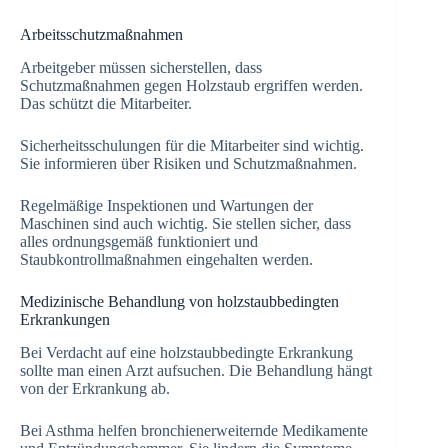
Arbeitsschutzmaßnahmen
Arbeitgeber müssen sicherstellen, dass
Schutzmaßnahmen gegen Holzstaub ergriffen werden.
Das schützt die Mitarbeiter.
Sicherheitsschulungen für die Mitarbeiter sind wichtig.
Sie informieren über Risiken und Schutzmaßnahmen.
Regelmäßige Inspektionen und Wartungen der
Maschinen sind auch wichtig. Sie stellen sicher, dass
alles ordnungsgemäß funktioniert und
Staubkontrollmaßnahmen eingehalten werden.
Medizinische Behandlung von holzstaubbedingten
Erkrankungen
Bei Verdacht auf eine holzstaubbedingte Erkrankung
sollte man einen Arzt aufsuchen. Die Behandlung hängt
von der Erkrankung ab.
Bei Asthma helfen bronchienerweiternde Medikamente