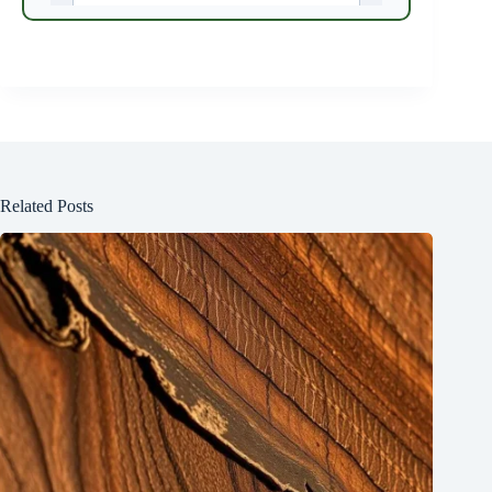
Related Posts