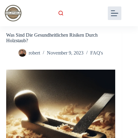
Skip
to
content
Was Sind Die Gesundheitlichen Risiken Durch
Holzstaub?
robert
November 9, 2023
FAQ's