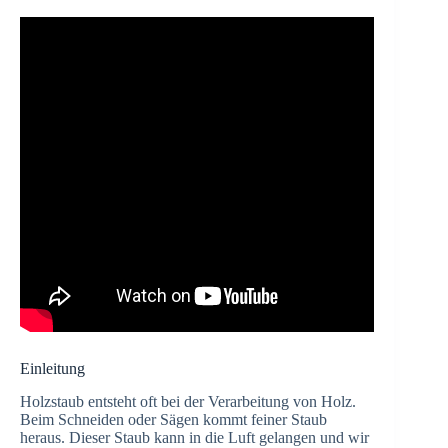
Einleitung
Holzstaub entsteht oft bei der Verarbeitung von Holz.
Beim Schneiden oder Sägen kommt feiner Staub
heraus. Dieser Staub kann in die Luft gelangen und wir