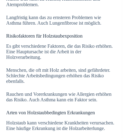
Atemproblemen.
Langfristig kann das zu ernsteren Problemen wie
Asthma führen. Auch Lungenfibrose ist möglich.
Risikofaktoren für Holzstaubexposition
Es gibt verschiedene Faktoren, die das Risiko erhöhen.
Eine Hauptursache ist die Arbeit in der
Holzverarbeitung.
Menschen, die oft mit Holz arbeiten, sind gefährdeter.
Schlechte Arbeitsbedingungen erhöhen das Risiko
ebenfalls.
Rauchen und Vorerkrankungen wie Allergien erhöhen
das Risiko. Auch Asthma kann ein Faktor sein.
Arten von Holzstaubbedingten Erkrankungen
Holzstaub kann verschiedene Krankheiten verursachen.
Eine häufige Erkrankung ist die Holzarbeiterlunge.