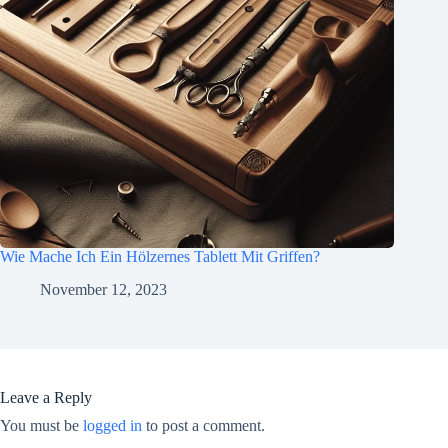
Wie Mache Ich Ein Hölzernes Tablett Mit Griffen?
November 12, 2023
Leave a Reply
You must be
logged in
to post a comment.