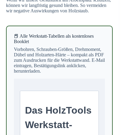
können wir langfristig gesund bleiben. So vermeiden
wir negative Auswirkungen von Holzstaub.
📕 Alle Werkstatt-Tabellen als kostenloses
Booklet
Vorbohren, Schrauben-Größen, Drehmoment,
Dübel und Holzarten-Härte – kompakt als PDF
zum Ausdrucken für die Werkstattwand. E-Mail
eintragen, Bestätigungslink anklicken,
herunterladen.