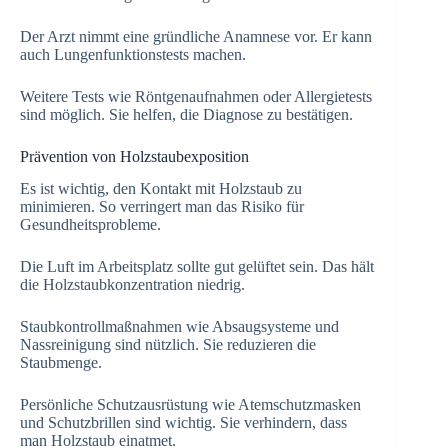
Der Arzt nimmt eine gründliche Anamnese vor. Er kann
auch Lungenfunktionstests machen.
Weitere Tests wie Röntgenaufnahmen oder Allergietests
sind möglich. Sie helfen, die Diagnose zu bestätigen.
Prävention von Holzstaubexposition
Es ist wichtig, den Kontakt mit Holzstaub zu
minimieren. So verringert man das Risiko für
Gesundheitsprobleme.
Die Luft im Arbeitsplatz sollte gut gelüftet sein. Das hält
die Holzstaubkonzentration niedrig.
Staubkontrollmaßnahmen wie Absaugsysteme und
Nassreinigung sind nützlich. Sie reduzieren die
Staubmenge.
Persönliche Schutzausrüstung wie Atemschutzmasken
und Schutzbrillen sind wichtig. Sie verhindern, dass
man Holzstaub einatmet.