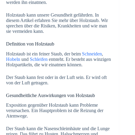
werden ihn einatmen.
Holzstaub kann unsere Gesundheit gefährden. In
diesem Artikel erfahren Sie mehr über Holzstaub. Wir
sprechen über die Risiken, Krankheiten und wie man
sie vermeiden kann.
Definition von Holzstaub
Holzstaub ist ein feiner Staub, der beim
Schneiden
,
Hobeln
und
Schleifen
entsteht. Er besteht aus winzigen
Holzpartikeln, die wir einatmen können.
Der Staub kann fest oder in der Luft sein. Er wird oft
von der Luft getragen.
Gesundheitliche Auswirkungen von Holzstaub
Exposition gegenüber Holzstaub kann Probleme
verursachen. Ein Hauptproblem ist die Reizung der
Atemwege.
Der Staub kann die Nasenschleimhäute und die Lunge
reizen. Das führt zu Husten, Halsschmerzen und