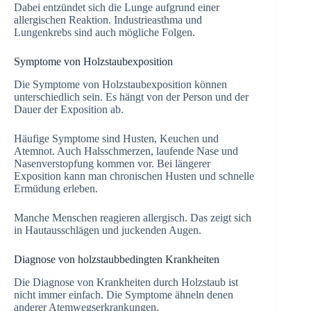
Dabei entzündet sich die Lunge aufgrund einer
allergischen Reaktion. Industrieasthma und
Lungenkrebs sind auch mögliche Folgen.
Symptome von Holzstaubexposition
Die Symptome von Holzstaubexposition können
unterschiedlich sein. Es hängt von der Person und der
Dauer der Exposition ab.
Häufige Symptome sind Husten, Keuchen und
Atemnot. Auch Halsschmerzen, laufende Nase und
Nasenverstopfung kommen vor. Bei längerer
Exposition kann man chronischen Husten und schnelle
Ermüdung erleben.
Manche Menschen reagieren allergisch. Das zeigt sich
in Hautausschlägen und juckenden Augen.
Diagnose von holzstaubbedingten Krankheiten
Die Diagnose von Krankheiten durch Holzstaub ist
nicht immer einfach. Die Symptome ähneln denen
anderer Atemwegserkrankungen.