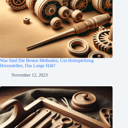
Was Sind Die Besten Methoden, Um Holzspielzeug
Herzustellen, Das Lange Hält?
November 12, 2023