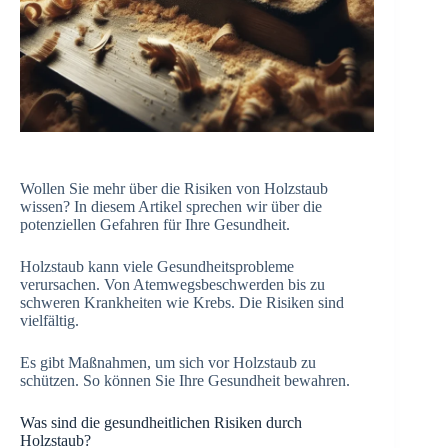
Wollen Sie mehr über die Risiken von Holzstaub
wissen? In diesem Artikel sprechen wir über die
potenziellen Gefahren für Ihre Gesundheit.
Holzstaub kann viele Gesundheitsprobleme
verursachen. Von Atemwegsbeschwerden bis zu
schweren Krankheiten wie Krebs. Die Risiken sind
vielfältig.
Es gibt Maßnahmen, um sich vor Holzstaub zu
schützen. So können Sie Ihre Gesundheit bewahren.
Was sind die gesundheitlichen Risiken durch
Holzstaub?