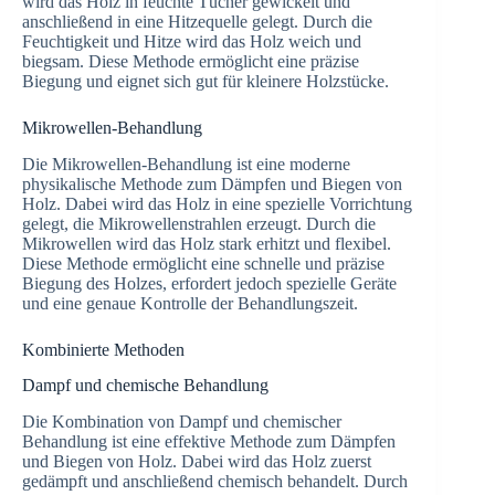
wird das Holz in feuchte Tücher gewickelt und
anschließend in eine Hitzequelle gelegt. Durch die
Feuchtigkeit und Hitze wird das Holz weich und
biegsam. Diese Methode ermöglicht eine präzise
Biegung und eignet sich gut für kleinere Holzstücke.
Mikrowellen-Behandlung
Die Mikrowellen-Behandlung ist eine moderne
physikalische Methode zum Dämpfen und Biegen von
Holz. Dabei wird das Holz in eine spezielle Vorrichtung
gelegt, die Mikrowellenstrahlen erzeugt. Durch die
Mikrowellen wird das Holz stark erhitzt und flexibel.
Diese Methode ermöglicht eine schnelle und präzise
Biegung des Holzes, erfordert jedoch spezielle Geräte
und eine genaue Kontrolle der Behandlungszeit.
Kombinierte Methoden
Dampf und chemische Behandlung
Die Kombination von Dampf und chemischer
Behandlung ist eine effektive Methode zum Dämpfen
und Biegen von Holz. Dabei wird das Holz zuerst
gedämpft und anschließend chemisch behandelt. Durch