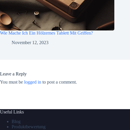
Wie Mache Ich Ein Hölzernes Tablett Mit Griffen?
November 12, 2023
Leave a Reply
You must be
logged in
to post a comment.
Useful Links
Blog
Produktbewertung