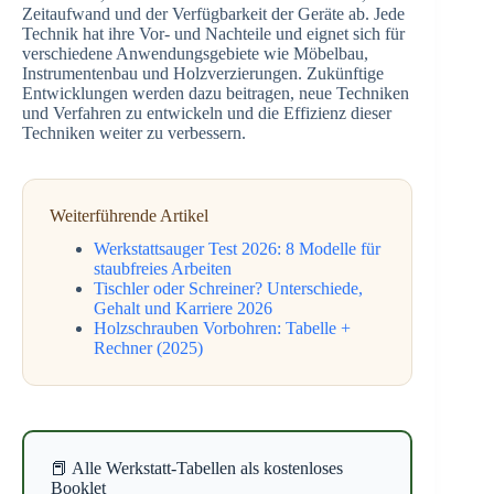
Zeitaufwand und der Verfügbarkeit der Geräte ab. Jede
Technik hat ihre Vor- und Nachteile und eignet sich für
verschiedene Anwendungsgebiete wie Möbelbau,
Instrumentenbau und Holzverzierungen. Zukünftige
Entwicklungen werden dazu beitragen, neue Techniken
und Verfahren zu entwickeln und die Effizienz dieser
Techniken weiter zu verbessern.
Weiterführende Artikel
Werkstattsauger Test 2026: 8 Modelle für
staubfreies Arbeiten
Tischler oder Schreiner? Unterschiede,
Gehalt und Karriere 2026
Holzschrauben Vorbohren: Tabelle +
Rechner (2025)
📕 Alle Werkstatt-Tabellen als kostenloses
Booklet