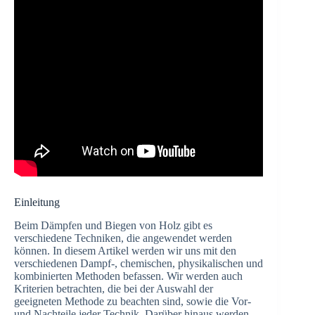
Einleitung
Beim Dämpfen und Biegen von Holz gibt es
verschiedene Techniken, die angewendet werden
können. In diesem Artikel werden wir uns mit den
verschiedenen Dampf-, chemischen, physikalischen und
kombinierten Methoden befassen. Wir werden auch
Kriterien betrachten, die bei der Auswahl der
geeigneten Methode zu beachten sind, sowie die Vor-
und Nachteile jeder Technik. Darüber hinaus werden