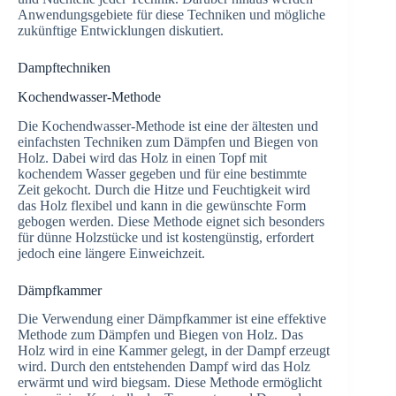
Anwendungsgebiete für diese Techniken und mögliche
zukünftige Entwicklungen diskutiert.
Dampftechniken
Kochendwasser-Methode
Die Kochendwasser-Methode ist eine der ältesten und
einfachsten Techniken zum Dämpfen und Biegen von
Holz. Dabei wird das Holz in einen Topf mit
kochendem Wasser gegeben und für eine bestimmte
Zeit gekocht. Durch die Hitze und Feuchtigkeit wird
das Holz flexibel und kann in die gewünschte Form
gebogen werden. Diese Methode eignet sich besonders
für dünne Holzstücke und ist kostengünstig, erfordert
jedoch eine längere Einweichzeit.
Dämpfkammer
Die Verwendung einer Dämpfkammer ist eine effektive
Methode zum Dämpfen und Biegen von Holz. Das
Holz wird in eine Kammer gelegt, in der Dampf erzeugt
wird. Durch den entstehenden Dampf wird das Holz
erwärmt und wird biegsam. Diese Methode ermöglicht