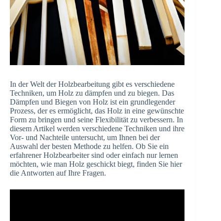
In der Welt der Holzbearbeitung gibt es verschiedene
Techniken, um Holz zu dämpfen und zu biegen. Das
Dämpfen und Biegen von Holz ist ein grundlegender
Prozess, der es ermöglicht, das Holz in eine gewünschte
Form zu bringen und seine Flexibilität zu verbessern. In
diesem Artikel werden verschiedene Techniken und ihre
Vor- und Nachteile untersucht, um Ihnen bei der
Auswahl der besten Methode zu helfen. Ob Sie ein
erfahrener Holzbearbeiter sind oder einfach nur lernen
möchten, wie man Holz geschickt biegt, finden Sie hier
die Antworten auf Ihre Fragen.