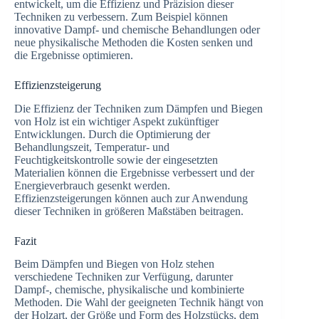
entwickelt, um die Effizienz und Präzision dieser
Techniken zu verbessern. Zum Beispiel können
innovative Dampf- und chemische Behandlungen oder
neue physikalische Methoden die Kosten senken und
die Ergebnisse optimieren.
Effizienzsteigerung
Die Effizienz der Techniken zum Dämpfen und Biegen
von Holz ist ein wichtiger Aspekt zukünftiger
Entwicklungen. Durch die Optimierung der
Behandlungszeit, Temperatur- und
Feuchtigkeitskontrolle sowie der eingesetzten
Materialien können die Ergebnisse verbessert und der
Energieverbrauch gesenkt werden.
Effizienzsteigerungen können auch zur Anwendung
dieser Techniken in größeren Maßstäben beitragen.
Fazit
Beim Dämpfen und Biegen von Holz stehen
verschiedene Techniken zur Verfügung, darunter
Dampf-, chemische, physikalische und kombinierte
Methoden. Die Wahl der geeigneten Technik hängt von
der Holzart, der Größe und Form des Holzstücks, dem