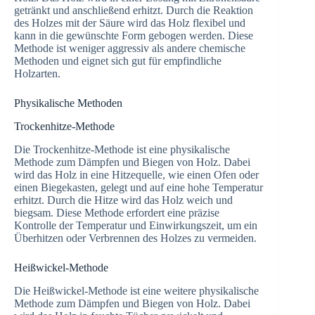
getränkt und anschließend erhitzt. Durch die Reaktion
des Holzes mit der Säure wird das Holz flexibel und
kann in die gewünschte Form gebogen werden. Diese
Methode ist weniger aggressiv als andere chemische
Methoden und eignet sich gut für empfindliche
Holzarten.
Physikalische Methoden
Trockenhitze-Methode
Die Trockenhitze-Methode ist eine physikalische
Methode zum Dämpfen und Biegen von Holz. Dabei
wird das Holz in eine Hitzequelle, wie einen Ofen oder
einen Biegekasten, gelegt und auf eine hohe Temperatur
erhitzt. Durch die Hitze wird das Holz weich und
biegsam. Diese Methode erfordert eine präzise
Kontrolle der Temperatur und Einwirkungszeit, um ein
Überhitzen oder Verbrennen des Holzes zu vermeiden.
Heißwickel-Methode
Die Heißwickel-Methode ist eine weitere physikalische
Methode zum Dämpfen und Biegen von Holz. Dabei