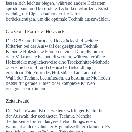
lassen sich leichter biegen, während andere Holzarten
spröder sind und besondere Techniken erfordern. Es ist
wichtig, die Eigenschaften der Holzart zu
berücksichtigen, um die optimale Technik auszuwählen.
Größe und Form des Holzstücks
Die Größe und Form des Holzstücks sind weitere
Kriterien bei der Auswahl der geeigneten Technik.
Kleinere Holzstücke können in einer Dämpfkammer
oder Mikrowelle behandelt werden, während größere
Holzstücke möglicherweise eine Trockenhitze-Methode
oder eine Dampf- und chemische Behandlung
erfordern. Die Form des Holzstücks kann auch die
Wahl der Technik beeinflussen, da bestimmte Methoden
besser für gerade Linien oder komplexe Kurven
geeignet sein können.
Zeitaufwand
Der Zeitaufwand ist ein weiterer wichtiger Faktor bei
der Auswahl der geeigneten Technik. Manche
Techniken erfordern längere Behandlungszeiten,
während andere schneller Ergebnisse liefern können. Es
ist wichtig, den verfügbaren Zeitrahmen zu