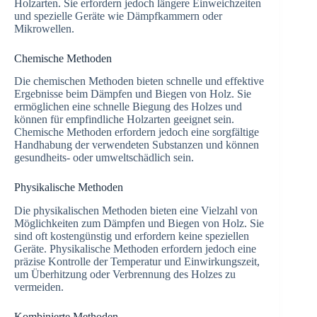
Holzarten. Sie erfordern jedoch längere Einweichzeiten
und spezielle Geräte wie Dämpfkammern oder
Mikrowellen.
Chemische Methoden
Die chemischen Methoden bieten schnelle und effektive
Ergebnisse beim Dämpfen und Biegen von Holz. Sie
ermöglichen eine schnelle Biegung des Holzes und
können für empfindliche Holzarten geeignet sein.
Chemische Methoden erfordern jedoch eine sorgfältige
Handhabung der verwendeten Substanzen und können
gesundheits- oder umweltschädlich sein.
Physikalische Methoden
Die physikalischen Methoden bieten eine Vielzahl von
Möglichkeiten zum Dämpfen und Biegen von Holz. Sie
sind oft kostengünstig und erfordern keine speziellen
Geräte. Physikalische Methoden erfordern jedoch eine
präzise Kontrolle der Temperatur und Einwirkungszeit,
um Überhitzung oder Verbrennung des Holzes zu
vermeiden.
Kombinierte Methoden