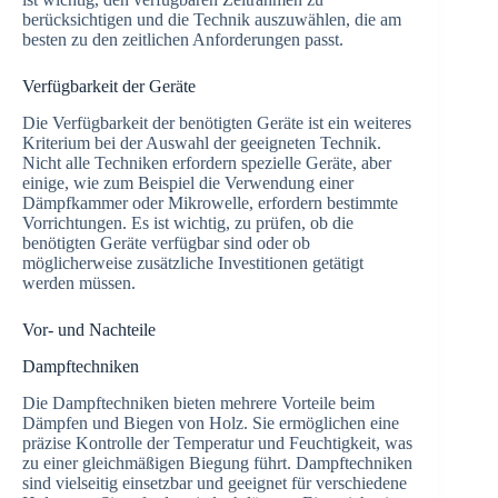
berücksichtigen und die Technik auszuwählen, die am
besten zu den zeitlichen Anforderungen passt.
Verfügbarkeit der Geräte
Die Verfügbarkeit der benötigten Geräte ist ein weiteres
Kriterium bei der Auswahl der geeigneten Technik.
Nicht alle Techniken erfordern spezielle Geräte, aber
einige, wie zum Beispiel die Verwendung einer
Dämpfkammer oder Mikrowelle, erfordern bestimmte
Vorrichtungen. Es ist wichtig, zu prüfen, ob die
benötigten Geräte verfügbar sind oder ob
möglicherweise zusätzliche Investitionen getätigt
werden müssen.
Vor- und Nachteile
Dampftechniken
Die Dampftechniken bieten mehrere Vorteile beim
Dämpfen und Biegen von Holz. Sie ermöglichen eine
präzise Kontrolle der Temperatur und Feuchtigkeit, was
zu einer gleichmäßigen Biegung führt. Dampftechniken
sind vielseitig einsetzbar und geeignet für verschiedene