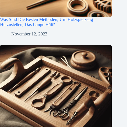
Was Sind Die Besten Methoden, Um Holzspielzeug
Herzustellen, Das Lange Hält?
November 12, 2023