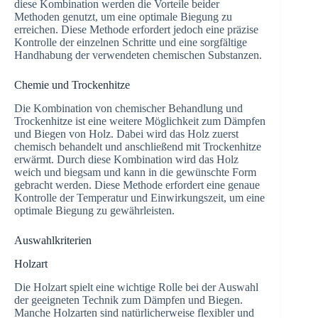
diese Kombination werden die Vorteile beider
Methoden genutzt, um eine optimale Biegung zu
erreichen. Diese Methode erfordert jedoch eine präzise
Kontrolle der einzelnen Schritte und eine sorgfältige
Handhabung der verwendeten chemischen Substanzen.
Chemie und Trockenhitze
Die Kombination von chemischer Behandlung und
Trockenhitze ist eine weitere Möglichkeit zum Dämpfen
und Biegen von Holz. Dabei wird das Holz zuerst
chemisch behandelt und anschließend mit Trockenhitze
erwärmt. Durch diese Kombination wird das Holz
weich und biegsam und kann in die gewünschte Form
gebracht werden. Diese Methode erfordert eine genaue
Kontrolle der Temperatur und Einwirkungszeit, um eine
optimale Biegung zu gewährleisten.
Auswahlkriterien
Holzart
Die Holzart spielt eine wichtige Rolle bei der Auswahl
der geeigneten Technik zum Dämpfen und Biegen.
Manche Holzarten sind natürlicherweise flexibler und