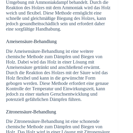
Umgebung mit Ammoniakdampf behandelt. Durch die
Reaktion des Holzes mit dem Ammoniak wird das Holz
weich und flexibel. Diese Methode ermöglicht eine
schnelle und gleichmäßige Biegung des Holzes, kann
jedoch gesundheitsschädlich sein und erfordert daher
eine sorgfältige Handhabung.
Ameisensäure-Behandlung
Die Ameisensäure-Behandlung ist eine weitere
chemische Methode zum Dämpfen und Biegen von
Holz. Dabei wird das Holz in einer Lösung mit
Ameisensäure getränkt und anschließend erwärmt.
Durch die Reaktion des Holzes mit der Säure wird das
Holz flexibel und kann in die gewünschte Form
gebogen werden. Diese Methode erfordert eine genaue
Kontrolle der Temperatur und Einwirkungszeit, kann
jedoch zu einer starken Geruchsentwicklung und
potenziell gefährlichen Dämpfen führen.
Zitronensäure-Behandlung
Die Zitronensäure-Behandlung ist eine schonende
chemische Methode zum Dämpfen und Biegen von
Holz. Das Holz wird in einer Lösung mit Zitronensäure