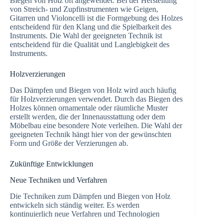
Biegen von Holz oft angewendet. Bei der Herstellung
von Streich- und Zupfinstrumenten wie Geigen,
Gitarren und Violoncelli ist die Formgebung des Holzes
entscheidend für den Klang und die Spielbarkeit des
Instruments. Die Wahl der geeigneten Technik ist
entscheidend für die Qualität und Langlebigkeit des
Instruments.
Holzverzierungen
Das Dämpfen und Biegen von Holz wird auch häufig
für Holzverzierungen verwendet. Durch das Biegen des
Holzes können ornamentale oder räumliche Muster
erstellt werden, die der Innenausstattung oder dem
Möbelbau eine besondere Note verleihen. Die Wahl der
geeigneten Technik hängt hier von der gewünschten
Form und Größe der Verzierungen ab.
Zukünftige Entwicklungen
Neue Techniken und Verfahren
Die Techniken zum Dämpfen und Biegen von Holz
entwickeln sich ständig weiter. Es werden
kontinuierlich neue Verfahren und Technologien