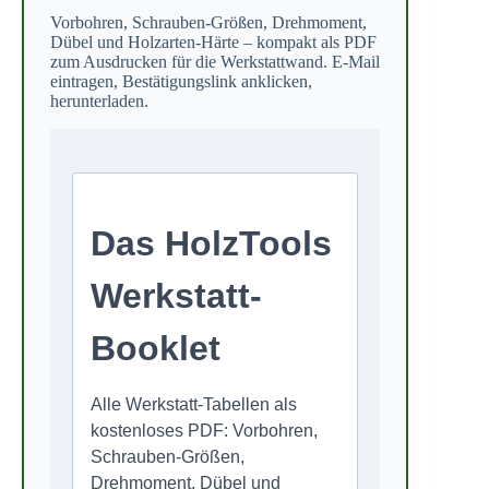
Vorbohren, Schrauben-Größen, Drehmoment,
Dübel und Holzarten-Härte – kompakt als PDF
zum Ausdrucken für die Werkstattwand. E-Mail
eintragen, Bestätigungslink anklicken,
herunterladen.