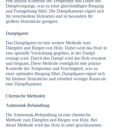
eine präzise Kontrolle der Temperatur und Dauer des
Dämpfvorgangs, was zu einer gleichmäßigen Biegung
und Formgebung führt. Die Dämpfkammer eignet sich
für verschiedene Holzarten und ist besonders für
größere Holzstücke geeignet.
Dampfgaren
Das Dampfgaren ist eine weitere Methode zum
Dämpfen und Biegen von Holz. Dabei wird das Holz in
eine spezielle Vorrichtung gegeben, in der Dampf
erzeugt wird. Durch den Dampf wird das Holz erwärmt
und biegsam. Diese Methode ermöglicht eine präzise
Kontrolle der Temperatur und Feuchtigkeit, was zu
einer optimalen Biegung führt. Dampfgaren eignet sich
für kleinere Holzstücke und erfordert weniger Raum als
eine Dämpfkammer.
Chemische Methoden
Ammoniak-Behandlung
Die Ammoniak-Behandlung ist eine chemische
Methode zum Dämpfen und Biegen von Holz. Bei
dieser Methode wird das Holz in einer geschlossenen