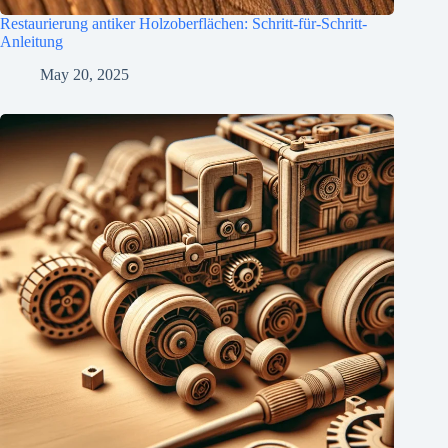
Restaurierung antiker Holzoberflächen: Schritt-für-Schritt-
Anleitung
May 20, 2025