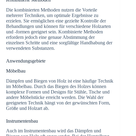
Die kombinierten Methoden nutzen die Vorteile
mehrerer Techniken, um optimale Ergebnisse zu
erzielen. Sie ermöglichen eine gezielte Kontrolle der
Behandlungen und können für verschiedene Holzarten
und -formen geeignet sein. Kombinierte Methoden
erfordern jedoch eine genaue Abstimmung der
einzelnen Schritte und eine sorgfältige Handhabung der
verwendeten Substanzen.
Anwendungsgebiete
Möbelbau
Dämpfen und Biegen von Holz ist eine häufige Technik
im Möbelbau. Durch das Biegen des Holzes können
komplexe Formen und Designs für Stühle, Tische und
andere Möbelstücke erreicht werden. Die Wahl der
geeigneten Technik hängt von der gewünschten Form,
Größe und Holzart ab.
Instrumentenbau
Auch im Instrumentenbau wird das Dämpfen und