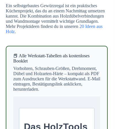
Ein selbstgebautes Gewürzregal ist ein praktisches
Küchenprojekt, das du an einem Nachmittag umsetzen
kannst. Die Kombination aus Holzdübelverbindungen
und Wandmontage vermittelt wichtige Grundlagen.
Mehr Projektideen findest du in unseren
20 Ideen aus
Holz
.
📕 Alle Werkstatt-Tabellen als kostenloses
Booklet
Vorbohren, Schrauben-Größen, Drehmoment,
Dübel und Holzarten-Härte – kompakt als PDF
zum Ausdrucken für die Werkstattwand. E-Mail
eintragen, Bestätigungslink anklicken,
herunterladen.