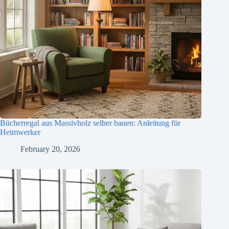
Bücherregal aus Massivholz selber bauen: Anleitung für
Heimwerker
February 20, 2026