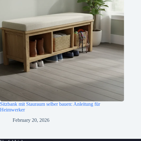
Sitzbank mit Stauraum selber bauen: Anleitung für
Heimwerker
February 20, 2026