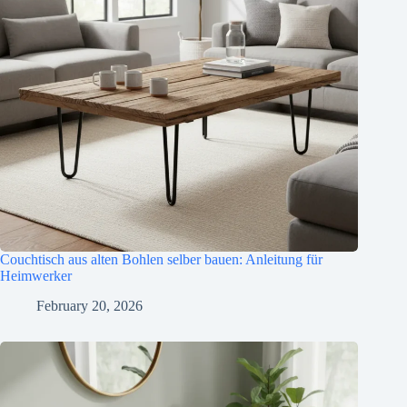
Couchtisch aus alten Bohlen selber bauen: Anleitung für
Heimwerker
February 20, 2026