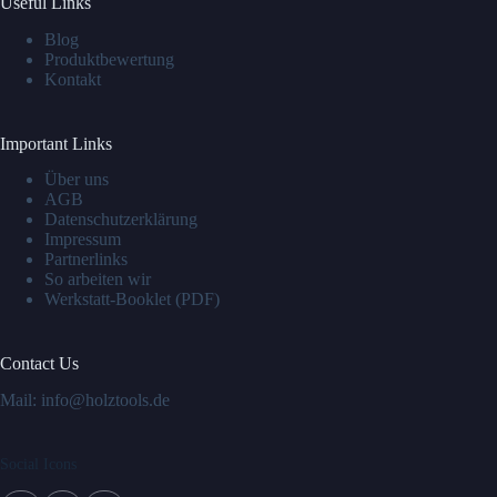
Useful Links
Blog
Produktbewertung
Kontakt
Important Links
Über uns
AGB
Datenschutzerklärung
Impressum
Partnerlinks
So arbeiten wir
Werkstatt-Booklet (PDF)
Contact Us
Mail: info@holztools.de
Social Icons