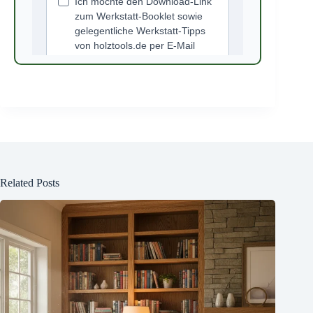
Related Posts