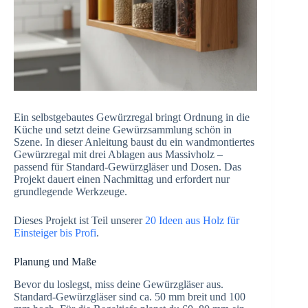
Ein selbstgebautes Gewürzregal bringt Ordnung in die
Küche und setzt deine Gewürzsammlung schön in
Szene. In dieser Anleitung baust du ein wandmontiertes
Gewürzregal mit drei Ablagen aus Massivholz –
passend für Standard-Gewürzgläser und Dosen. Das
Projekt dauert einen Nachmittag und erfordert nur
grundlegende Werkzeuge.
Dieses Projekt ist Teil unserer
20 Ideen aus Holz für
Einsteiger bis Profi
.
Planung und Maße
Bevor du loslegst, miss deine Gewürzgläser aus.
Standard-Gewürzgläser sind ca. 50 mm breit und 100