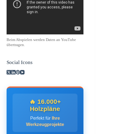
Beim Abspielen werden Daten an YouTube
übertragen.
Social Icons
🔥 16.000+
Holzpläne
Perfekt für
Ihre
Werkzeugprojekte