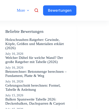
Bewertungen
More
Beliebte Bewertungen
Holzschrauben-Ratgeber: Gewinde,
Köpfe, Größen und Materialien erklärt
(2026)
July 16, 2026
Welcher Dübel für welche Wand? Der
große Ratgeber mit Tabelle (2026)
July 16, 2026
Betonrechner: Betonmenge berechnen –
Fundament, Platte & Weg
July 16, 2026
Gehrungsschnitt berechnen: Formel,
Tabelle & Anleitung
July 15, 2026
Balken Spannweite Tabelle 2026:
Deckenbalken, Dachsparren & Carport