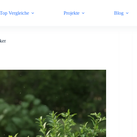
Top Vergleiche
Projekte
Blog
ker