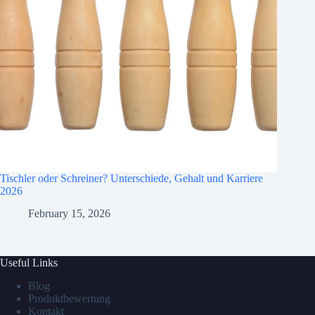
Tischler oder Schreiner? Unterschiede, Gehalt und Karriere
2026
February 15, 2026
Useful Links
Blog
Produktbewertung
Kontakt