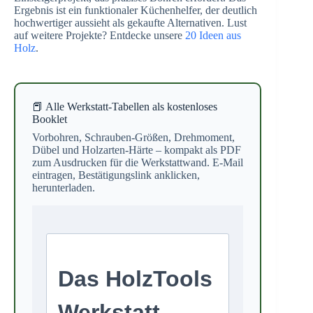
Ergebnis ist ein funktionaler Küchenhelfer, der deutlich
hochwertiger aussieht als gekaufte Alternativen. Lust
auf weitere Projekte? Entdecke unsere
20 Ideen aus
Holz
.
📕 Alle Werkstatt-Tabellen als kostenloses
Booklet
Vorbohren, Schrauben-Größen, Drehmoment,
Dübel und Holzarten-Härte – kompakt als PDF
zum Ausdrucken für die Werkstattwand. E-Mail
eintragen, Bestätigungslink anklicken,
herunterladen.