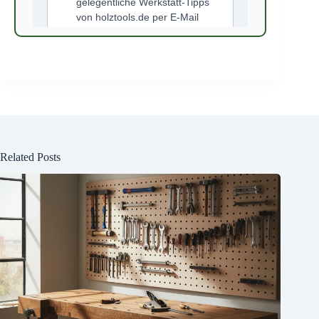
Related Posts