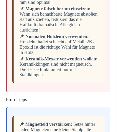
mm sind optimal.
📌 Magnete falsch herum einsetzen:
Wenn sich benachbarte Magnete abstoßen
statt anzuziehen, reduziert das die
Haftkraft dramatisch. Alle gleich
ausrichten!
📌 Normalen Holzleim verwenden:
Holzleim haftet schlecht auf Metall. 2K-
Epoxid ist die richtige Wahl für Magnete
in Holz.
📌 Keramik-Messer verwenden wollen:
Keramikklingen sind nicht magnetisch.
Die Leiste funktioniert nur mit
Stahlklingen.
Profi-Tipps
📌 Magnetfeld verstärken:
Setze hinter
jeden Magneten eine kleine Stahlplatte