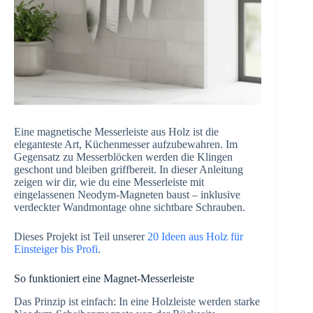
Eine magnetische Messerleiste aus Holz ist die
eleganteste Art, Küchenmesser aufzubewahren. Im
Gegensatz zu Messerblöcken werden die Klingen
geschont und bleiben griffbereit. In dieser Anleitung
zeigen wir dir, wie du eine Messerleiste mit
eingelassenen Neodym-Magneten baust – inklusive
verdeckter Wandmontage ohne sichtbare Schrauben.
Dieses Projekt ist Teil unserer
20 Ideen aus Holz für
Einsteiger bis Profi
.
So funktioniert eine Magnet-Messerleiste
Das Prinzip ist einfach: In eine Holzleiste werden starke