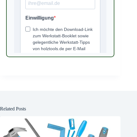
Related Posts