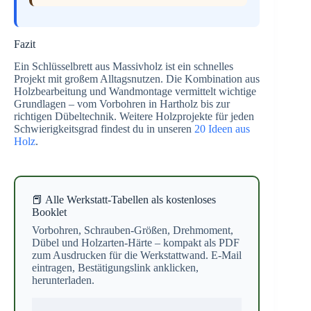
Fazit
Ein Schlüsselbrett aus Massivholz ist ein schnelles
Projekt mit großem Alltagsnutzen. Die Kombination aus
Holzbearbeitung und Wandmontage vermittelt wichtige
Grundlagen – vom Vorbohren in Hartholz bis zur
richtigen Dübeltechnik. Weitere Holzprojekte für jeden
Schwierigkeitsgrad findest du in unseren
20 Ideen aus
Holz
.
📕 Alle Werkstatt-Tabellen als kostenloses
Booklet
Vorbohren, Schrauben-Größen, Drehmoment,
Dübel und Holzarten-Härte – kompakt als PDF
zum Ausdrucken für die Werkstattwand. E-Mail
eintragen, Bestätigungslink anklicken,
herunterladen.