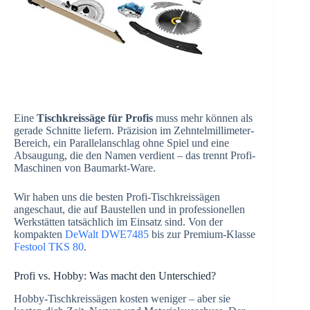
Eine
Tischkreissäge für Profis
muss mehr können als
gerade Schnitte liefern. Präzision im Zehntelmillimeter-
Bereich, ein Parallelanschlag ohne Spiel und eine
Absaugung, die den Namen verdient – das trennt Profi-
Maschinen von Baumarkt-Ware.
Wir haben uns die besten Profi-Tischkreissägen
angeschaut, die auf Baustellen und in professionellen
Werkstätten tatsächlich im Einsatz sind. Von der
kompakten
DeWalt DWE7485
bis zur Premium-Klasse
Festool TKS 80
.
Profi vs. Hobby: Was macht den Unterschied?
Hobby-Tischkreissägen kosten weniger – aber sie