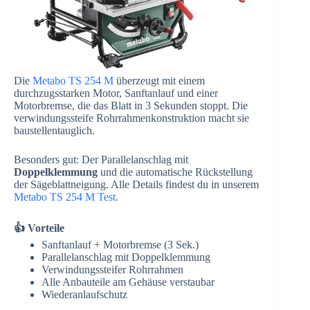
Die
Metabo TS 254 M
überzeugt mit einem
durchzugsstarken Motor, Sanftanlauf und einer
Motorbremse, die das Blatt in 3 Sekunden stoppt. Die
verwindungssteife Rohrrahmenkonstruktion macht sie
baustellentauglich.
Besonders gut: Der Parallelanschlag mit
Doppelklemmung
und die automatische Rückstellung
der Sägeblattneigung. Alle Details findest du in unserem
Metabo TS 254 M Test
.
👍 Vorteile
Sanftanlauf + Motorbremse (3 Sek.)
Parallelanschlag mit Doppelklemmung
Verwindungssteifer Rohrrahmen
Alle Anbauteile am Gehäuse verstaubar
Wiederanlaufschutz