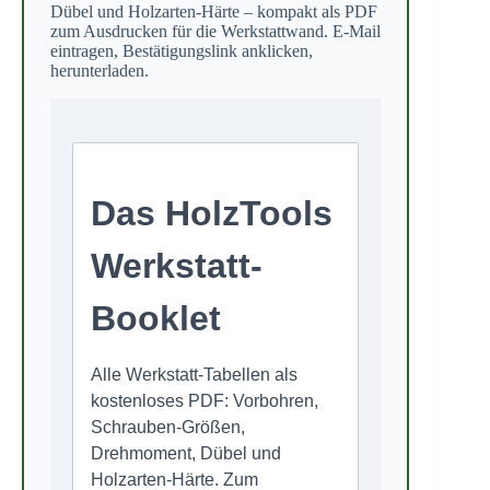
Dübel und Holzarten-Härte – kompakt als PDF
zum Ausdrucken für die Werkstattwand. E-Mail
eintragen, Bestätigungslink anklicken,
herunterladen.