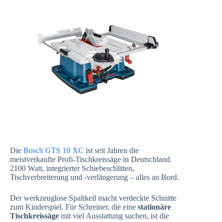
Die
Bosch GTS 10 XC
ist seit Jahren die
meistverkaufte Profi-Tischkreissäge in Deutschland.
2100 Watt, integrierter Schiebeschlitten,
Tischverbreiterung und -verlängerung – alles an Bord.
Der werkzeuglose Spaltkeil macht verdeckte Schnitte
zum Kinderspiel. Für Schreiner, die eine
stationäre
Tischkreissäge
mit viel Ausstattung suchen, ist die