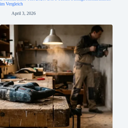
im Vergleich
April 3, 2026