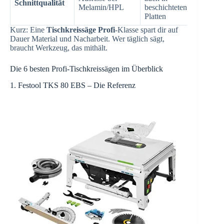
Schnittqualität
Melamin/HPL
beschichteten
Platten
Kurz: Eine
Tischkreissäge Profi
-Klasse spart dir auf
Dauer Material und Nacharbeit. Wer täglich sägt,
braucht Werkzeug, das mithält.
Die 6 besten Profi-Tischkreissägen im Überblick
1. Festool TKS 80 EBS – Die Referenz