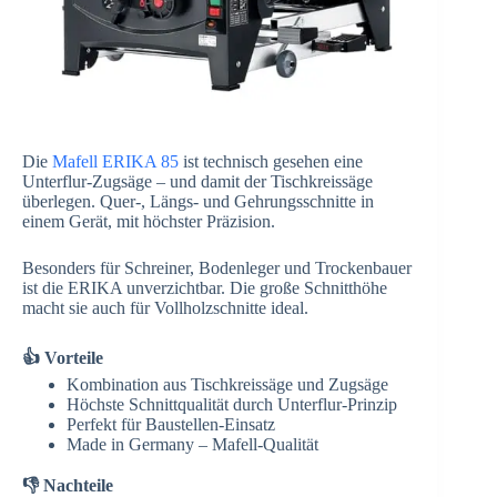
Die
Mafell ERIKA 85
ist technisch gesehen eine
Unterflur-Zugsäge – und damit der Tischkreissäge
überlegen. Quer-, Längs- und Gehrungsschnitte in
einem Gerät, mit höchster Präzision.
Besonders für Schreiner, Bodenleger und Trockenbauer
ist die ERIKA unverzichtbar. Die große Schnitthöhe
macht sie auch für Vollholzschnitte ideal.
👍 Vorteile
Kombination aus Tischkreissäge und Zugsäge
Höchste Schnittqualität durch Unterflur-Prinzip
Perfekt für Baustellen-Einsatz
Made in Germany – Mafell-Qualität
👎 Nachteile