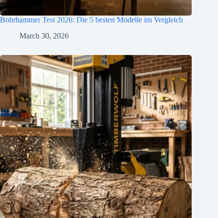
Bohrhammer Test 2026: Die 5 besten Modelle im Vergleich
March 30, 2026