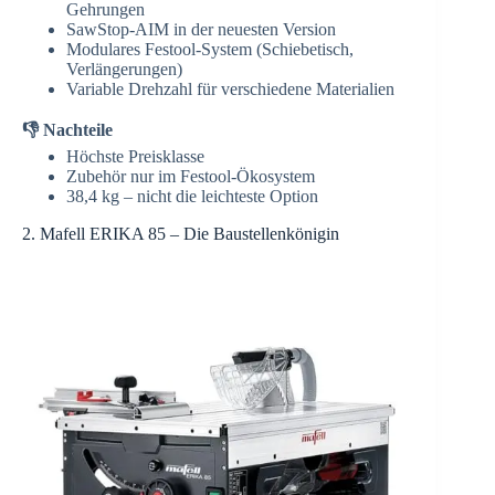
Gehrungen
SawStop-AIM in der neuesten Version
Modulares Festool-System (Schiebetisch,
Verlängerungen)
Variable Drehzahl für verschiedene Materialien
👎 Nachteile
Höchste Preisklasse
Zubehör nur im Festool-Ökosystem
38,4 kg – nicht die leichteste Option
2. Mafell ERIKA 85 – Die Baustellenkönigin