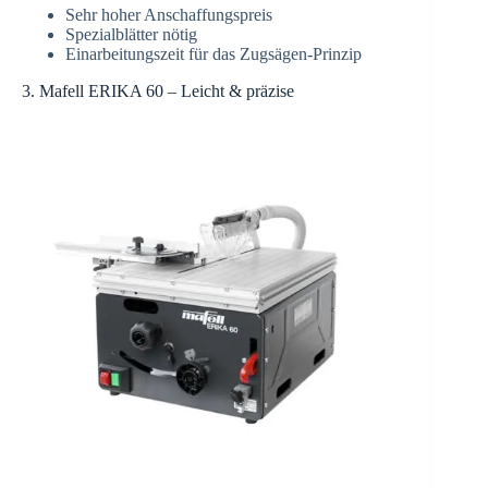
Sehr hoher Anschaffungspreis
Spezialblätter nötig
Einarbeitungszeit für das Zugsägen-Prinzip
3. Mafell ERIKA 60 – Leicht & präzise