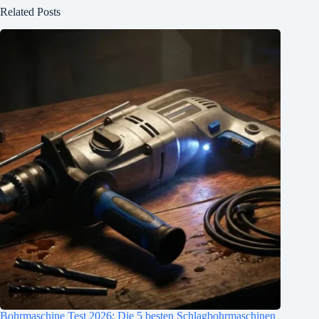
Related Posts
Bohrmaschine Test 2026: Die 5 besten Schlagbohrmaschinen