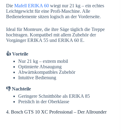
Die
Mafell ERIKA 60
wiegt nur 21 kg – ein echtes
Leichtgewicht für eine Profi-Maschine. Alle
Bedienelemente sitzen logisch an der Vorderseite.
Ideal für Monteure, die ihre Säge täglich die Treppe
hochtragen. Kompatibel mit allem Zubehör der
Vorgänger ERIKA 55 und ERIKA 60 E.
👍 Vorteile
Nur 21 kg – extrem mobil
Optimierte Absaugung
Abwärtskompatibles Zubehör
Intuitive Bedienung
👎 Nachteile
Geringere Schnitthöhe als ERIKA 85
Preislich in der Oberklasse
4. Bosch GTS 10 XC Professional – Der Allrounder