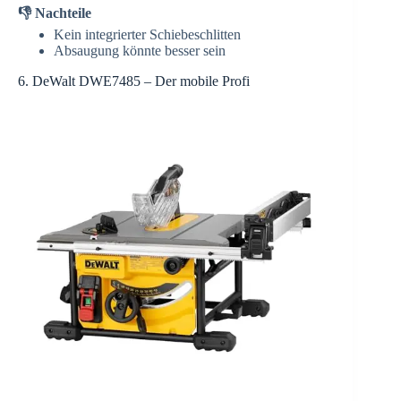
👎 Nachteile
Kein integrierter Schiebeschlitten
Absaugung könnte besser sein
6. DeWalt DWE7485 – Der mobile Profi