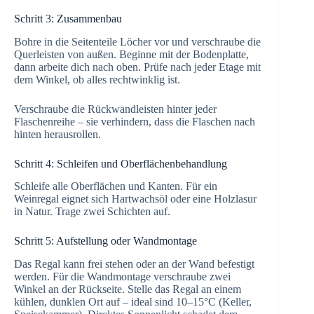
Schritt 3: Zusammenbau
Bohre in die Seitenteile Löcher vor und verschraube die
Querleisten von außen. Beginne mit der Bodenplatte,
dann arbeite dich nach oben. Prüfe nach jeder Etage mit
dem Winkel, ob alles rechtwinklig ist.
Verschraube die Rückwandleisten hinter jeder
Flaschenreihe – sie verhindern, dass die Flaschen nach
hinten herausrollen.
Schritt 4: Schleifen und Oberflächenbehandlung
Schleife alle Oberflächen und Kanten. Für ein
Weinregal eignet sich Hartwachsöl oder eine Holzlasur
in Natur. Trage zwei Schichten auf.
Schritt 5: Aufstellung oder Wandmontage
Das Regal kann frei stehen oder an der Wand befestigt
werden. Für die Wandmontage verschraube zwei
Winkel an der Rückseite. Stelle das Regal an einem
kühlen, dunklen Ort auf – ideal sind 10–15°C (Keller,