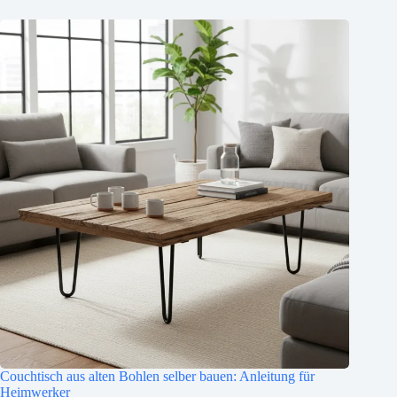
Couchtisch aus alten Bohlen selber bauen: Anleitung für
Heimwerker