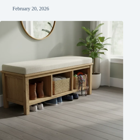
February 20, 2026