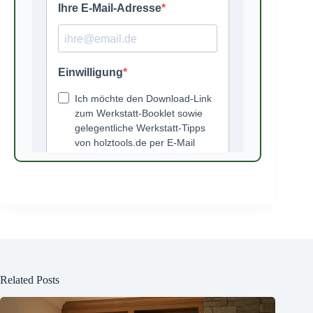
Related Posts