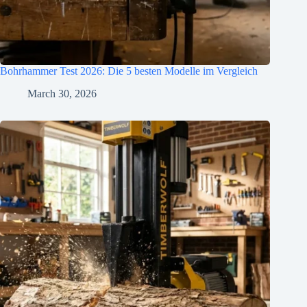
Bohrhammer Test 2026: Die 5 besten Modelle im Vergleich
March 30, 2026