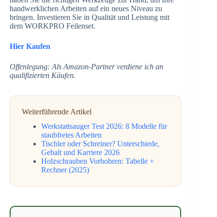
handwerklichen Arbeiten auf ein neues Niveau zu
bringen. Investieren Sie in Qualität und Leistung mit
dem WORKPRO Feilenset.
Hier Kaufen
Offenlegung: Als Amazon-Partner verdiene ich an
qualifizierten Käufen.
Weiterführende Artikel
Werkstattsauger Test 2026: 8 Modelle für
staubfreies Arbeiten
Tischler oder Schreiner? Unterschiede,
Gehalt und Karriere 2026
Holzschrauben Vorbohren: Tabelle +
Rechner (2025)