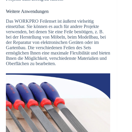
Weitere Anwendungen
Das WORKPRO Feilenset ist äußerst vielseitig
einsetzbar. Sie können es auch für andere Projekte
verwenden, bei denen Sie eine Feile benötigen, z. B.
bei der Herstellung von Möbeln, beim Modellbau, bei
der Reparatur von elektronischen Geräten oder im
Gartenbau. Die verschiedenen Feilen des Sets
ermöglichen Ihnen eine maximale Flexibilität und bieten
Ihnen die Möglichkeit, verschiedenste Materialien und
Oberflächen zu bearbeiten.