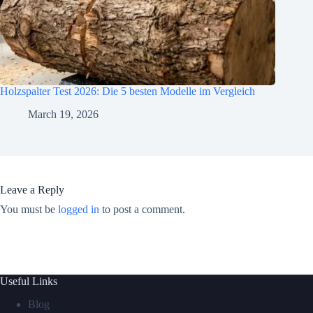
Holzspalter Test 2026: Die 5 besten Modelle im Vergleich
March 19, 2026
Leave a Reply
You must be
logged in
to post a comment.
Useful Links
Blog