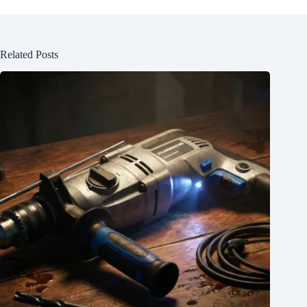
Related Posts