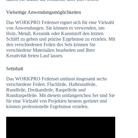
Vielseitige Anwendungsmöglichkeiten
Das WORKPRO Feilenset eignet sich für eine Vielzahl
von Anwendungen. Sie können es verwenden, um
Holz, Metall, Keramik oder Kunststoff den letzten
Schliff zu geben und präzise Ergebnisse zu erzielen. Mit
den verschiedenen Feilen des Sets können Sie
verschiedene Materialien bearbeiten und Ihrer
Kreativität freien Lauf lassen.
Setinhalt
Das WORKPRO Feilenset umfasst insgesamt sechs
verschiedene Feilen: Flachfeile, Halbrundfeile,
Rundfeile, Dreikantfeile, Raspelfeile und
Rundraspelfeile. Mit diesem umfangreichen Set sind Sie
für eine Vielzahl von Projekten bestens gerüstet und
können professionelle Ergebnisse erzielen.