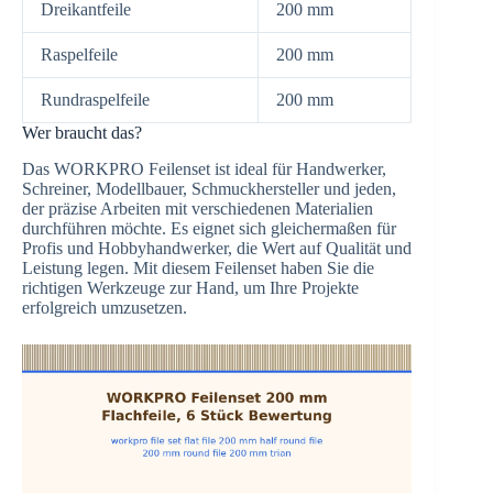
Dreikantfeile
200 mm
Raspelfeile
200 mm
Rundraspelfeile
200 mm
Wer braucht das?
Das WORKPRO Feilenset ist ideal für Handwerker,
Schreiner, Modellbauer, Schmuckhersteller und jeden,
der präzise Arbeiten mit verschiedenen Materialien
durchführen möchte. Es eignet sich gleichermaßen für
Profis und Hobbyhandwerker, die Wert auf Qualität und
Leistung legen. Mit diesem Feilenset haben Sie die
richtigen Werkzeuge zur Hand, um Ihre Projekte
erfolgreich umzusetzen.