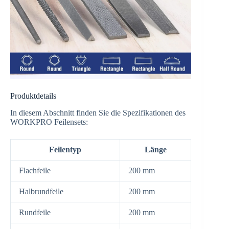
Produktdetails
In diesem Abschnitt finden Sie die Spezifikationen des
WORKPRO Feilensets:
Feilentyp
Länge
Flachfeile
200 mm
Halbrundfeile
200 mm
Rundfeile
200 mm