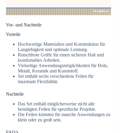
Vor- und Nachteile
Vorteile
Hochwertige Materialien und Konstruktion für
Langlebigkeit und optimale Leistung.
Rutschfeste Griffe für einen sicheren Halt und
komfortables Arbeiten.
Vielseitige Anwendungsmöglichkeiten für Holz,
Metall, Keramik und Kunststoff.
Set enthält sechs verschiedene Feilen für
maximale Flexibilität.
Nachteile
Das Set enthält möglicherweise nicht alle
benötigten Feilen für spezifische Projekte.
Die Feilen könnten für manche Anwendungen zu
klein oder zu groß sein.
FAQ’s