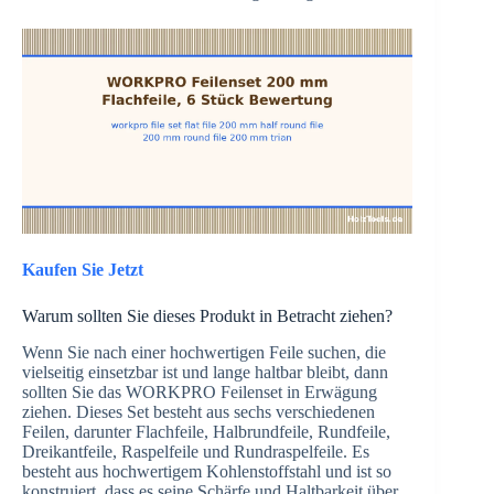
Kaufen Sie Jetzt
Warum sollten Sie dieses Produkt in Betracht ziehen?
Wenn Sie nach einer hochwertigen Feile suchen, die
vielseitig einsetzbar ist und lange haltbar bleibt, dann
sollten Sie das WORKPRO Feilenset in Erwägung
ziehen. Dieses Set besteht aus sechs verschiedenen
Feilen, darunter Flachfeile, Halbrundfeile, Rundfeile,
Dreikantfeile, Raspelfeile und Rundraspelfeile. Es
besteht aus hochwertigem Kohlenstoffstahl und ist so
konstruiert, dass es seine Schärfe und Haltbarkeit über