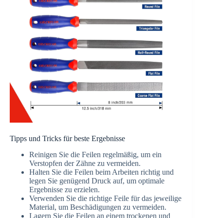
Tipps und Tricks für beste Ergebnisse
Reinigen Sie die Feilen regelmäßig, um ein
Verstopfen der Zähne zu vermeiden.
Halten Sie die Feilen beim Arbeiten richtig und
legen Sie genügend Druck auf, um optimale
Ergebnisse zu erzielen.
Verwenden Sie die richtige Feile für das jeweilige
Material, um Beschädigungen zu vermeiden.
Lagern Sie die Feilen an einem trockenen und