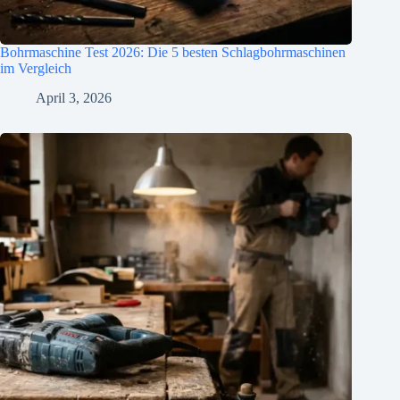
Bohrmaschine Test 2026: Die 5 besten Schlagbohrmaschinen
im Vergleich
April 3, 2026