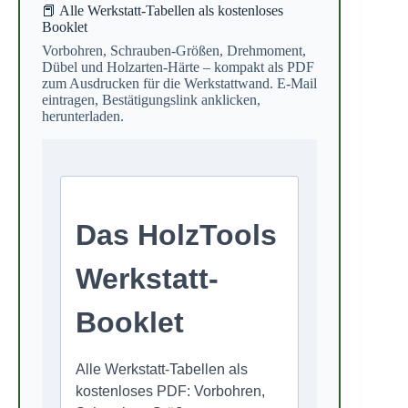
📕 Alle Werkstatt-Tabellen als kostenloses
Booklet
Vorbohren, Schrauben-Größen, Drehmoment,
Dübel und Holzarten-Härte – kompakt als PDF
zum Ausdrucken für die Werkstattwand. E-Mail
eintragen, Bestätigungslink anklicken,
herunterladen.