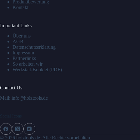
Produktbewertung
Kontakt
Important Links
Über uns
AGB
Datenschutzerklärung
Impressum
Partnerlinks
So arbeiten wir
Werkstatt-Booklet (PDF)
Contact Us
Mail: info@holztools.de
Social Icons
© 2026 holztools.de. Alle Rechte vorbehalten.