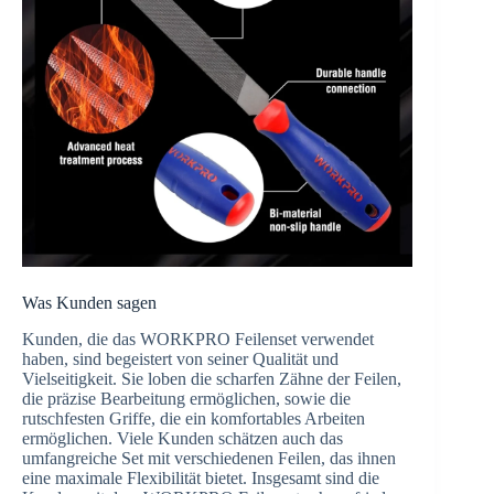
Was Kunden sagen
Kunden, die das WORKPRO Feilenset verwendet
haben, sind begeistert von seiner Qualität und
Vielseitigkeit. Sie loben die scharfen Zähne der Feilen,
die präzise Bearbeitung ermöglichen, sowie die
rutschfesten Griffe, die ein komfortables Arbeiten
ermöglichen. Viele Kunden schätzen auch das
umfangreiche Set mit verschiedenen Feilen, das ihnen
eine maximale Flexibilität bietet. Insgesamt sind die