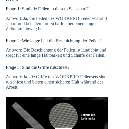
Frage 1: Sind die Feilen in diesem Set scharf?
Antwort: Ja, die Feilen des WORKPRO Feilensets sind
scharf und behalten ihre Schärfe über einen langen
Zeitraum hinweg bei.
Frage 2: Wie lange hält die Beschichtung der Feilen?
Antwort: Die Beschichtung der Feilen ist langlebig und
sorgt für eine lange Haltbarkeit und Schärfe der Feilen.
Frage 3: Sind die Griffe rutschfest?
Antwort: Ja, die Griffe des WORKPRO Feilensets sind
rutschfest und bieten einen sicheren Halt während der
Arbeit.